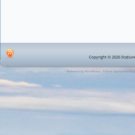
Copyright © 2026 Stațiune
Powered by WordPress - Theme Sponsored by 