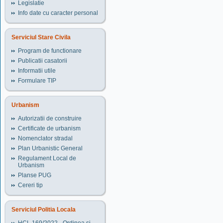
Legislatie
Info date cu caracter personal
Serviciul Stare Civila
Program de functionare
Publicatii casatorii
Informatii utile
Formulare TIP
Urbanism
Autorizatii de construire
Certificate de urbanism
Nomenclator stradal
Plan Urbanistic General
Regulament Local de
Urbanism
Planse PUG
Cereri tip
Serviciul Politia Locala