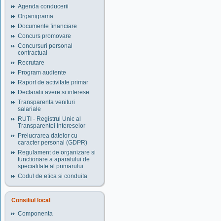
Agenda conducerii
Organigrama
Documente financiare
Concurs promovare
Concursuri personal
contractual
Recrutare
Program audiente
Raport de activitate primar
Declaratii avere si interese
Transparenta venituri
salariale
RUTI - Registrul Unic al
Transparentei Intereselor
Prelucrarea datelor cu
caracter personal (GDPR)
Regulament de organizare si
functionare a aparatului de
specialitate al primarului
Codul de etica si conduita
Consiliul local
Componenta