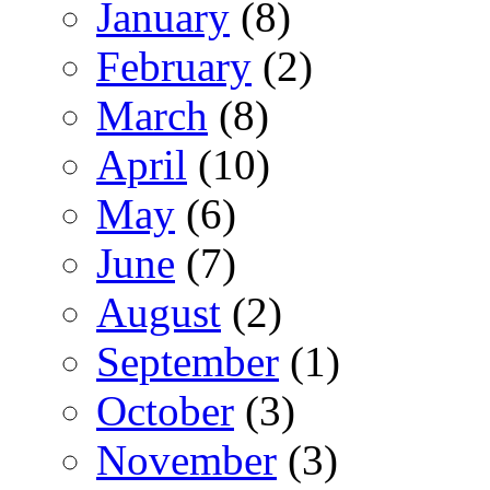
January
(8)
February
(2)
March
(8)
April
(10)
May
(6)
June
(7)
August
(2)
September
(1)
October
(3)
November
(3)