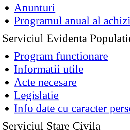
Anunturi
Programul anual al achizi
Serviciul Evidenta Populati
Program functionare
Informatii utile
Acte necesare
Legislatie
Info date cu caracter per
Serviciul Stare Civila