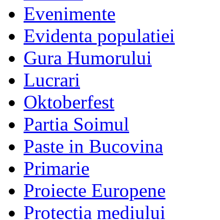
Evenimente
Evidenta populatiei
Gura Humorului
Lucrari
Oktoberfest
Partia Soimul
Paste in Bucovina
Primarie
Proiecte Europene
Protectia mediului