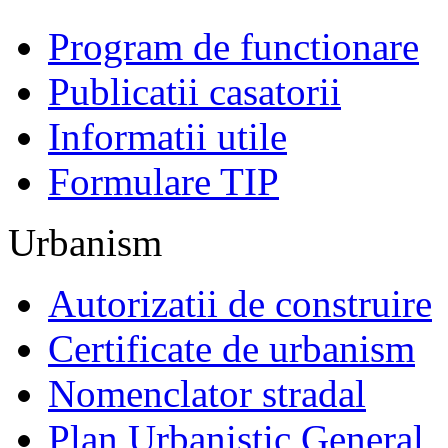
Program de functionare
Publicatii casatorii
Informatii utile
Formulare TIP
Urbanism
Autorizatii de construire
Certificate de urbanism
Nomenclator stradal
Plan Urbanistic General