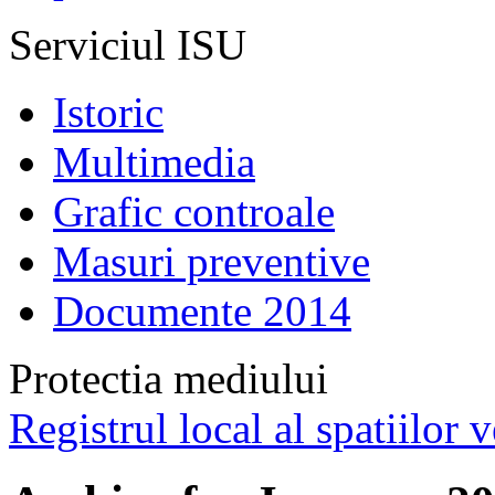
Serviciul ISU
Istoric
Multimedia
Grafic controale
Masuri preventive
Documente 2014
Protectia mediului
Registrul local al spatiilor v