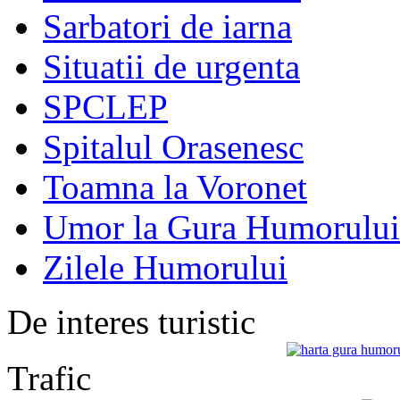
Sarbatori de iarna
Situatii de urgenta
SPCLEP
Spitalul Orasenesc
Toamna la Voronet
Umor la Gura Humorului
Zilele Humorului
De interes turistic
Trafic