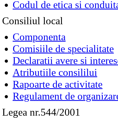
Codul de etica si conduit
Consiliul local
Componenta
Comisiile de specialitate
Declaratii avere si interes
Atributiile consililui
Rapoarte de activitate
Regulament de organizar
Legea nr.544/2001