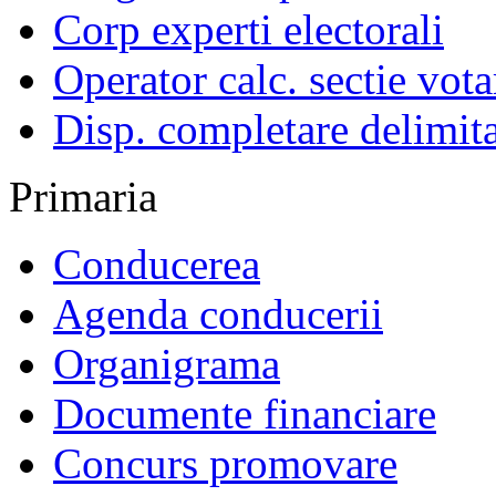
Corp experti electorali
Operator calc. sectie vota
Disp. completare delimita
Primaria
Conducerea
Agenda conducerii
Organigrama
Documente financiare
Concurs promovare