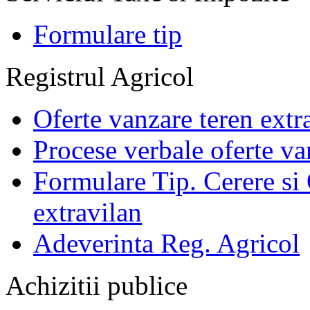
Formulare tip
Registrul Agricol
Oferte vanzare teren extr
Procese verbale oferte va
Formulare Tip. Cerere si 
extravilan
Adeverinta Reg. Agricol
Achizitii publice