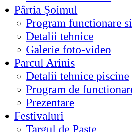
Pârtia Şoimul
Program functionare si 
Detalii tehnice
Galerie foto-video
Parcul Arinis
Detalii tehnice piscine
Program de functionare
Prezentare
Festivaluri
Targul de Paste