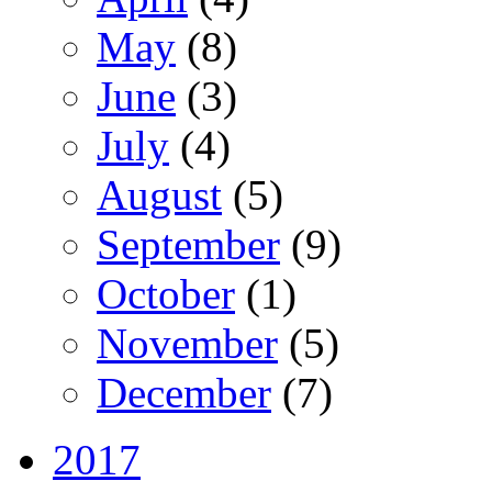
May
(8)
June
(3)
July
(4)
August
(5)
September
(9)
October
(1)
November
(5)
December
(7)
2017