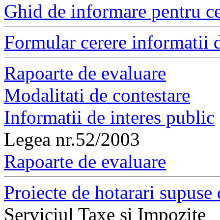
Ghid de informare pentru ce
Formular cerere informatii d
Rapoarte de evaluare
Modalitati de contestare
Informatii de interes public
Legea nr.52/2003
Rapoarte de evaluare
Proiecte de hotarari supuse 
Serviciul Taxe si Impozite