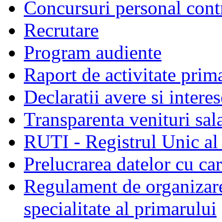
Concursuri personal cont
Recrutare
Program audiente
Raport de activitate prim
Declaratii avere si interes
Transparenta venituri sala
RUTI - Registrul Unic al 
Prelucrarea datelor cu c
Regulament de organizare 
specialitate al primarului