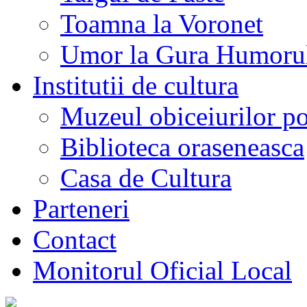
Toamna la Voronet
Umor la Gura Humoru
Institutii de cultura
Muzeul obiceiurilor p
Biblioteca oraseneasca
Casa de Cultura
Parteneri
Contact
Monitorul Oficial Local