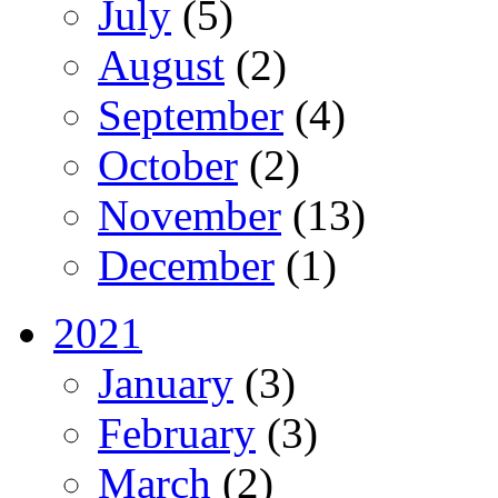
July
(5)
August
(2)
September
(4)
October
(2)
November
(13)
December
(1)
2021
January
(3)
February
(3)
March
(2)