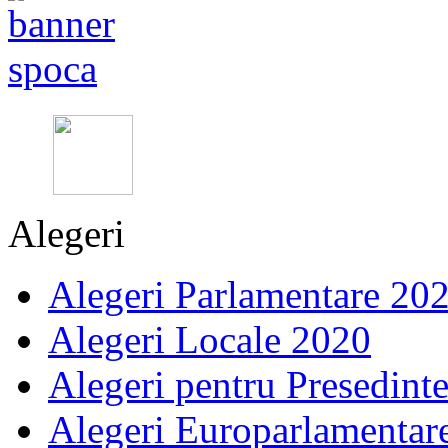
Alegeri
Alegeri Parlamentare 20
Alegeri Locale 2020
Alegeri pentru Presedint
Alegeri Europarlamentar