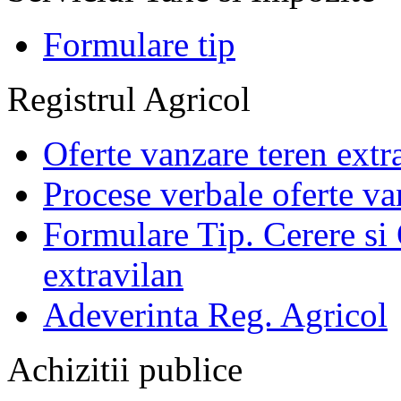
Formulare tip
Registrul Agricol
Oferte vanzare teren extr
Procese verbale oferte va
Formulare Tip. Cerere si 
extravilan
Adeverinta Reg. Agricol
Achizitii publice