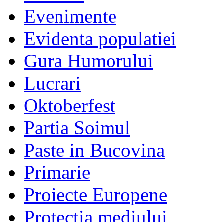
Evenimente
Evidenta populatiei
Gura Humorului
Lucrari
Oktoberfest
Partia Soimul
Paste in Bucovina
Primarie
Proiecte Europene
Protectia mediului