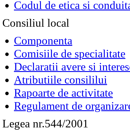
Codul de etica si conduit
Consiliul local
Componenta
Comisiile de specialitate
Declaratii avere si interes
Atributiile consililui
Rapoarte de activitate
Regulament de organizar
Legea nr.544/2001