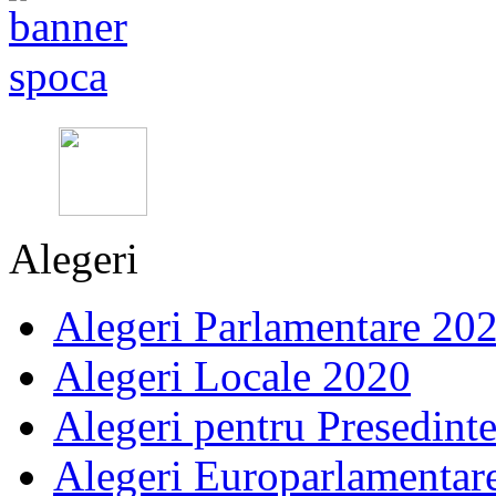
Alegeri
Alegeri Parlamentare 20
Alegeri Locale 2020
Alegeri pentru Presedint
Alegeri Europarlamentar