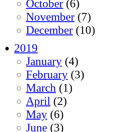
October
(6)
November
(7)
December
(10)
2019
January
(4)
February
(3)
March
(1)
April
(2)
May
(6)
June
(3)