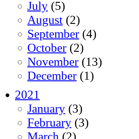
July
(5)
August
(2)
September
(4)
October
(2)
November
(13)
December
(1)
2021
January
(3)
February
(3)
March
(2)