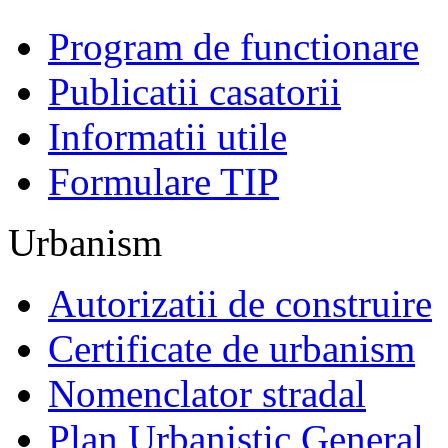
Program de functionare
Publicatii casatorii
Informatii utile
Formulare TIP
Urbanism
Autorizatii de construire
Certificate de urbanism
Nomenclator stradal
Plan Urbanistic General