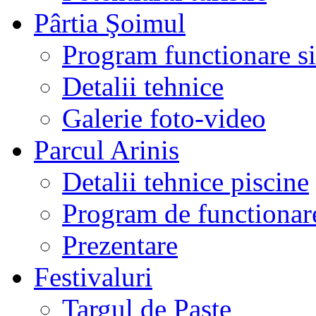
Pârtia Şoimul
Program functionare si 
Detalii tehnice
Galerie foto-video
Parcul Arinis
Detalii tehnice piscine
Program de functionare
Prezentare
Festivaluri
Targul de Paste