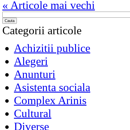
« Articole mai vechi
Cauta
Categorii articole
Achizitii publice
Alegeri
Anunturi
Asistenta sociala
Complex Arinis
Cultural
Diverse