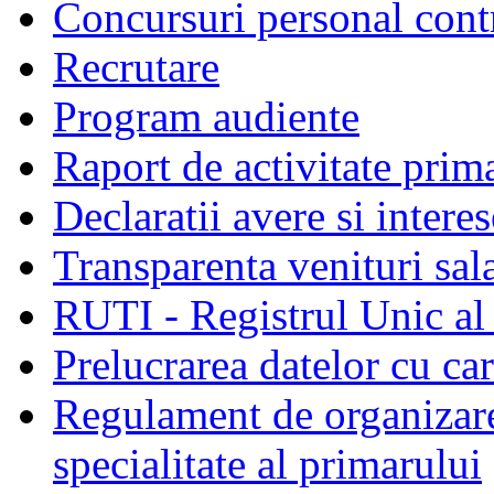
Concursuri personal cont
Recrutare
Program audiente
Raport de activitate prim
Declaratii avere si interes
Transparenta venituri sala
RUTI - Registrul Unic al 
Prelucrarea datelor cu c
Regulament de organizare 
specialitate al primarului