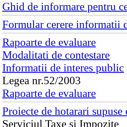
Ghid de informare pentru ce
Formular cerere informatii d
Rapoarte de evaluare
Modalitati de contestare
Informatii de interes public
Legea nr.52/2003
Rapoarte de evaluare
Proiecte de hotarari supuse 
Serviciul Taxe si Impozite