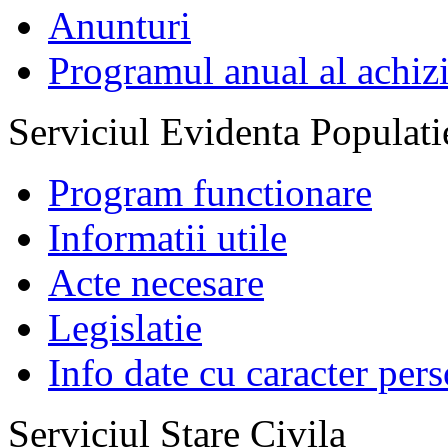
Anunturi
Programul anual al achizi
Serviciul Evidenta Populati
Program functionare
Informatii utile
Acte necesare
Legislatie
Info date cu caracter per
Serviciul Stare Civila