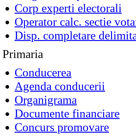
Corp experti electorali
Operator calc. sectie vota
Disp. completare delimita
Primaria
Conducerea
Agenda conducerii
Organigrama
Documente financiare
Concurs promovare