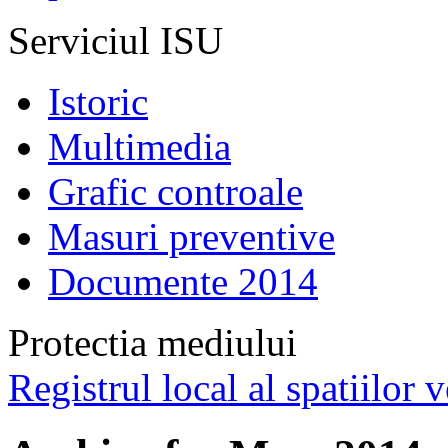
Serviciul ISU
Istoric
Multimedia
Grafic controale
Masuri preventive
Documente 2014
Protectia mediului
Registrul local al spatiilor v