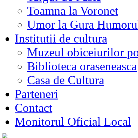
Toamna la Voronet
Umor la Gura Humoru
Institutii de cultura
Muzeul obiceiurilor p
Biblioteca oraseneasca
Casa de Cultura
Parteneri
Contact
Monitorul Oficial Local