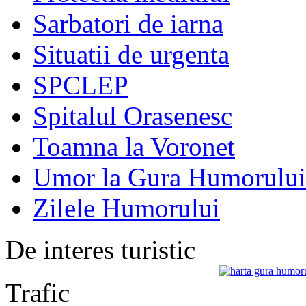
Sarbatori de iarna
Situatii de urgenta
SPCLEP
Spitalul Orasenesc
Toamna la Voronet
Umor la Gura Humorului
Zilele Humorului
De interes turistic
Trafic