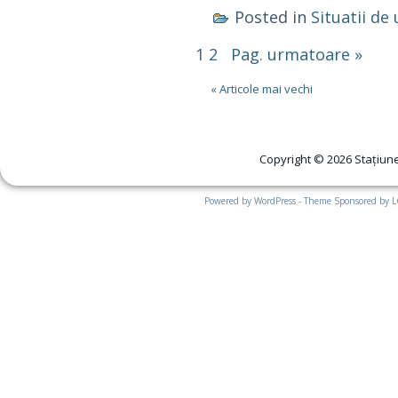
Posted in
Situatii de
1
2
Pag. urmatoare »
« Articole mai vechi
Copyright © 2026 Stațiune
Powered by WordPress - Theme Sponsored by 