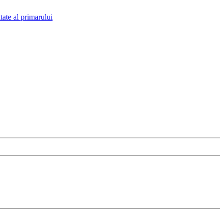
tate al primarului