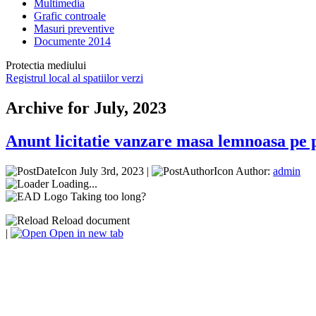
Multimedia
Grafic controale
Masuri preventive
Documente 2014
Protectia mediului
Registrul local al spatiilor verzi
Archive for July, 2023
Anunt licitatie vanzare masa lemnoasa pe 
July 3rd, 2023 |
Author:
admin
Loading...
Taking too long?
Reload document
|
Open in new tab