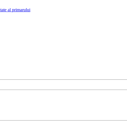
tate al primarului