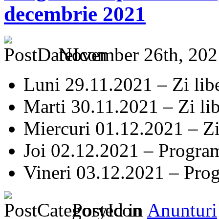
decembrie 2021
November 26th, 202
Luni 29.11.2021 – Zi lib
Marti 30.11.2021 – Zi li
Miercuri 01.12.2021 – Zi
Joi 02.12.2021 – Progra
Vineri 03.12.2021 – Pro
Posted in
Anunturi