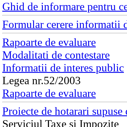
Ghid de informare pentru ce
Formular cerere informatii d
Rapoarte de evaluare
Modalitati de contestare
Informatii de interes public
Legea nr.52/2003
Rapoarte de evaluare
Proiecte de hotarari supuse 
Serviciul Taxe si Impozite