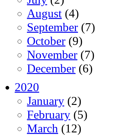
August
(4)
September
(7)
October
(9)
November
(7)
December
(6)
2020
January
(2)
February
(5)
March
(12)