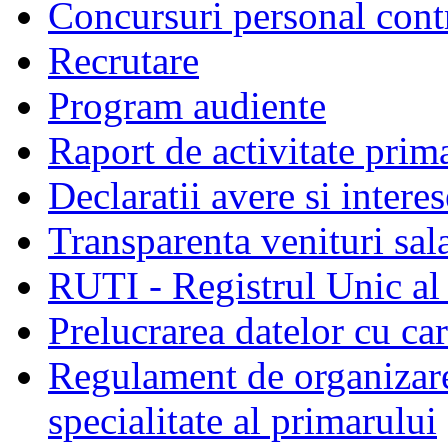
Concursuri personal cont
Recrutare
Program audiente
Raport de activitate prim
Declaratii avere si interes
Transparenta venituri sala
RUTI - Registrul Unic al 
Prelucrarea datelor cu c
Regulament de organizare 
specialitate al primarului