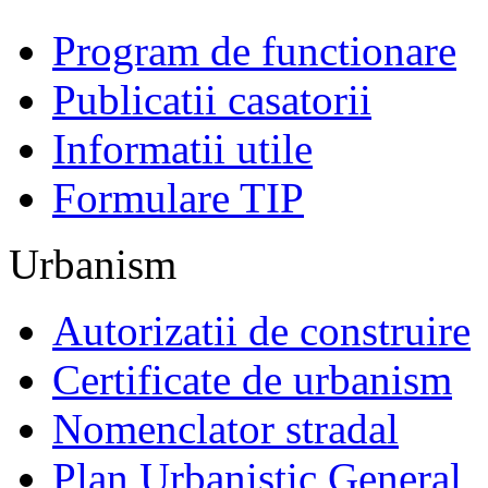
Program de functionare
Publicatii casatorii
Informatii utile
Formulare TIP
Urbanism
Autorizatii de construire
Certificate de urbanism
Nomenclator stradal
Plan Urbanistic General