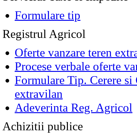
Formulare tip
Registrul Agricol
Oferte vanzare teren extr
Procese verbale oferte va
Formulare Tip. Cerere si 
extravilan
Adeverinta Reg. Agricol
Achizitii publice