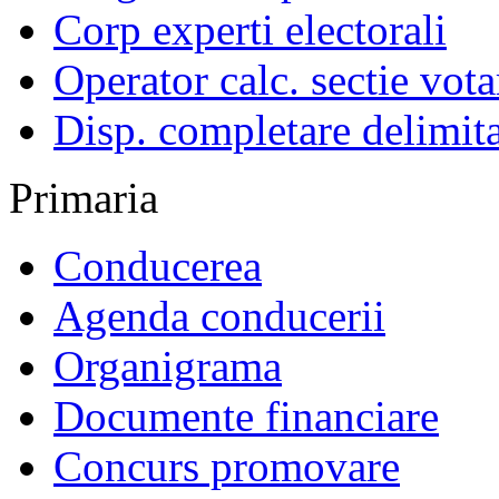
Corp experti electorali
Operator calc. sectie vota
Disp. completare delimita
Primaria
Conducerea
Agenda conducerii
Organigrama
Documente financiare
Concurs promovare