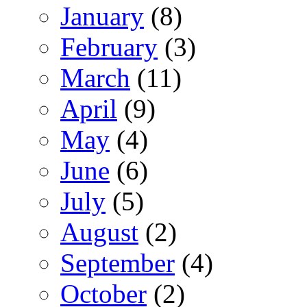
January
(8)
February
(3)
March
(11)
April
(9)
May
(4)
June
(6)
July
(5)
August
(2)
September
(4)
October
(2)