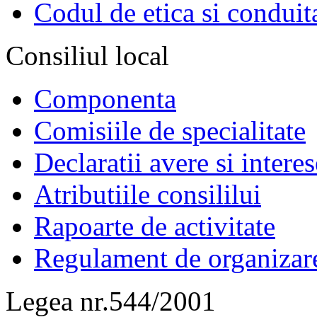
Codul de etica si conduit
Consiliul local
Componenta
Comisiile de specialitate
Declaratii avere si interes
Atributiile consililui
Rapoarte de activitate
Regulament de organizar
Legea nr.544/2001