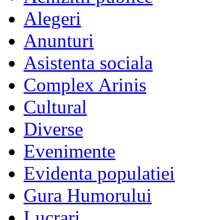
Alegeri
Anunturi
Asistenta sociala
Complex Arinis
Cultural
Diverse
Evenimente
Evidenta populatiei
Gura Humorului
Lucrari