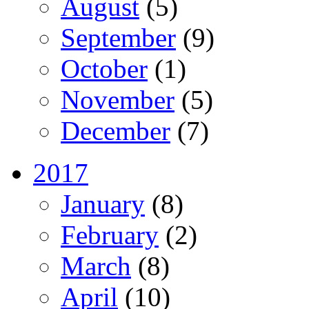
August
(5)
September
(9)
October
(1)
November
(5)
December
(7)
2017
January
(8)
February
(2)
March
(8)
April
(10)