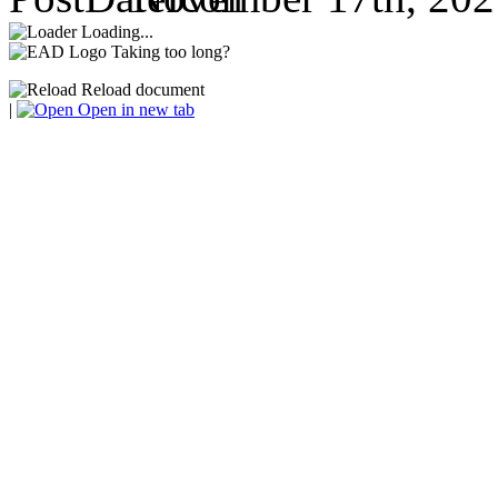
Loading...
Taking too long?
Reload document
|
Open in new tab