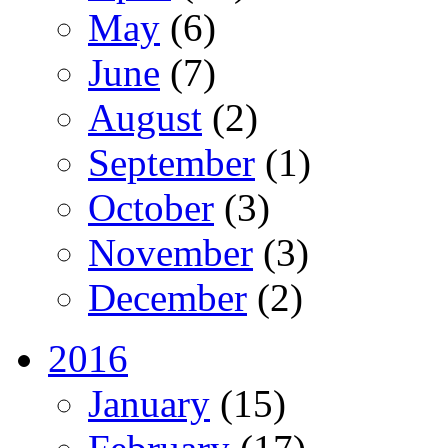
May
(6)
June
(7)
August
(2)
September
(1)
October
(3)
November
(3)
December
(2)
2016
January
(15)