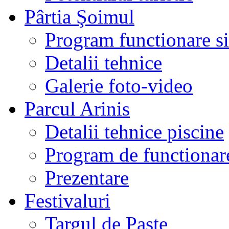
Pârtia Şoimul
Program functionare si 
Detalii tehnice
Galerie foto-video
Parcul Arinis
Detalii tehnice piscine
Program de functionare
Prezentare
Festivaluri
Targul de Paste