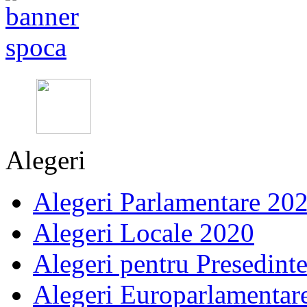
Alegeri
Alegeri Parlamentare 20
Alegeri Locale 2020
Alegeri pentru Presedint
Alegeri Europarlamentar