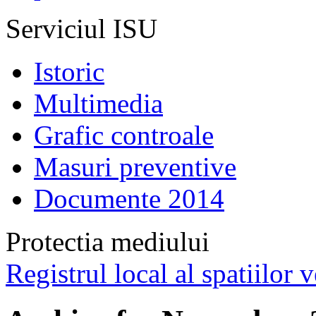
Serviciul ISU
Istoric
Multimedia
Grafic controale
Masuri preventive
Documente 2014
Protectia mediului
Registrul local al spatiilor v