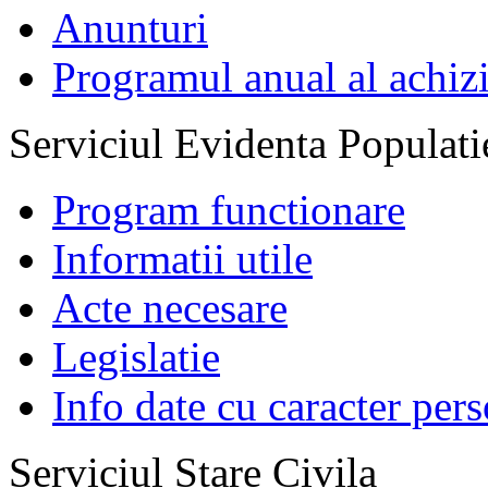
Anunturi
Programul anual al achizi
Serviciul Evidenta Populati
Program functionare
Informatii utile
Acte necesare
Legislatie
Info date cu caracter per
Serviciul Stare Civila