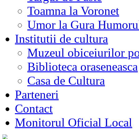
Toamna la Voronet
Umor la Gura Humoru
Institutii de cultura
Muzeul obiceiurilor p
Biblioteca oraseneasca
Casa de Cultura
Parteneri
Contact
Monitorul Oficial Local