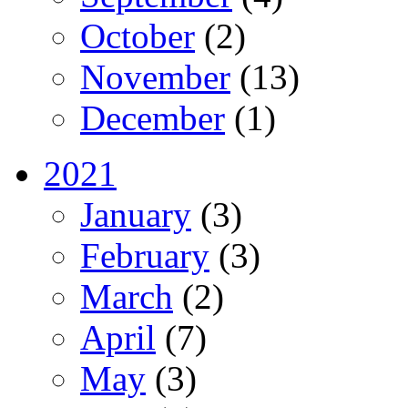
October
(2)
November
(13)
December
(1)
2021
January
(3)
February
(3)
March
(2)
April
(7)
May
(3)