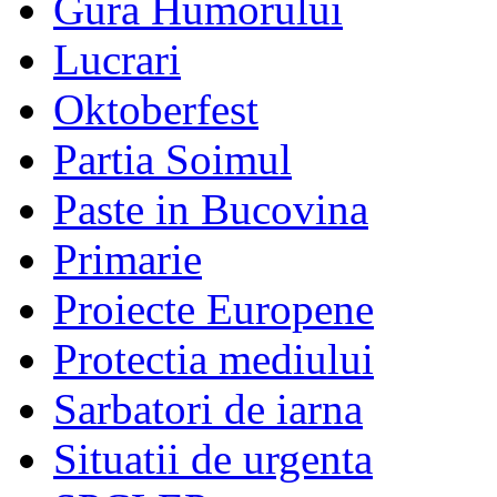
Gura Humorului
Lucrari
Oktoberfest
Partia Soimul
Paste in Bucovina
Primarie
Proiecte Europene
Protectia mediului
Sarbatori de iarna
Situatii de urgenta