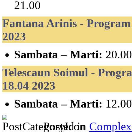
21.00
Fantana Arinis - Program 
2023
Sambata – Marti:
20.00
Telescaun Soimul - Progra
18.04 2023
Sambata – Marti:
12.00
Posted in
Complex 