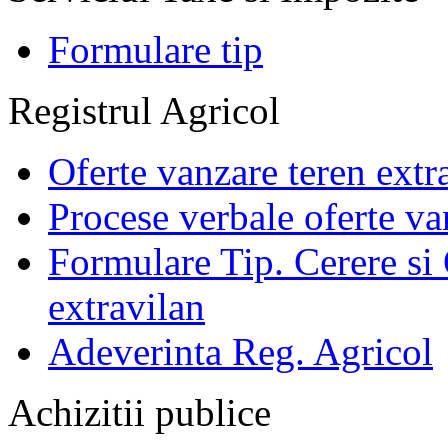
Formulare tip
Registrul Agricol
Oferte vanzare teren extr
Procese verbale oferte va
Formulare Tip. Cerere si 
extravilan
Adeverinta Reg. Agricol
Achizitii publice