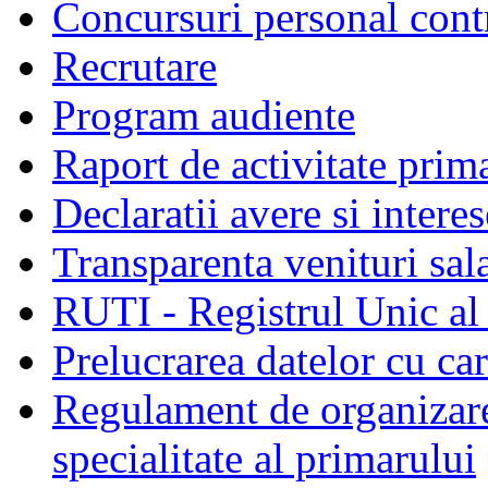
Concursuri personal cont
Recrutare
Program audiente
Raport de activitate prim
Declaratii avere si interes
Transparenta venituri sala
RUTI - Registrul Unic al 
Prelucrarea datelor cu c
Regulament de organizare 
specialitate al primarului