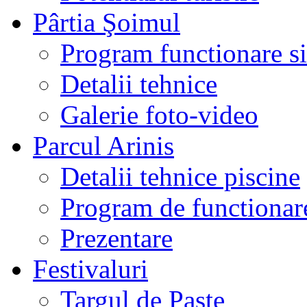
Pârtia Şoimul
Program functionare si 
Detalii tehnice
Galerie foto-video
Parcul Arinis
Detalii tehnice piscine
Program de functionare
Prezentare
Festivaluri
Targul de Paste