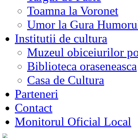
Toamna la Voronet
Umor la Gura Humoru
Institutii de cultura
Muzeul obiceiurilor p
Biblioteca oraseneasca
Casa de Cultura
Parteneri
Contact
Monitorul Oficial Local