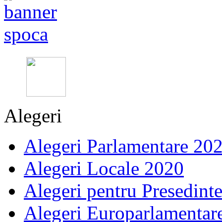
Alegeri
Alegeri Parlamentare 20
Alegeri Locale 2020
Alegeri pentru Presedint
Alegeri Europarlamentar