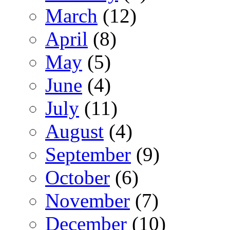
March
(12)
April
(8)
May
(5)
June
(4)
July
(11)
August
(4)
September
(9)
October
(6)
November
(7)
December
(10)