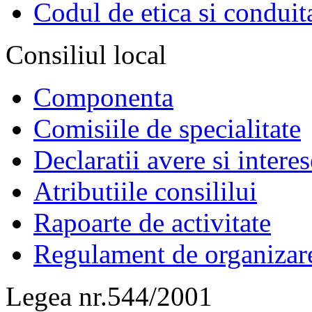
Codul de etica si conduit
Consiliul local
Componenta
Comisiile de specialitate
Declaratii avere si interes
Atributiile consililui
Rapoarte de activitate
Regulament de organizar
Legea nr.544/2001