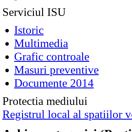
Serviciul ISU
Istoric
Multimedia
Grafic controale
Masuri preventive
Documente 2014
Protectia mediului
Registrul local al spatiilor v