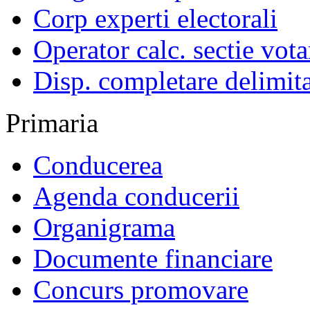
Corp experti electorali
Operator calc. sectie vota
Disp. completare delimita
Primaria
Conducerea
Agenda conducerii
Organigrama
Documente financiare
Concurs promovare