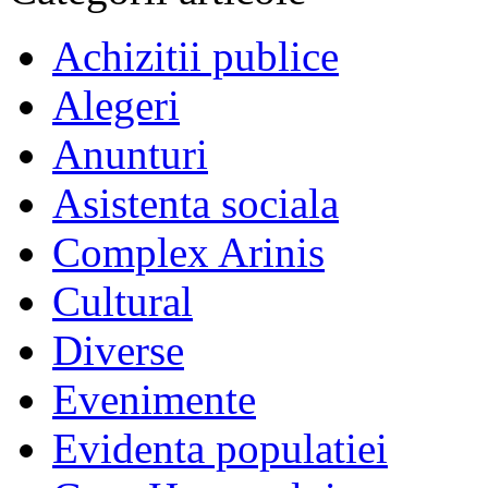
Achizitii publice
Alegeri
Anunturi
Asistenta sociala
Complex Arinis
Cultural
Diverse
Evenimente
Evidenta populatiei