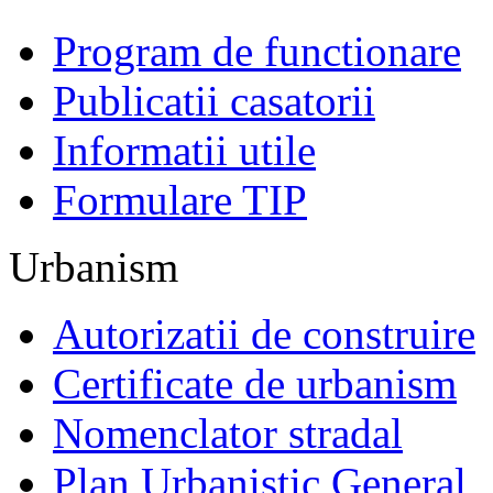
Program de functionare
Publicatii casatorii
Informatii utile
Formulare TIP
Urbanism
Autorizatii de construire
Certificate de urbanism
Nomenclator stradal
Plan Urbanistic General