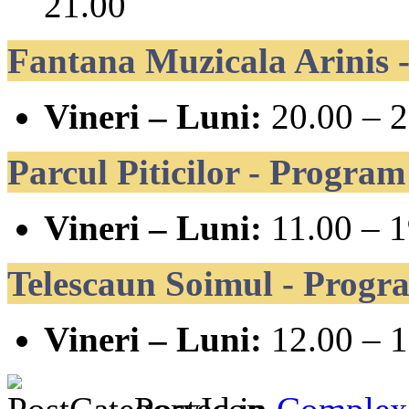
21.00
Fantana Muzicala Arinis -
Vineri – Luni:
20.00 – 2
Parcul Piticilor - Program
Vineri – Luni:
11.00 – 1
Telescaun Soimul - Progra
Vineri – Luni:
12.00 – 1