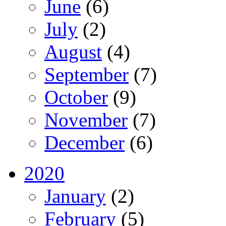
June
(6)
July
(2)
August
(4)
September
(7)
October
(9)
November
(7)
December
(6)
2020
January
(2)
February
(5)