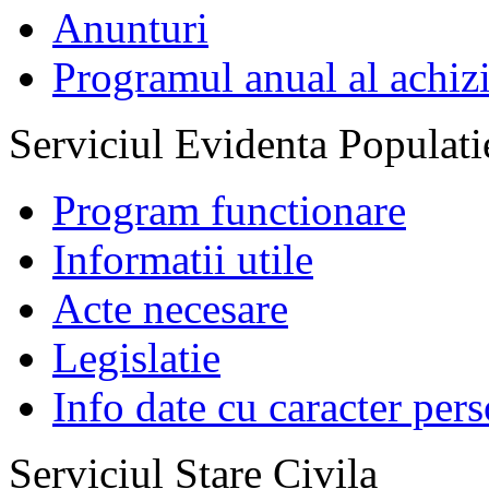
Anunturi
Programul anual al achizi
Serviciul Evidenta Populati
Program functionare
Informatii utile
Acte necesare
Legislatie
Info date cu caracter per
Serviciul Stare Civila