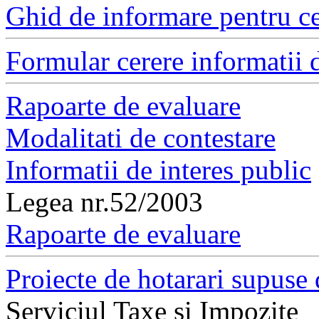
Ghid de informare pentru ce
Formular cerere informatii d
Rapoarte de evaluare
Modalitati de contestare
Informatii de interes public
Legea nr.52/2003
Rapoarte de evaluare
Proiecte de hotarari supuse 
Serviciul Taxe si Impozite