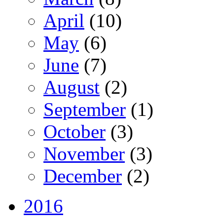
April
(10)
May
(6)
June
(7)
August
(2)
September
(1)
October
(3)
November
(3)
December
(2)
2016