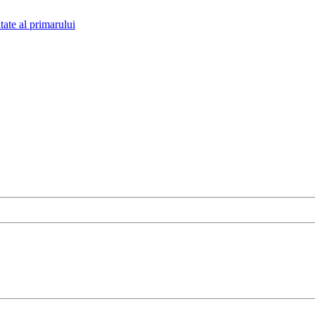
tate al primarului