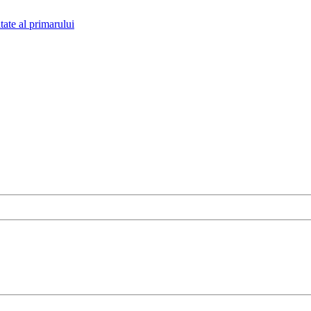
tate al primarului