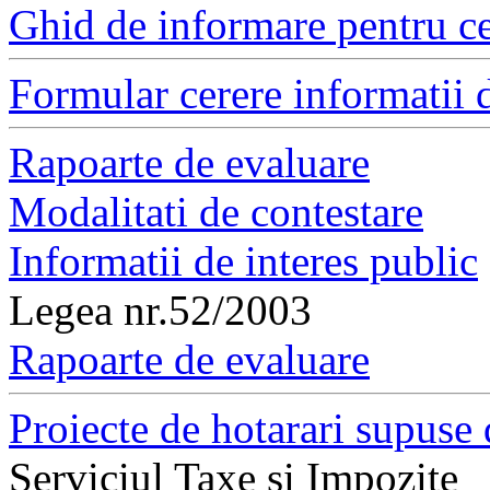
Ghid de informare pentru ce
Formular cerere informatii d
Rapoarte de evaluare
Modalitati de contestare
Informatii de interes public
Legea nr.52/2003
Rapoarte de evaluare
Proiecte de hotarari supuse 
Serviciul Taxe si Impozite