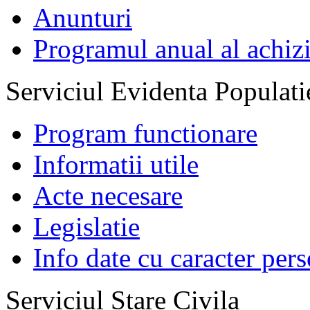
Anunturi
Programul anual al achizi
Serviciul Evidenta Populati
Program functionare
Informatii utile
Acte necesare
Legislatie
Info date cu caracter per
Serviciul Stare Civila