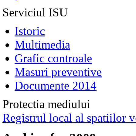
Serviciul ISU
Istoric
Multimedia
Grafic controale
Masuri preventive
Documente 2014
Protectia mediului
Registrul local al spatiilor v