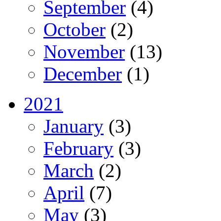
September
(4)
October
(2)
November
(13)
December
(1)
2021
January
(3)
February
(3)
March
(2)
April
(7)
May
(3)