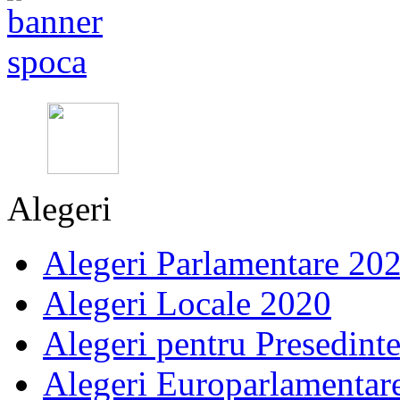
Alegeri
Alegeri Parlamentare 20
Alegeri Locale 2020
Alegeri pentru Presedint
Alegeri Europarlamentar