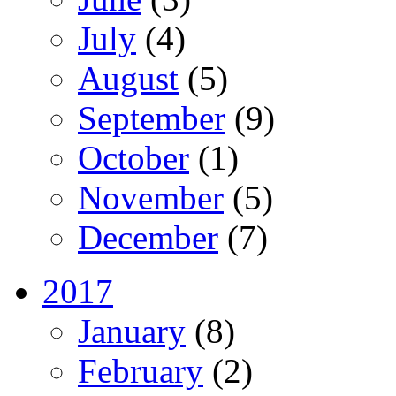
July
(4)
August
(5)
September
(9)
October
(1)
November
(5)
December
(7)
2017
January
(8)
February
(2)