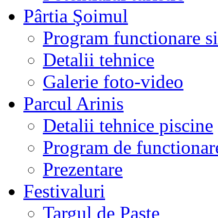
Pârtia Şoimul
Program functionare si 
Detalii tehnice
Galerie foto-video
Parcul Arinis
Detalii tehnice piscine
Program de functionare
Prezentare
Festivaluri
Targul de Paste