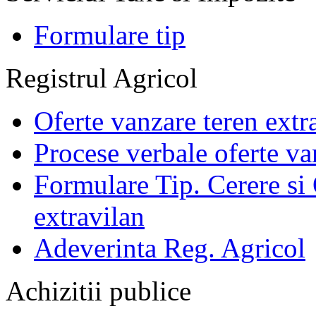
Formulare tip
Registrul Agricol
Oferte vanzare teren extr
Procese verbale oferte va
Formulare Tip. Cerere si 
extravilan
Adeverinta Reg. Agricol
Achizitii publice