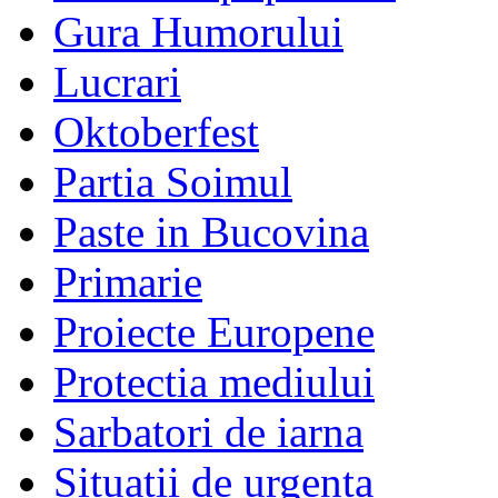
Gura Humorului
Lucrari
Oktoberfest
Partia Soimul
Paste in Bucovina
Primarie
Proiecte Europene
Protectia mediului
Sarbatori de iarna
Situatii de urgenta