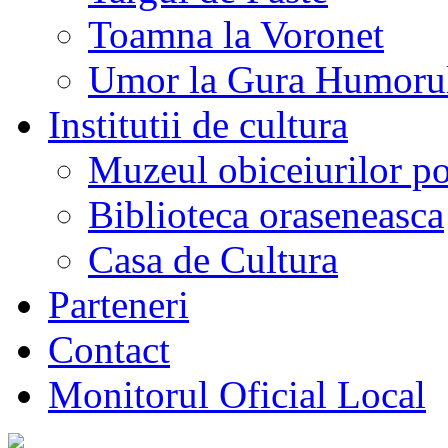
Toamna la Voronet
Umor la Gura Humoru
Institutii de cultura
Muzeul obiceiurilor p
Biblioteca oraseneasca
Casa de Cultura
Parteneri
Contact
Monitorul Oficial Local