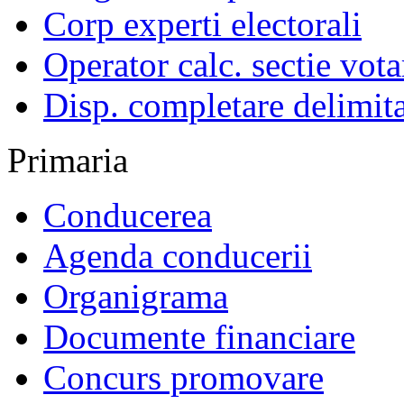
Corp experti electorali
Operator calc. sectie vota
Disp. completare delimita
Primaria
Conducerea
Agenda conducerii
Organigrama
Documente financiare
Concurs promovare