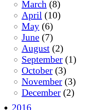
March
(8)
April
(10)
May
(6)
June
(7)
August
(2)
September
(1)
October
(3)
November
(3)
December
(2)
2016