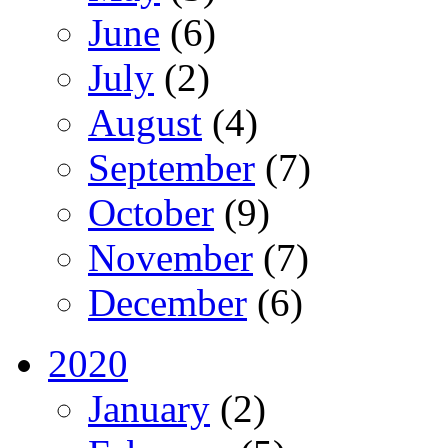
June
(6)
July
(2)
August
(4)
September
(7)
October
(9)
November
(7)
December
(6)
2020
January
(2)