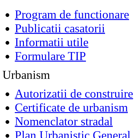
Program de functionare
Publicatii casatorii
Informatii utile
Formulare TIP
Urbanism
Autorizatii de construire
Certificate de urbanism
Nomenclator stradal
Plan Urbanistic General