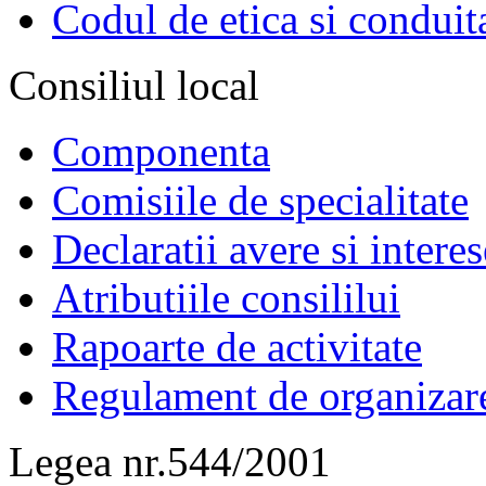
Codul de etica si conduit
Consiliul local
Componenta
Comisiile de specialitate
Declaratii avere si interes
Atributiile consililui
Rapoarte de activitate
Regulament de organizar
Legea nr.544/2001