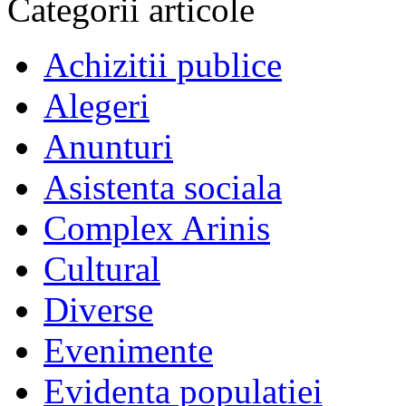
Categorii articole
Achizitii publice
Alegeri
Anunturi
Asistenta sociala
Complex Arinis
Cultural
Diverse
Evenimente
Evidenta populatiei