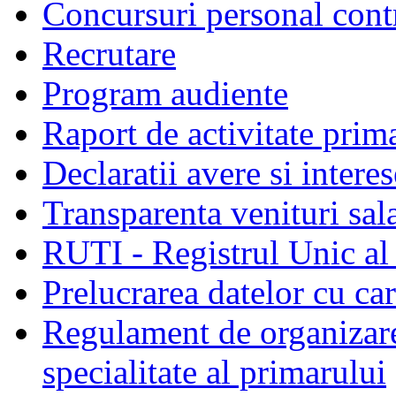
Concursuri personal cont
Recrutare
Program audiente
Raport de activitate prim
Declaratii avere si interes
Transparenta venituri sala
RUTI - Registrul Unic al 
Prelucrarea datelor cu c
Regulament de organizare 
specialitate al primarului