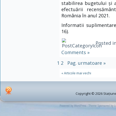
stabilirea bugetului și 
efectuării recensământ
România în anul 2021.
Informatii suplimentare
16).
Posted i
Comments »
1
2
Pag. urmatoare »
« Articole mai vechi
Copyright © 2026 Stațiune
Powered by WordPress - Theme Sponsored by 