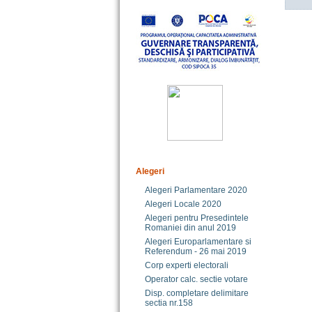
Alegeri
Alegeri Parlamentare 2020
Alegeri Locale 2020
Alegeri pentru Presedintele
Romaniei din anul 2019
Alegeri Europarlamentare si
Referendum - 26 mai 2019
Corp experti electorali
Operator calc. sectie votare
Disp. completare delimitare
sectia nr.158