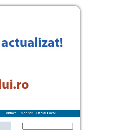
Contact
Monitorul Oficial Local