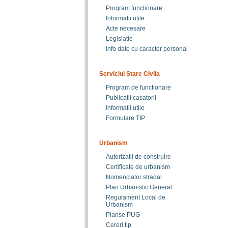
Program functionare
Informatii utile
Acte necesare
Legislatie
Info date cu caracter personal
Serviciul Stare Civila
Program de functionare
Publicatii casatorii
Informatii utile
Formulare TIP
Urbanism
Autorizatii de construire
Certificate de urbanism
Nomenclator stradal
Plan Urbanistic General
Regulament Local de
Urbanism
Planse PUG
Cereri tip