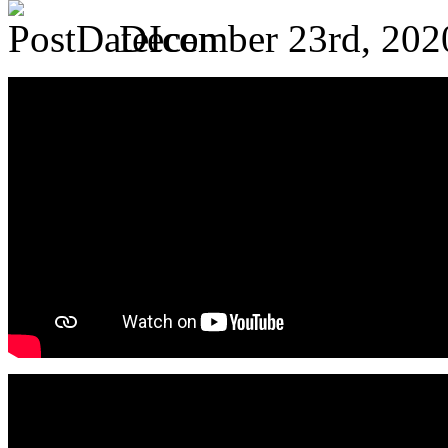
December 23rd, 202