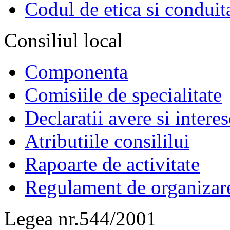
Codul de etica si conduit
Consiliul local
Componenta
Comisiile de specialitate
Declaratii avere si interes
Atributiile consililui
Rapoarte de activitate
Regulament de organizar
Legea nr.544/2001