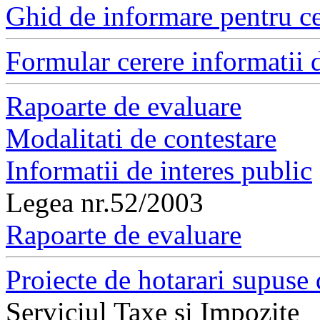
Ghid de informare pentru ce
Formular cerere informatii d
Rapoarte de evaluare
Modalitati de contestare
Informatii de interes public
Legea nr.52/2003
Rapoarte de evaluare
Proiecte de hotarari supuse 
Serviciul Taxe si Impozite