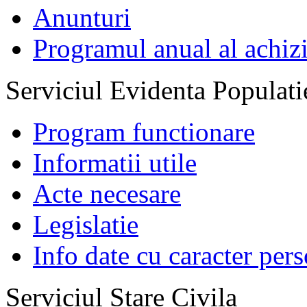
Anunturi
Programul anual al achizi
Serviciul Evidenta Populati
Program functionare
Informatii utile
Acte necesare
Legislatie
Info date cu caracter per
Serviciul Stare Civila