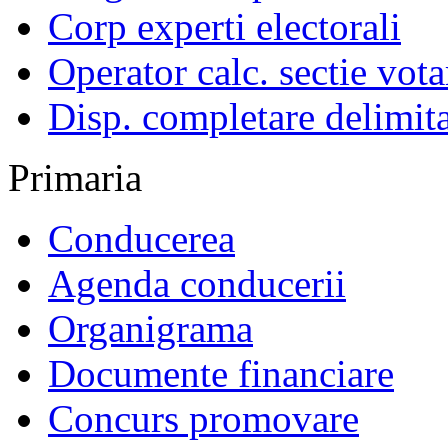
Corp experti electorali
Operator calc. sectie vota
Disp. completare delimita
Primaria
Conducerea
Agenda conducerii
Organigrama
Documente financiare
Concurs promovare