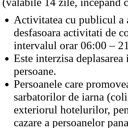
(valabile 14 zile, incepand
Activitatea cu publicul a
desfasoara activitati de c
intervalul orar 06:00 – 2
Este interzisa deplasarea
persoane.
Persoanele care promoveaz
sarbatorilor de iarna (coli
exteriorul hotelurilor, pen
cazare a persoanelor pana