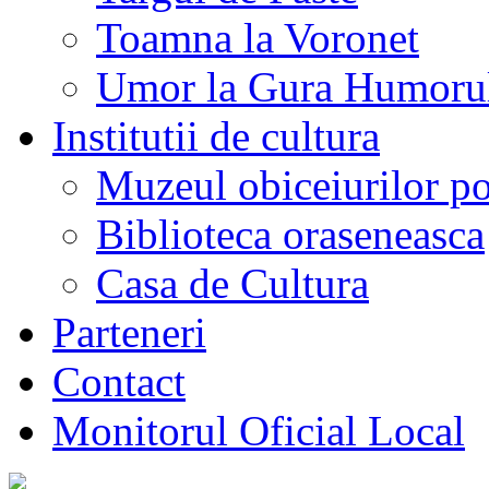
Toamna la Voronet
Umor la Gura Humoru
Institutii de cultura
Muzeul obiceiurilor p
Biblioteca oraseneasca
Casa de Cultura
Parteneri
Contact
Monitorul Oficial Local