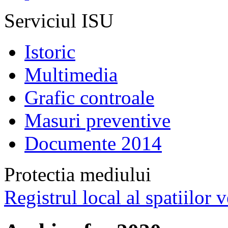
Serviciul ISU
Istoric
Multimedia
Grafic controale
Masuri preventive
Documente 2014
Protectia mediului
Registrul local al spatiilor v