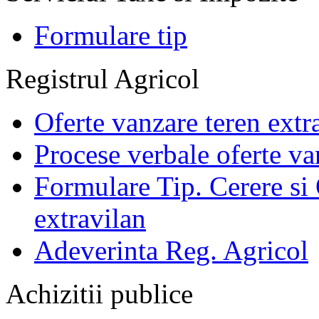
Formulare tip
Registrul Agricol
Oferte vanzare teren extr
Procese verbale oferte va
Formulare Tip. Cerere si 
extravilan
Adeverinta Reg. Agricol
Achizitii publice