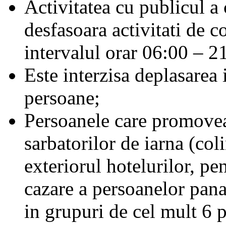
Activitatea cu publicul a 
desfasoara activitati de c
intervalul orar 06:00 – 2
Este interzisa deplasarea
persoane;
Persoanele care promoveaz
sarbatorilor de iarna (coli
exteriorul hotelurilor, pen
cazare a persoanelor pana 
in grupuri de cel mult 6 