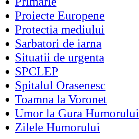
Primarie
Proiecte Europene
Protectia mediului
Sarbatori de iarna
Situatii de urgenta
SPCLEP
Spitalul Orasenesc
Toamna la Voronet
Umor la Gura Humorului
Zilele Humorului