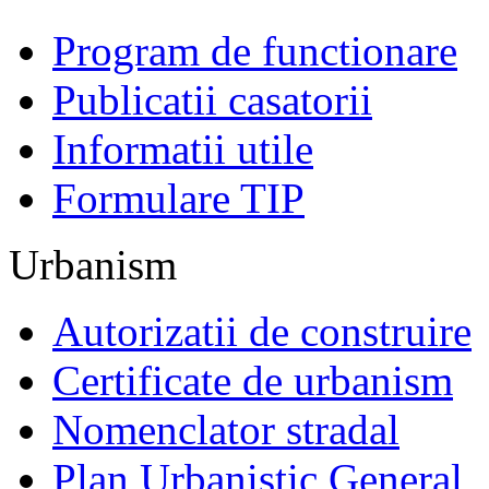
Program de functionare
Publicatii casatorii
Informatii utile
Formulare TIP
Urbanism
Autorizatii de construire
Certificate de urbanism
Nomenclator stradal
Plan Urbanistic General