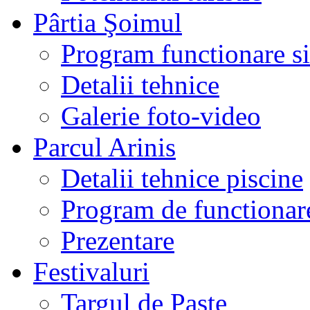
Pârtia Şoimul
Program functionare si 
Detalii tehnice
Galerie foto-video
Parcul Arinis
Detalii tehnice piscine
Program de functionare
Prezentare
Festivaluri
Targul de Paste