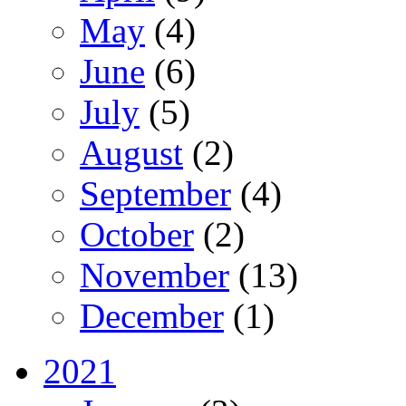
May
(4)
June
(6)
July
(5)
August
(2)
September
(4)
October
(2)
November
(13)
December
(1)
2021