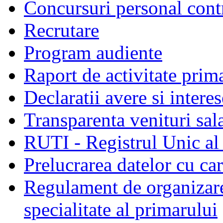
Concursuri personal cont
Recrutare
Program audiente
Raport de activitate prim
Declaratii avere si interes
Transparenta venituri sala
RUTI - Registrul Unic al 
Prelucrarea datelor cu c
Regulament de organizare 
specialitate al primarului