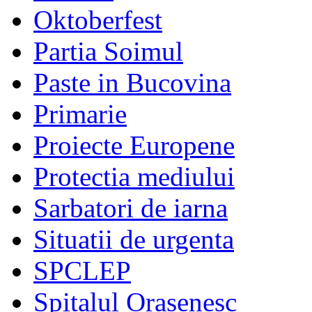
Oktoberfest
Partia Soimul
Paste in Bucovina
Primarie
Proiecte Europene
Protectia mediului
Sarbatori de iarna
Situatii de urgenta
SPCLEP
Spitalul Orasenesc