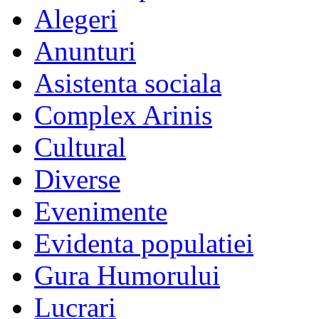
Alegeri
Anunturi
Asistenta sociala
Complex Arinis
Cultural
Diverse
Evenimente
Evidenta populatiei
Gura Humorului
Lucrari