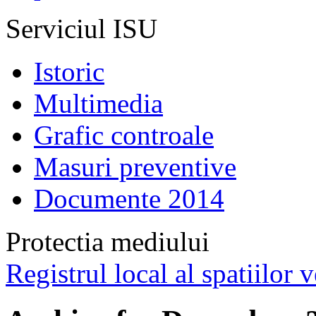
Serviciul ISU
Istoric
Multimedia
Grafic controale
Masuri preventive
Documente 2014
Protectia mediului
Registrul local al spatiilor v