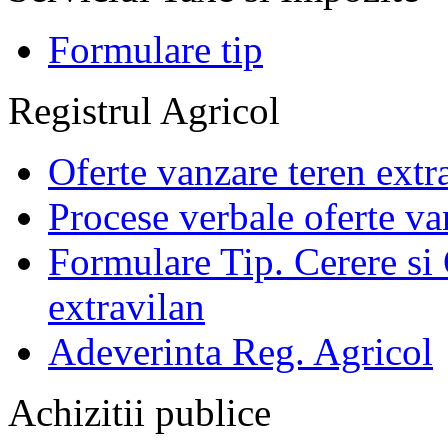
Formulare tip
Registrul Agricol
Oferte vanzare teren extr
Procese verbale oferte va
Formulare Tip. Cerere si 
extravilan
Adeverinta Reg. Agricol
Achizitii publice