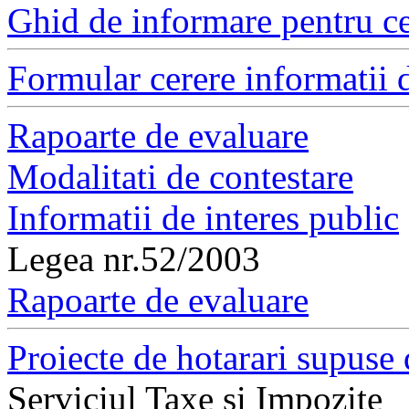
Ghid de informare pentru ce
Formular cerere informatii d
Rapoarte de evaluare
Modalitati de contestare
Informatii de interes public
Legea nr.52/2003
Rapoarte de evaluare
Proiecte de hotarari supuse 
Serviciul Taxe si Impozite