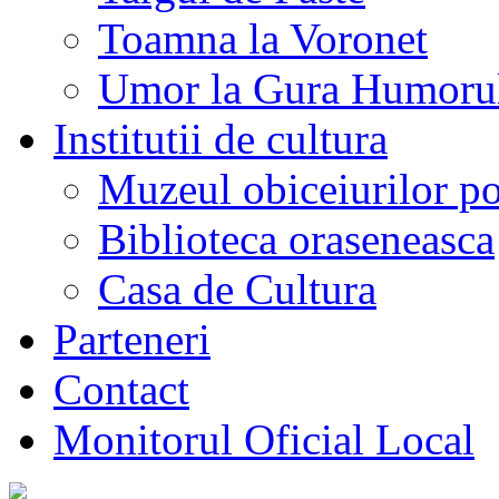
Toamna la Voronet
Umor la Gura Humoru
Institutii de cultura
Muzeul obiceiurilor p
Biblioteca oraseneasca
Casa de Cultura
Parteneri
Contact
Monitorul Oficial Local