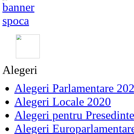
Alegeri
Alegeri Parlamentare 20
Alegeri Locale 2020
Alegeri pentru Presedint
Alegeri Europarlamentar