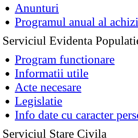
Anunturi
Programul anual al achizi
Serviciul Evidenta Populati
Program functionare
Informatii utile
Acte necesare
Legislatie
Info date cu caracter per
Serviciul Stare Civila