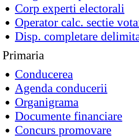
Corp experti electorali
Operator calc. sectie vota
Disp. completare delimita
Primaria
Conducerea
Agenda conducerii
Organigrama
Documente financiare
Concurs promovare