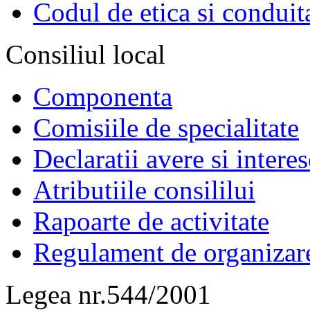
Codul de etica si conduit
Consiliul local
Componenta
Comisiile de specialitate
Declaratii avere si interes
Atributiile consililui
Rapoarte de activitate
Regulament de organizar
Legea nr.544/2001