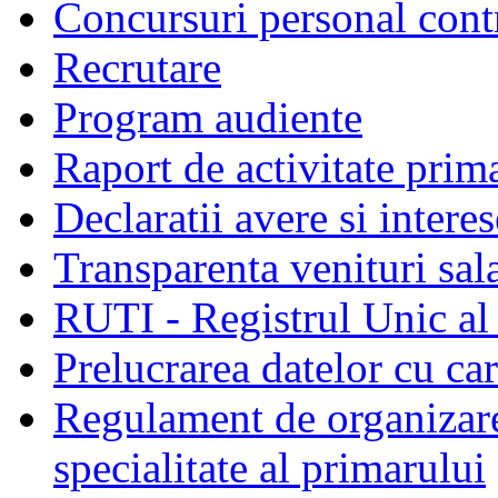
Concursuri personal cont
Recrutare
Program audiente
Raport de activitate prim
Declaratii avere si interes
Transparenta venituri sala
RUTI - Registrul Unic al 
Prelucrarea datelor cu c
Regulament de organizare 
specialitate al primarului