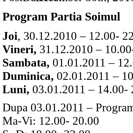
Program Partia Soimul
Joi
, 30.12.2010 – 12.00- 2
Vineri,
31.12.2010 – 10.00
Sambata,
01.01.2011 – 12.
Duminica,
02.01.2011 – 10
Luni,
03.01.2011 – 14.00- 
Dupa 03.01.2011 – Program
Ma-Vi: 12.00- 20.00