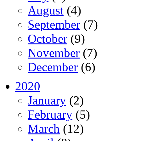
August
(4)
September
(7)
October
(9)
November
(7)
December
(6)
2020
January
(2)
February
(5)
March
(12)