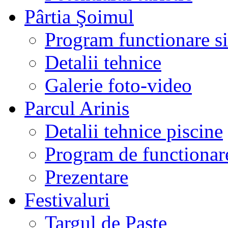
Pârtia Şoimul
Program functionare si 
Detalii tehnice
Galerie foto-video
Parcul Arinis
Detalii tehnice piscine
Program de functionare
Prezentare
Festivaluri
Targul de Paste