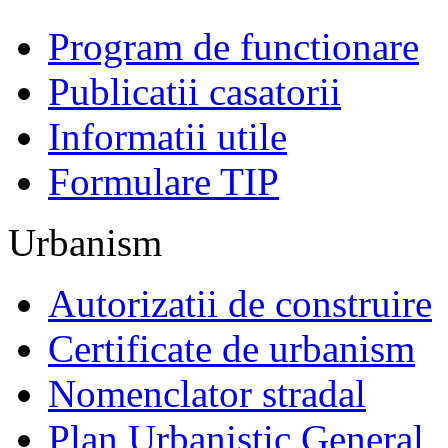
Program de functionare
Publicatii casatorii
Informatii utile
Formulare TIP
Urbanism
Autorizatii de construire
Certificate de urbanism
Nomenclator stradal
Plan Urbanistic General