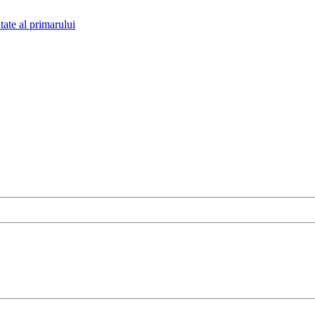
tate al primarului