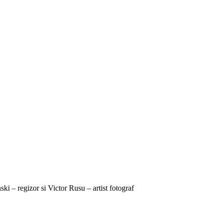
ki – regizor si Victor Rusu – artist fotograf