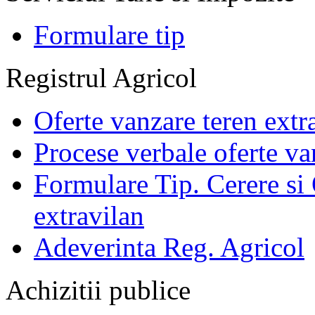
Formulare tip
Registrul Agricol
Oferte vanzare teren extr
Procese verbale oferte va
Formulare Tip. Cerere si 
extravilan
Adeverinta Reg. Agricol
Achizitii publice