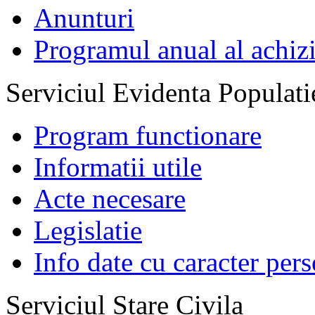
Anunturi
Programul anual al achizi
Serviciul Evidenta Populati
Program functionare
Informatii utile
Acte necesare
Legislatie
Info date cu caracter per
Serviciul Stare Civila