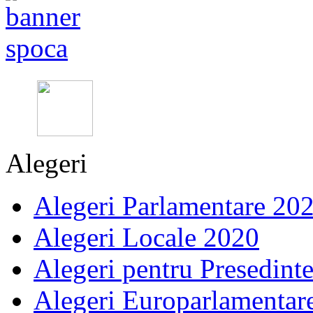
Alegeri
Alegeri Parlamentare 20
Alegeri Locale 2020
Alegeri pentru Presedint
Alegeri Europarlamentar