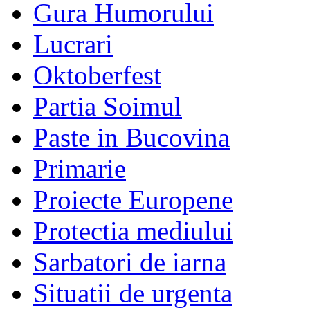
Gura Humorului
Lucrari
Oktoberfest
Partia Soimul
Paste in Bucovina
Primarie
Proiecte Europene
Protectia mediului
Sarbatori de iarna
Situatii de urgenta