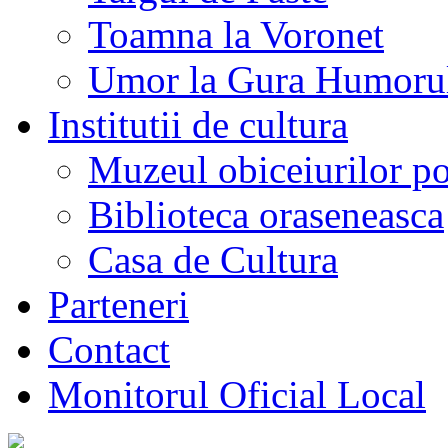
Toamna la Voronet
Umor la Gura Humoru
Institutii de cultura
Muzeul obiceiurilor p
Biblioteca oraseneasca
Casa de Cultura
Parteneri
Contact
Monitorul Oficial Local