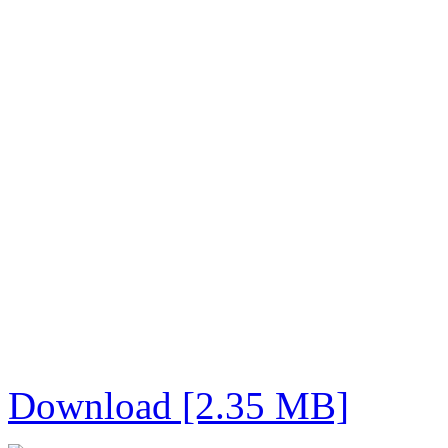
Download [2.35 MB]