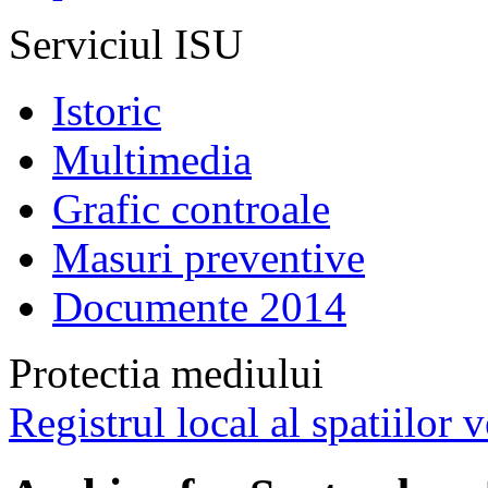
Serviciul ISU
Istoric
Multimedia
Grafic controale
Masuri preventive
Documente 2014
Protectia mediului
Registrul local al spatiilor v