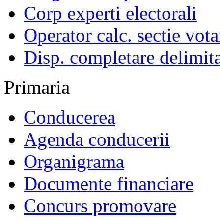
Corp experti electorali
Operator calc. sectie vota
Disp. completare delimita
Primaria
Conducerea
Agenda conducerii
Organigrama
Documente financiare
Concurs promovare