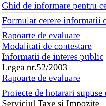
Ghid de informare pentru ce
Formular cerere informatii d
Rapoarte de evaluare
Modalitati de contestare
Informatii de interes public
Legea nr.52/2003
Rapoarte de evaluare
Proiecte de hotarari supuse 
Serviciul Taxe si Impozite