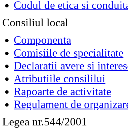
Codul de etica si conduit
Consiliul local
Componenta
Comisiile de specialitate
Declaratii avere si interes
Atributiile consililui
Rapoarte de activitate
Regulament de organizar
Legea nr.544/2001