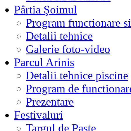
Pârtia Şoimul
Program functionare si 
Detalii tehnice
Galerie foto-video
Parcul Arinis
Detalii tehnice piscine
Program de functionare
Prezentare
Festivaluri
Targul de Paste