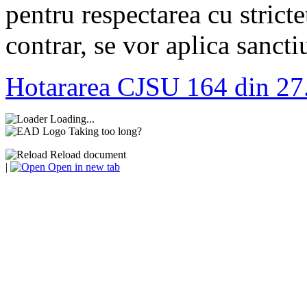
pentru respectarea cu stricte
contrar, se vor aplica sancti
Hotararea CJSU 164 din 27
Loading...
Taking too long?
Reload document
|
Open in new tab