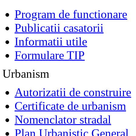
Program de functionare
Publicatii casatorii
Informatii utile
Formulare TIP
Urbanism
Autorizatii de construire
Certificate de urbanism
Nomenclator stradal
Plan Urbanistic General