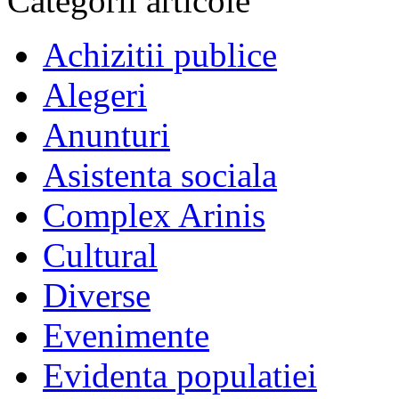
Categorii articole
Achizitii publice
Alegeri
Anunturi
Asistenta sociala
Complex Arinis
Cultural
Diverse
Evenimente
Evidenta populatiei