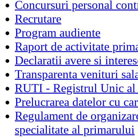
Concursuri personal cont
Recrutare
Program audiente
Raport de activitate prim
Declaratii avere si interes
Transparenta venituri sala
RUTI - Registrul Unic al 
Prelucrarea datelor cu c
Regulament de organizare 
specialitate al primarului