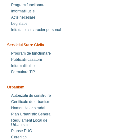
Program functionare
Informatii utile
Acte necesare
Legislatie
Info date cu caracter personal
Serviciul Stare Civila
Program de functionare
Publicatii casatorii
Informatii utile
Formulare TIP
Urbanism
Autorizatii de construire
Certificate de urbanism
Nomenclator stradal
Plan Urbanistic General
Regulament Local de
Urbanism
Planse PUG
Cereri tip