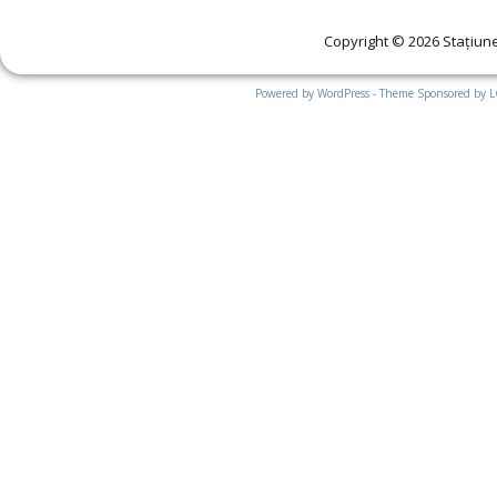
Copyright © 2026 Stațiune
Powered by WordPress - Theme Sponsored by 