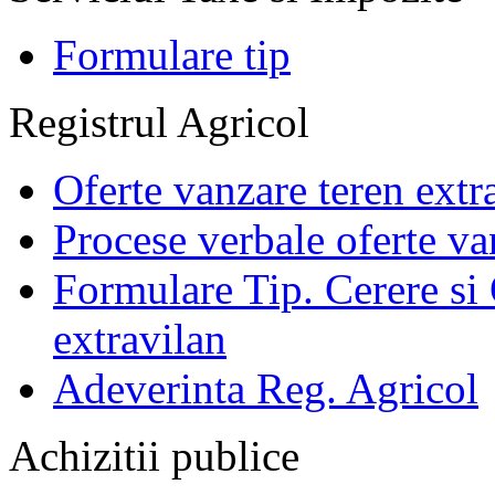
Formulare tip
Registrul Agricol
Oferte vanzare teren extr
Procese verbale oferte va
Formulare Tip. Cerere si 
extravilan
Adeverinta Reg. Agricol
Achizitii publice