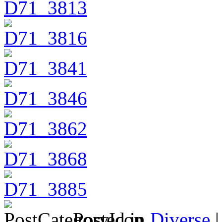
Posted in
Diverse