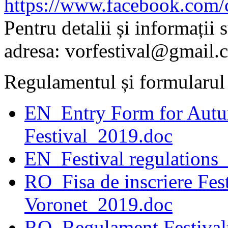
https://www.facebook.com/
Pentru detalii și informații 
adresa: vorfestival@gmail.
Regulamentul și formularul 
EN_Entry Form for Autu
Festival_2019.doc
EN_Festival regulations
RO_Fisa de inscriere Fes
Voronet_2019.doc
RO_Regulament Festival