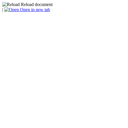
Reload document
|
Open in new tab