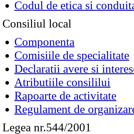
Codul de etica si conduit
Consiliul local
Componenta
Comisiile de specialitate
Declaratii avere si interes
Atributiile consililui
Rapoarte de activitate
Regulament de organizar
Legea nr.544/2001