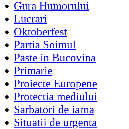
Gura Humorului
Lucrari
Oktoberfest
Partia Soimul
Paste in Bucovina
Primarie
Proiecte Europene
Protectia mediului
Sarbatori de iarna
Situatii de urgenta