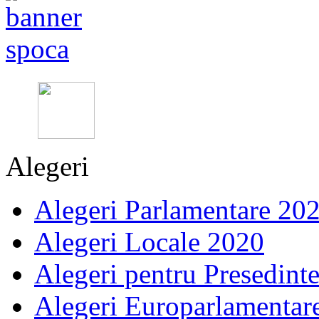
Alegeri
Alegeri Parlamentare 20
Alegeri Locale 2020
Alegeri pentru Presedint
Alegeri Europarlamentar