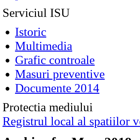
Serviciul ISU
Istoric
Multimedia
Grafic controale
Masuri preventive
Documente 2014
Protectia mediului
Registrul local al spatiilor v