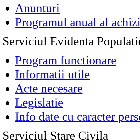
Anunturi
Programul anual al achizi
Serviciul Evidenta Populati
Program functionare
Informatii utile
Acte necesare
Legislatie
Info date cu caracter per
Serviciul Stare Civila