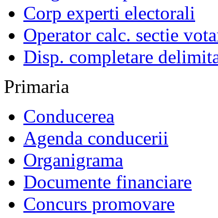
Corp experti electorali
Operator calc. sectie vota
Disp. completare delimita
Primaria
Conducerea
Agenda conducerii
Organigrama
Documente financiare
Concurs promovare