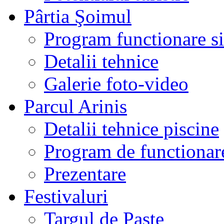
Pârtia Şoimul
Program functionare si 
Detalii tehnice
Galerie foto-video
Parcul Arinis
Detalii tehnice piscine
Program de functionare
Prezentare
Festivaluri
Targul de Paste