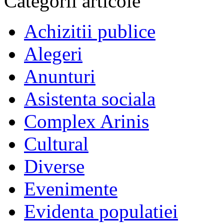
Categorii articole
Achizitii publice
Alegeri
Anunturi
Asistenta sociala
Complex Arinis
Cultural
Diverse
Evenimente
Evidenta populatiei