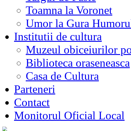
Toamna la Voronet
Umor la Gura Humoru
Institutii de cultura
Muzeul obiceiurilor p
Biblioteca oraseneasca
Casa de Cultura
Parteneri
Contact
Monitorul Oficial Local