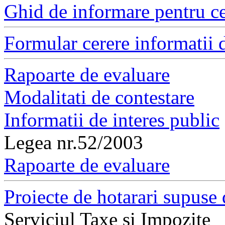
Ghid de informare pentru ce
Formular cerere informatii d
Rapoarte de evaluare
Modalitati de contestare
Informatii de interes public
Legea nr.52/2003
Rapoarte de evaluare
Proiecte de hotarari supuse 
Serviciul Taxe si Impozite