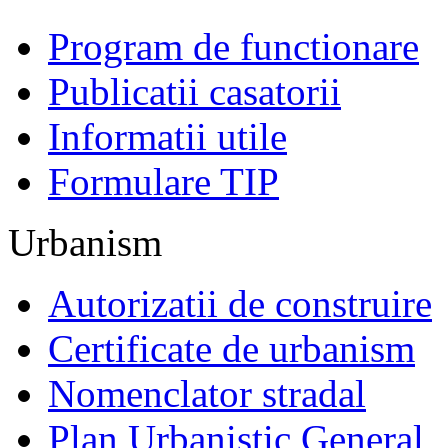
Program de functionare
Publicatii casatorii
Informatii utile
Formulare TIP
Urbanism
Autorizatii de construire
Certificate de urbanism
Nomenclator stradal
Plan Urbanistic General