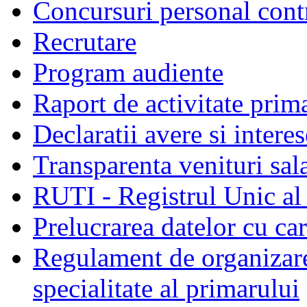
Concursuri personal cont
Recrutare
Program audiente
Raport de activitate prim
Declaratii avere si interes
Transparenta venituri sala
RUTI - Registrul Unic al 
Prelucrarea datelor cu c
Regulament de organizare 
specialitate al primarului