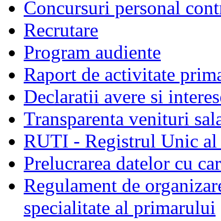
Concursuri personal cont
Recrutare
Program audiente
Raport de activitate prim
Declaratii avere si interes
Transparenta venituri sala
RUTI - Registrul Unic al 
Prelucrarea datelor cu c
Regulament de organizare 
specialitate al primarului