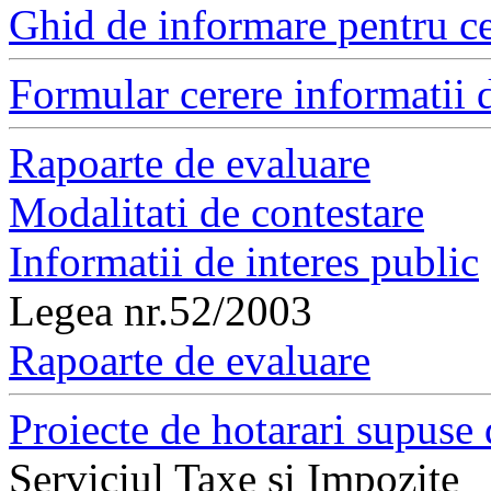
Ghid de informare pentru ce
Formular cerere informatii d
Rapoarte de evaluare
Modalitati de contestare
Informatii de interes public
Legea nr.52/2003
Rapoarte de evaluare
Proiecte de hotarari supuse 
Serviciul Taxe si Impozite