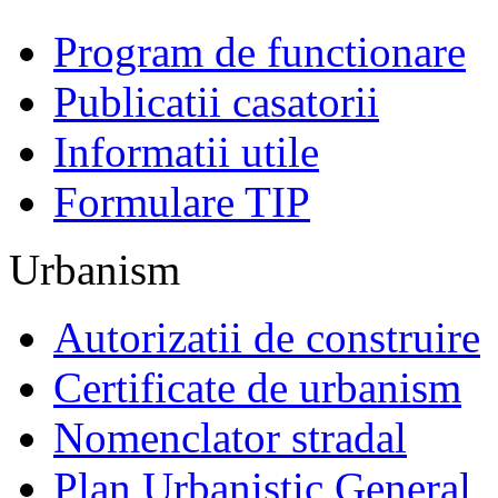
Program de functionare
Publicatii casatorii
Informatii utile
Formulare TIP
Urbanism
Autorizatii de construire
Certificate de urbanism
Nomenclator stradal
Plan Urbanistic General