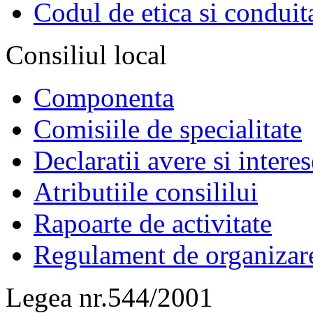
Codul de etica si conduit
Consiliul local
Componenta
Comisiile de specialitate
Declaratii avere si interes
Atributiile consililui
Rapoarte de activitate
Regulament de organizar
Legea nr.544/2001