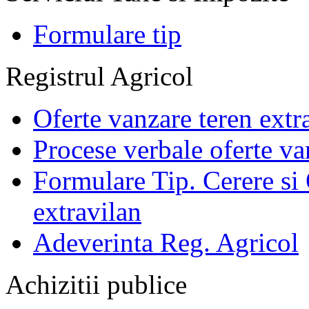
Formulare tip
Registrul Agricol
Oferte vanzare teren extr
Procese verbale oferte va
Formulare Tip. Cerere si 
extravilan
Adeverinta Reg. Agricol
Achizitii publice