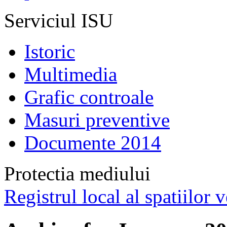
Serviciul ISU
Istoric
Multimedia
Grafic controale
Masuri preventive
Documente 2014
Protectia mediului
Registrul local al spatiilor v