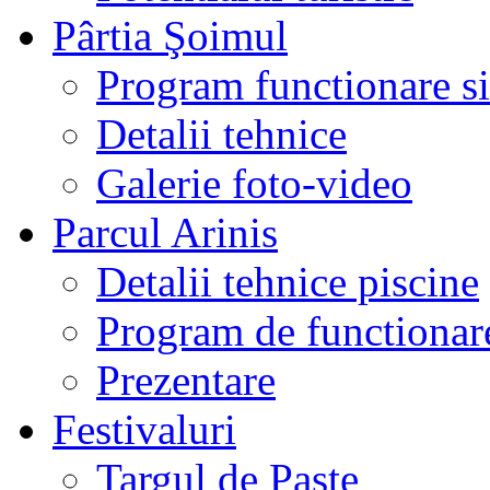
Pârtia Şoimul
Program functionare si 
Detalii tehnice
Galerie foto-video
Parcul Arinis
Detalii tehnice piscine
Program de functionare
Prezentare
Festivaluri
Targul de Paste