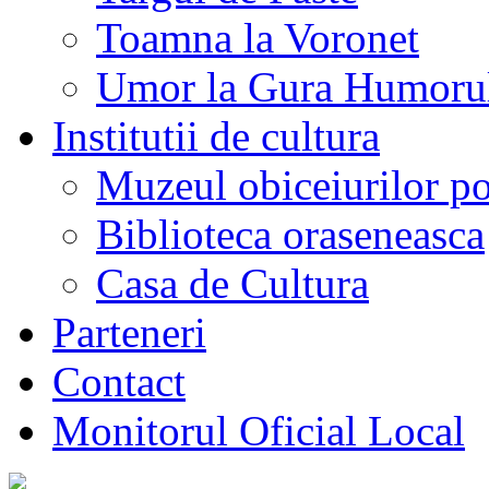
Toamna la Voronet
Umor la Gura Humoru
Institutii de cultura
Muzeul obiceiurilor p
Biblioteca oraseneasca
Casa de Cultura
Parteneri
Contact
Monitorul Oficial Local