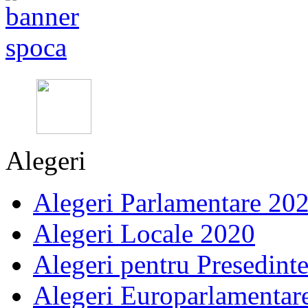
Alegeri
Alegeri Parlamentare 20
Alegeri Locale 2020
Alegeri pentru Presedint
Alegeri Europarlamentar