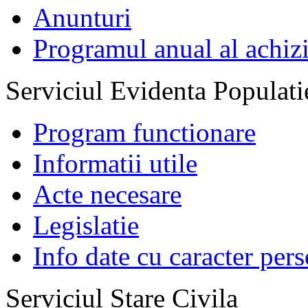
Anunturi
Programul anual al achizi
Serviciul Evidenta Populati
Program functionare
Informatii utile
Acte necesare
Legislatie
Info date cu caracter per
Serviciul Stare Civila