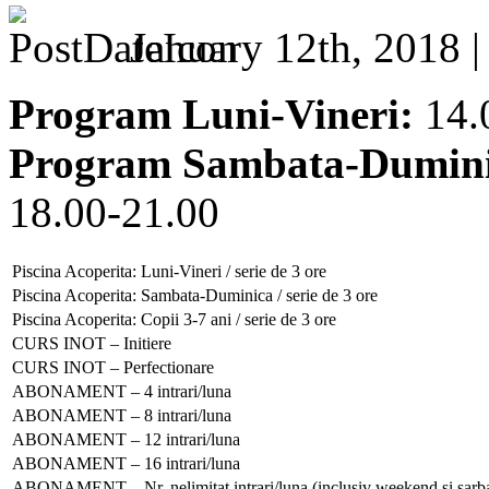
January 12th, 2018 
Program Luni-Vineri:
14.
Program Sambata-Dumini
18.00-21.00
Piscina Acoperita: Luni-Vineri / serie de 3 ore
Piscina Acoperita: Sambata-Duminica / serie de 3 ore
Piscina Acoperita: Copii 3-7 ani / serie de 3 ore
CURS INOT – Initiere
CURS INOT – Perfectionare
ABONAMENT – 4 intrari/luna
ABONAMENT – 8 intrari/luna
ABONAMENT – 12 intrari/luna
ABONAMENT – 16 intrari/luna
ABONAMENT – Nr. nelimitat intrari/luna (inclusiv weekend si sarbat