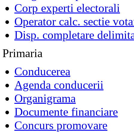
Corp experti electorali
Operator calc. sectie vota
Disp. completare delimita
Primaria
Conducerea
Agenda conducerii
Organigrama
Documente financiare
Concurs promovare