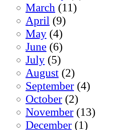
March
(11)
April
(9)
May
(4)
June
(6)
July
(5)
August
(2)
September
(4)
October
(2)
November
(13)
December
(1)