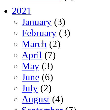
2021
January
(3)
February
(3)
March
(2)
April
(7)
May
(3)
June
(6)
July
(2)
August
(4)