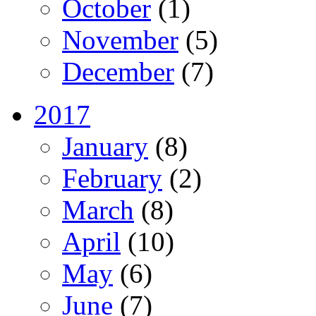
October
(1)
November
(5)
December
(7)
2017
January
(8)
February
(2)
March
(8)
April
(10)
May
(6)
June
(7)