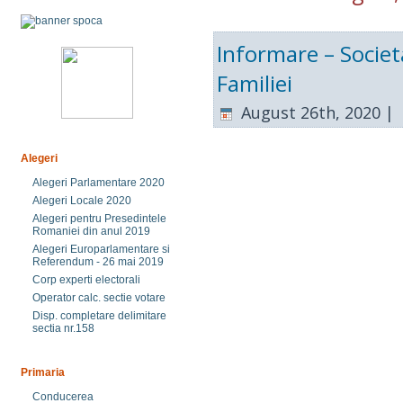
Informare – Societ
Familiei
August 26th, 2020 |
Alegeri
Alegeri Parlamentare 2020
Alegeri Locale 2020
Alegeri pentru Presedintele
Romaniei din anul 2019
Alegeri Europarlamentare si
Referendum - 26 mai 2019
Corp experti electorali
Operator calc. sectie votare
Disp. completare delimitare
sectia nr.158
Primaria
Conducerea