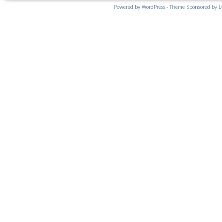
Powered by WordPress - Theme Sponsored by 