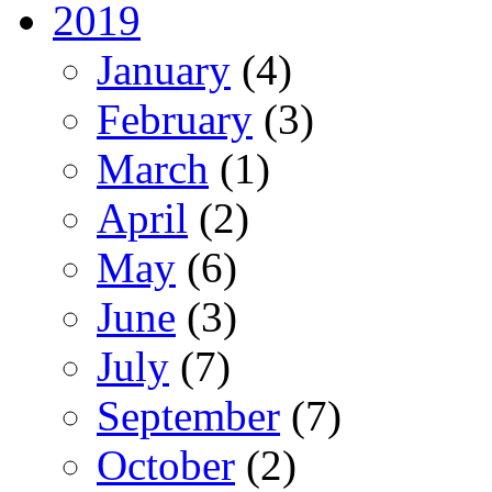
2019
January
(4)
February
(3)
March
(1)
April
(2)
May
(6)
June
(3)
July
(7)
September
(7)
October
(2)