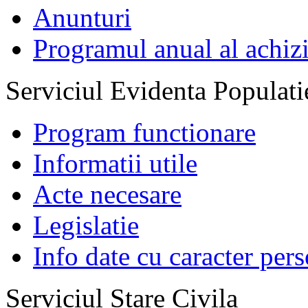
Anunturi
Programul anual al achizi
Serviciul Evidenta Populati
Program functionare
Informatii utile
Acte necesare
Legislatie
Info date cu caracter per
Serviciul Stare Civila