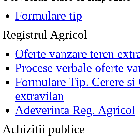
Formulare tip
Registrul Agricol
Oferte vanzare teren extr
Procese verbale oferte va
Formulare Tip. Cerere si 
extravilan
Adeverinta Reg. Agricol
Achizitii publice