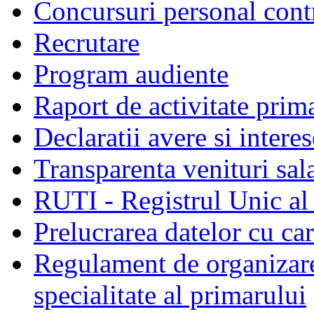
Concursuri personal cont
Recrutare
Program audiente
Raport de activitate prim
Declaratii avere si interes
Transparenta venituri sala
RUTI - Registrul Unic al 
Prelucrarea datelor cu c
Regulament de organizare 
specialitate al primarului