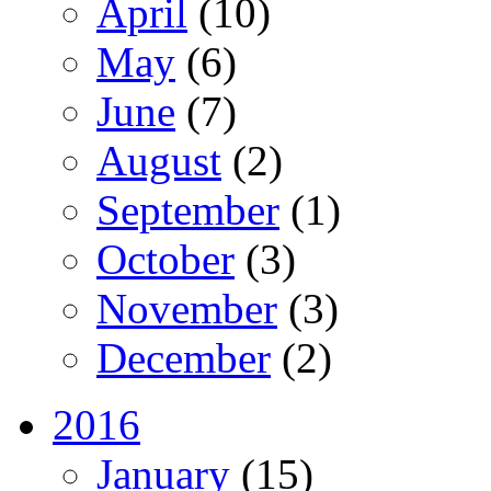
April
(10)
May
(6)
June
(7)
August
(2)
September
(1)
October
(3)
November
(3)
December
(2)
2016
January
(15)