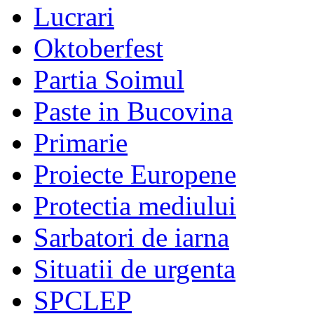
Lucrari
Oktoberfest
Partia Soimul
Paste in Bucovina
Primarie
Proiecte Europene
Protectia mediului
Sarbatori de iarna
Situatii de urgenta
SPCLEP