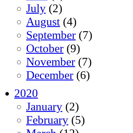
July
(2)
August
(4)
September
(7)
October
(9)
November
(7)
December
(6)
2020
January
(2)
February
(5)