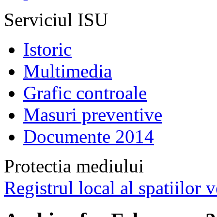
Serviciul ISU
Istoric
Multimedia
Grafic controale
Masuri preventive
Documente 2014
Protectia mediului
Registrul local al spatiilor v