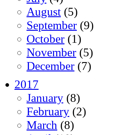
August
(5)
September
(9)
October
(1)
November
(5)
December
(7)
2017
January
(8)
February
(2)
March
(8)