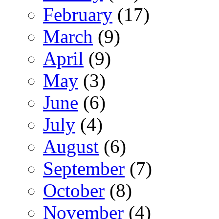
February
(17)
March
(9)
April
(9)
May
(3)
June
(6)
July
(4)
August
(6)
September
(7)
October
(8)
November
(4)