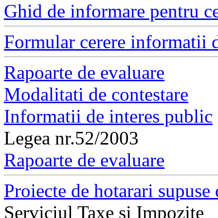
Ghid de informare pentru ce
Formular cerere informatii d
Rapoarte de evaluare
Modalitati de contestare
Informatii de interes public
Legea nr.52/2003
Rapoarte de evaluare
Proiecte de hotarari supuse 
Serviciul Taxe si Impozite