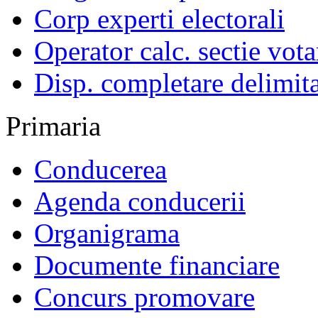
Corp experti electorali
Operator calc. sectie vota
Disp. completare delimita
Primaria
Conducerea
Agenda conducerii
Organigrama
Documente financiare
Concurs promovare