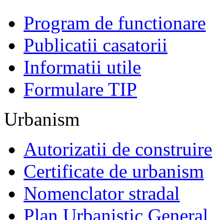
Program de functionare
Publicatii casatorii
Informatii utile
Formulare TIP
Urbanism
Autorizatii de construire
Certificate de urbanism
Nomenclator stradal
Plan Urbanistic General