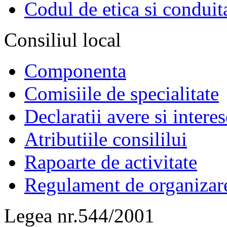
Codul de etica si conduit
Consiliul local
Componenta
Comisiile de specialitate
Declaratii avere si interes
Atributiile consililui
Rapoarte de activitate
Regulament de organizar
Legea nr.544/2001