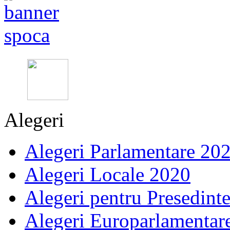
Alegeri
Alegeri Parlamentare 20
Alegeri Locale 2020
Alegeri pentru Presedint
Alegeri Europarlamentar