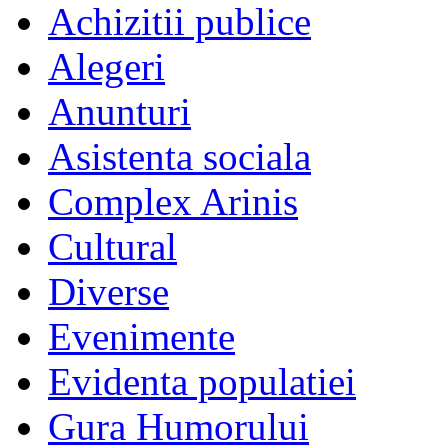
Achizitii publice
Alegeri
Anunturi
Asistenta sociala
Complex Arinis
Cultural
Diverse
Evenimente
Evidenta populatiei
Gura Humorului