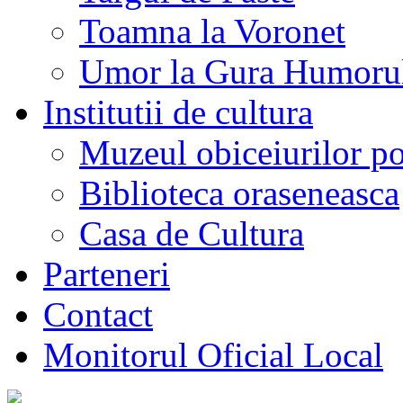
Toamna la Voronet
Umor la Gura Humoru
Institutii de cultura
Muzeul obiceiurilor p
Biblioteca oraseneasca
Casa de Cultura
Parteneri
Contact
Monitorul Oficial Local