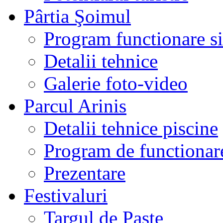
Pârtia Şoimul
Program functionare si 
Detalii tehnice
Galerie foto-video
Parcul Arinis
Detalii tehnice piscine
Program de functionare
Prezentare
Festivaluri
Targul de Paste