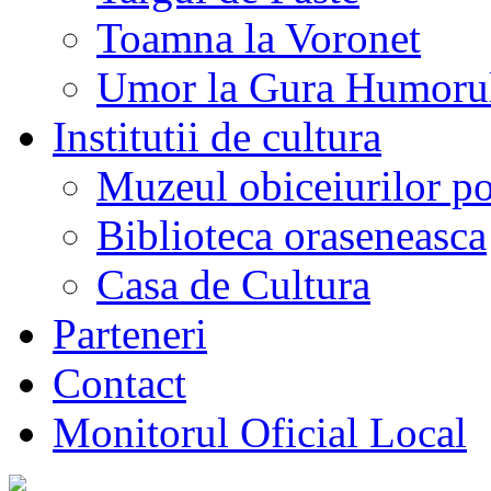
Toamna la Voronet
Umor la Gura Humoru
Institutii de cultura
Muzeul obiceiurilor p
Biblioteca oraseneasca
Casa de Cultura
Parteneri
Contact
Monitorul Oficial Local