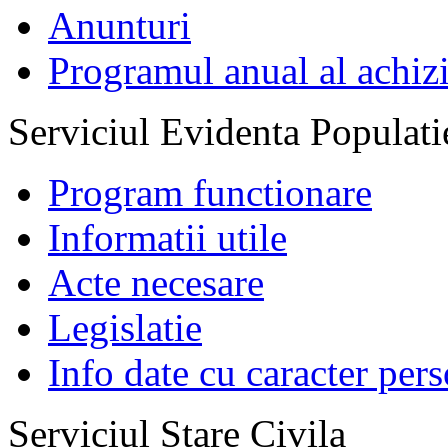
Anunturi
Programul anual al achizi
Serviciul Evidenta Populati
Program functionare
Informatii utile
Acte necesare
Legislatie
Info date cu caracter per
Serviciul Stare Civila