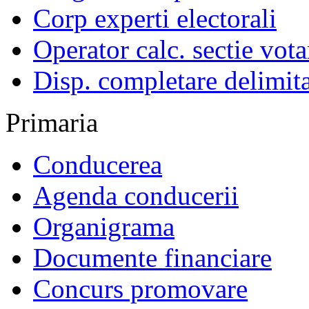
Corp experti electorali
Operator calc. sectie vota
Disp. completare delimita
Primaria
Conducerea
Agenda conducerii
Organigrama
Documente financiare
Concurs promovare