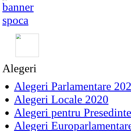
Alegeri
Alegeri Parlamentare 20
Alegeri Locale 2020
Alegeri pentru Presedint
Alegeri Europarlamentar