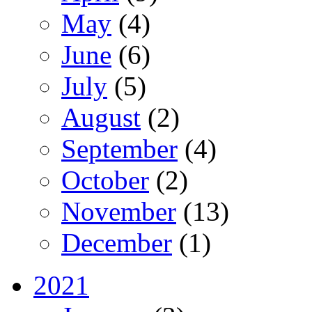
May
(4)
June
(6)
July
(5)
August
(2)
September
(4)
October
(2)
November
(13)
December
(1)
2021