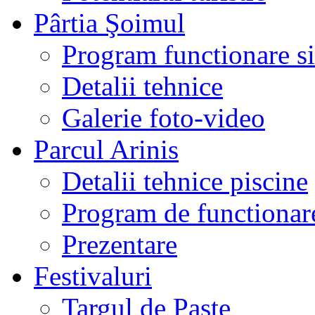
Pârtia Şoimul
Program functionare si 
Detalii tehnice
Galerie foto-video
Parcul Arinis
Detalii tehnice piscine
Program de functionare
Prezentare
Festivaluri
Targul de Paste