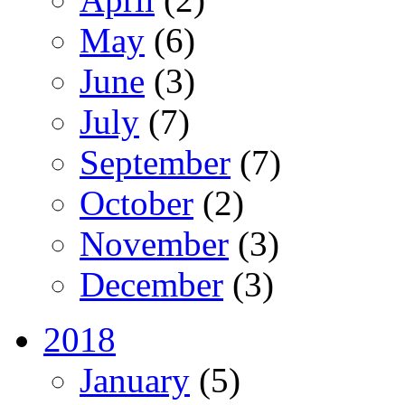
May
(6)
June
(3)
July
(7)
September
(7)
October
(2)
November
(3)
December
(3)
2018
January
(5)