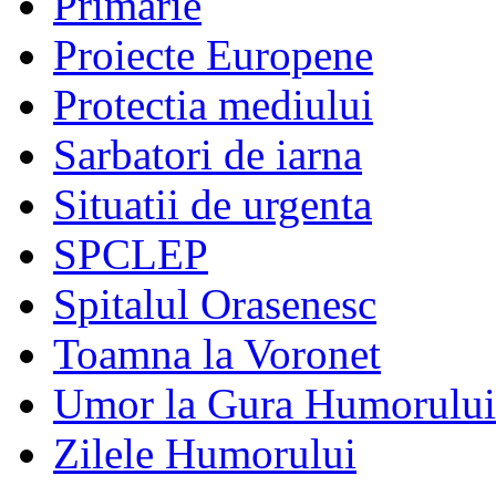
Primarie
Proiecte Europene
Protectia mediului
Sarbatori de iarna
Situatii de urgenta
SPCLEP
Spitalul Orasenesc
Toamna la Voronet
Umor la Gura Humorului
Zilele Humorului