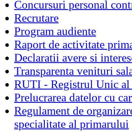
Concursuri personal cont
Recrutare
Program audiente
Raport de activitate prim
Declaratii avere si interes
Transparenta venituri sala
RUTI - Registrul Unic al 
Prelucrarea datelor cu c
Regulament de organizare 
specialitate al primarului