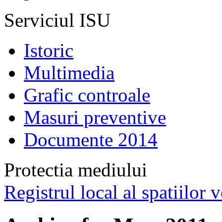
Serviciul ISU
Istoric
Multimedia
Grafic controale
Masuri preventive
Documente 2014
Protectia mediului
Registrul local al spatiilor v