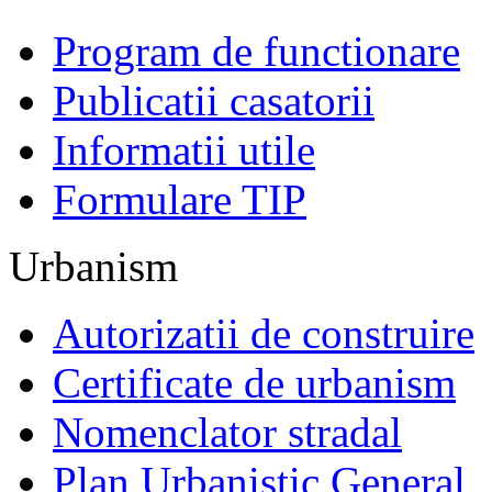
Program de functionare
Publicatii casatorii
Informatii utile
Formulare TIP
Urbanism
Autorizatii de construire
Certificate de urbanism
Nomenclator stradal
Plan Urbanistic General