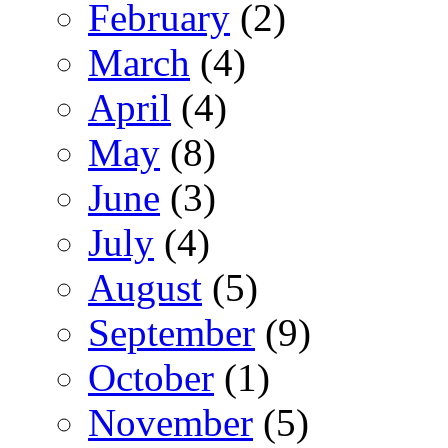
February
(2)
March
(4)
April
(4)
May
(8)
June
(3)
July
(4)
August
(5)
September
(9)
October
(1)
November
(5)