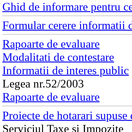
Ghid de informare pentru ce
Formular cerere informatii d
Rapoarte de evaluare
Modalitati de contestare
Informatii de interes public
Legea nr.52/2003
Rapoarte de evaluare
Proiecte de hotarari supuse 
Serviciul Taxe si Impozite