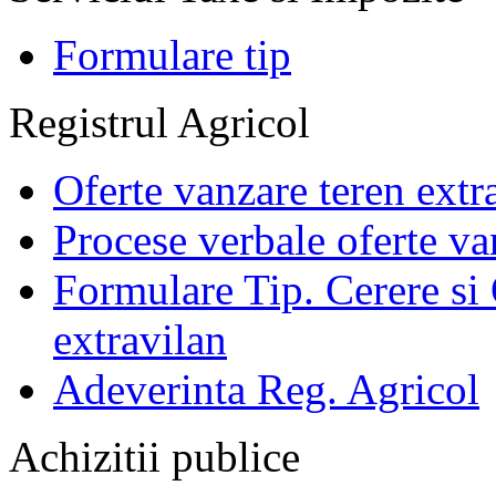
Formulare tip
Registrul Agricol
Oferte vanzare teren extr
Procese verbale oferte va
Formulare Tip. Cerere si 
extravilan
Adeverinta Reg. Agricol
Achizitii publice