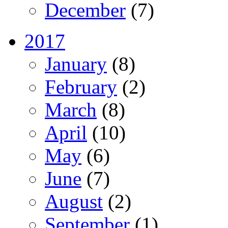
December
(7)
2017
January
(8)
February
(2)
March
(8)
April
(10)
May
(6)
June
(7)
August
(2)
September
(1)