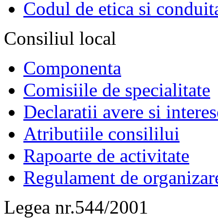
Codul de etica si conduit
Consiliul local
Componenta
Comisiile de specialitate
Declaratii avere si interes
Atributiile consililui
Rapoarte de activitate
Regulament de organizar
Legea nr.544/2001