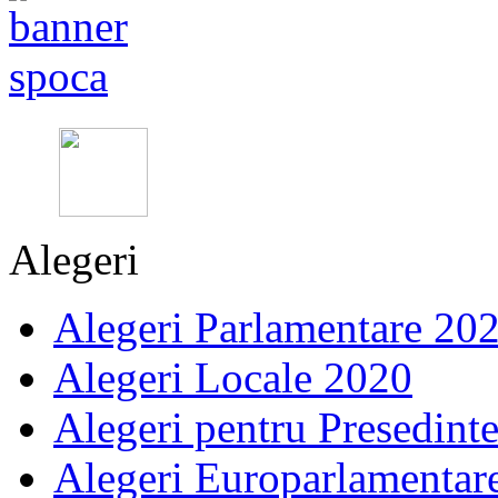
Alegeri
Alegeri Parlamentare 20
Alegeri Locale 2020
Alegeri pentru Presedint
Alegeri Europarlamentar