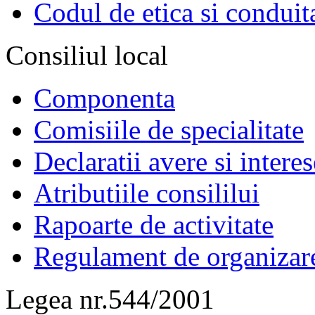
Codul de etica si conduit
Consiliul local
Componenta
Comisiile de specialitate
Declaratii avere si interes
Atributiile consililui
Rapoarte de activitate
Regulament de organizar
Legea nr.544/2001