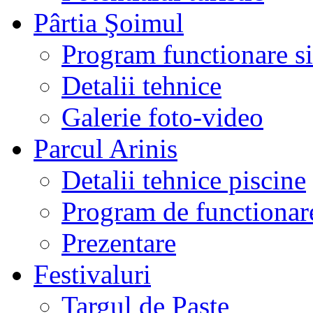
Pârtia Şoimul
Program functionare si 
Detalii tehnice
Galerie foto-video
Parcul Arinis
Detalii tehnice piscine
Program de functionare
Prezentare
Festivaluri
Targul de Paste