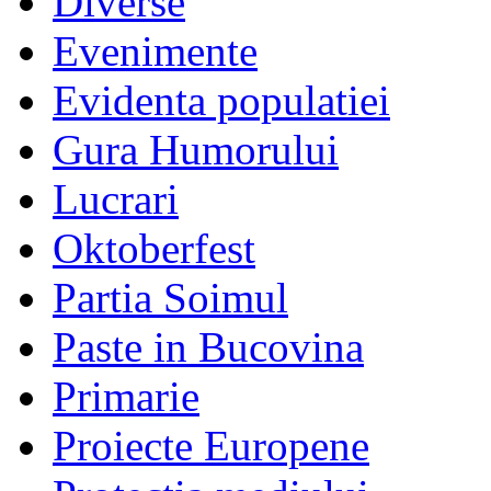
Diverse
Evenimente
Evidenta populatiei
Gura Humorului
Lucrari
Oktoberfest
Partia Soimul
Paste in Bucovina
Primarie
Proiecte Europene