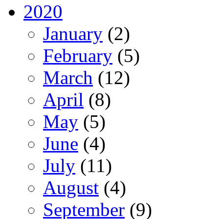
2020
January
(2)
February
(5)
March
(12)
April
(8)
May
(5)
June
(4)
July
(11)
August
(4)
September
(9)