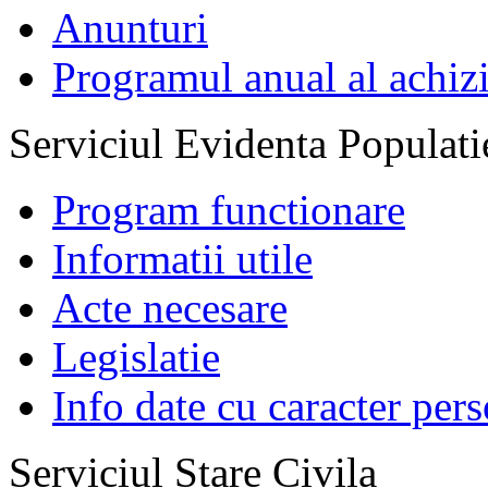
Anunturi
Programul anual al achizi
Serviciul Evidenta Populati
Program functionare
Informatii utile
Acte necesare
Legislatie
Info date cu caracter per
Serviciul Stare Civila