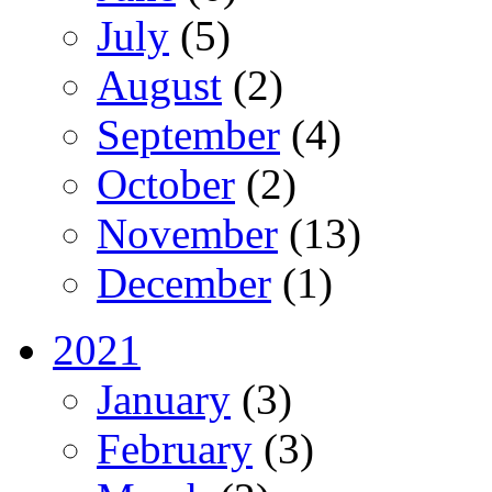
July
(5)
August
(2)
September
(4)
October
(2)
November
(13)
December
(1)
2021
January
(3)
February
(3)