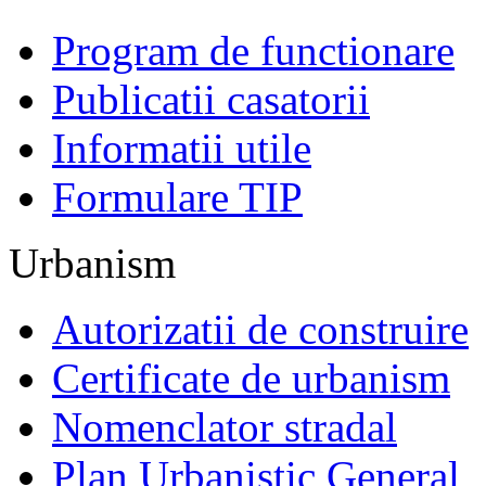
Program de functionare
Publicatii casatorii
Informatii utile
Formulare TIP
Urbanism
Autorizatii de construire
Certificate de urbanism
Nomenclator stradal
Plan Urbanistic General