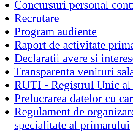
Concursuri personal cont
Recrutare
Program audiente
Raport de activitate prim
Declaratii avere si interes
Transparenta venituri sala
RUTI - Registrul Unic al 
Prelucrarea datelor cu c
Regulament de organizare 
specialitate al primarului