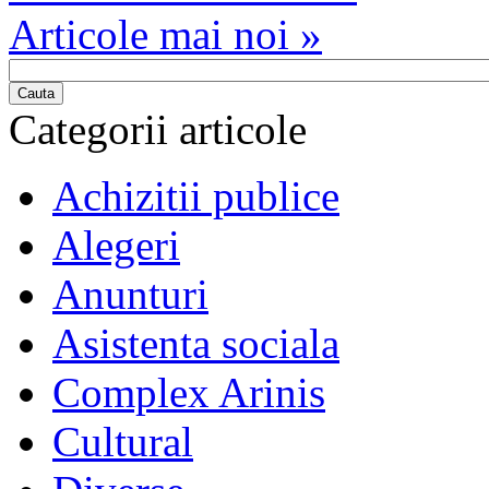
Articole mai noi »
Cauta
Categorii articole
Achizitii publice
Alegeri
Anunturi
Asistenta sociala
Complex Arinis
Cultural