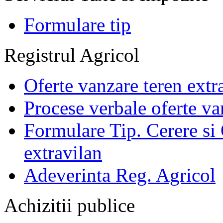
Formulare tip
Registrul Agricol
Oferte vanzare teren extr
Procese verbale oferte va
Formulare Tip. Cerere si 
extravilan
Adeverinta Reg. Agricol
Achizitii publice