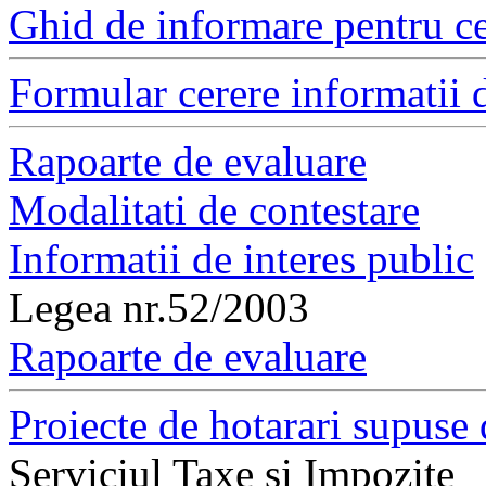
Ghid de informare pentru ce
Formular cerere informatii d
Rapoarte de evaluare
Modalitati de contestare
Informatii de interes public
Legea nr.52/2003
Rapoarte de evaluare
Proiecte de hotarari supuse 
Serviciul Taxe si Impozite