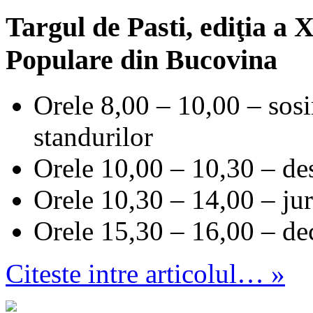
Targul de Pasti, ediţia a 
Populare din Bucovina
Orele 8,00 – 10,00 – sosir
standurilor
Orele 10,00 – 10,30 – des
Orele 10,30 – 14,00 – jur
Orele 15,30 – 16,00 – de
Citeste intre articolul… »