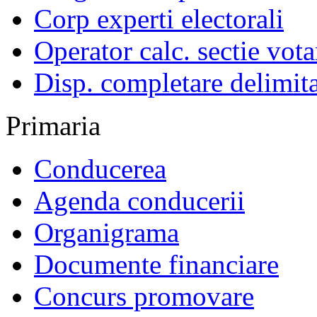
Corp experti electorali
Operator calc. sectie vota
Disp. completare delimita
Primaria
Conducerea
Agenda conducerii
Organigrama
Documente financiare
Concurs promovare