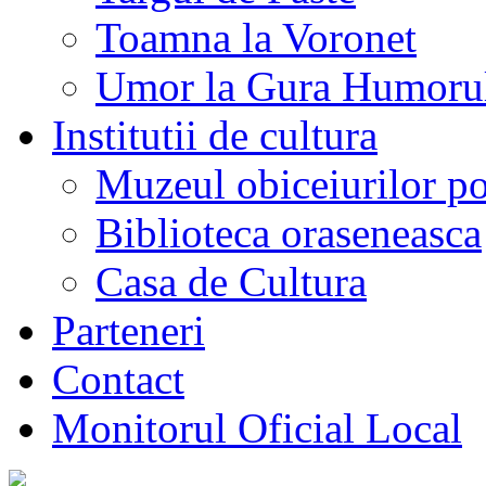
Toamna la Voronet
Umor la Gura Humoru
Institutii de cultura
Muzeul obiceiurilor p
Biblioteca oraseneasca
Casa de Cultura
Parteneri
Contact
Monitorul Oficial Local