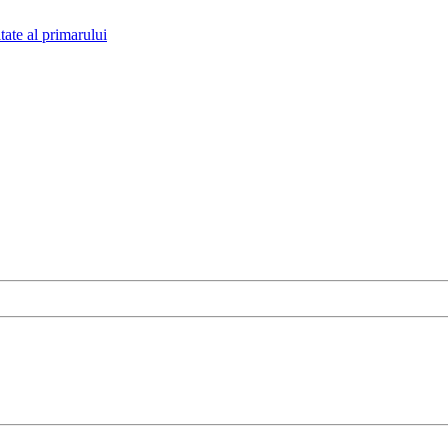
tate al primarului