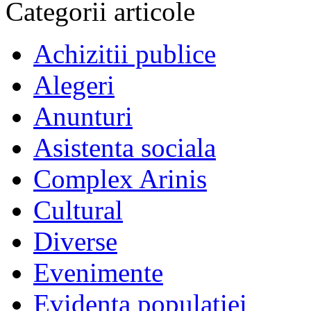
Categorii articole
Achizitii publice
Alegeri
Anunturi
Asistenta sociala
Complex Arinis
Cultural
Diverse
Evenimente
Evidenta populatiei