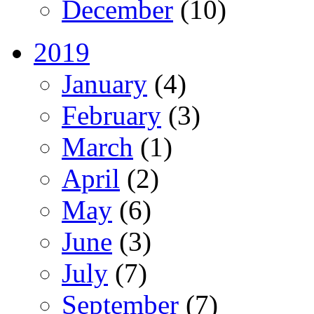
December
(10)
2019
January
(4)
February
(3)
March
(1)
April
(2)
May
(6)
June
(3)
July
(7)
September
(7)