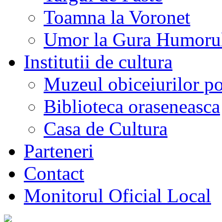
Toamna la Voronet
Umor la Gura Humoru
Institutii de cultura
Muzeul obiceiurilor p
Biblioteca oraseneasca
Casa de Cultura
Parteneri
Contact
Monitorul Oficial Local