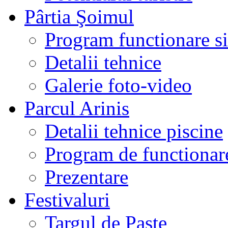
Pârtia Şoimul
Program functionare si 
Detalii tehnice
Galerie foto-video
Parcul Arinis
Detalii tehnice piscine
Program de functionare
Prezentare
Festivaluri
Targul de Paste