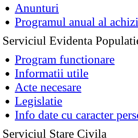
Anunturi
Programul anual al achizi
Serviciul Evidenta Populati
Program functionare
Informatii utile
Acte necesare
Legislatie
Info date cu caracter per
Serviciul Stare Civila