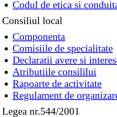
Codul de etica si conduit
Consiliul local
Componenta
Comisiile de specialitate
Declaratii avere si interes
Atributiile consililui
Rapoarte de activitate
Regulament de organizar
Legea nr.544/2001