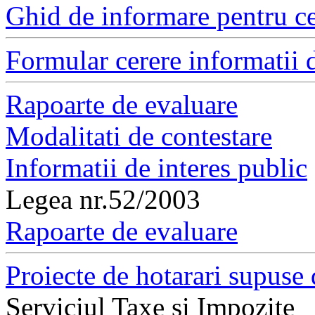
Ghid de informare pentru ce
Formular cerere informatii d
Rapoarte de evaluare
Modalitati de contestare
Informatii de interes public
Legea nr.52/2003
Rapoarte de evaluare
Proiecte de hotarari supuse 
Serviciul Taxe si Impozite