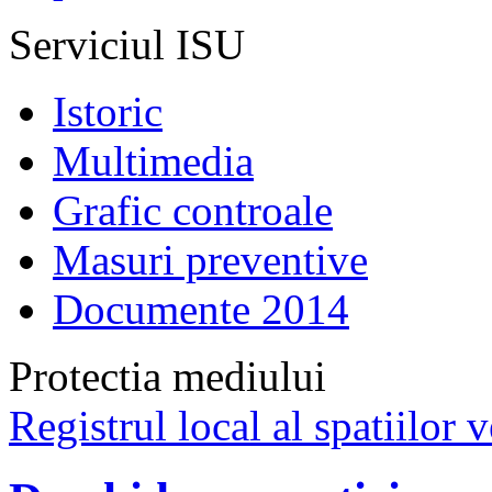
Serviciul ISU
Istoric
Multimedia
Grafic controale
Masuri preventive
Documente 2014
Protectia mediului
Registrul local al spatiilor v