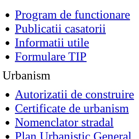
Program de functionare
Publicatii casatorii
Informatii utile
Formulare TIP
Urbanism
Autorizatii de construire
Certificate de urbanism
Nomenclator stradal
Plan Urbanistic General