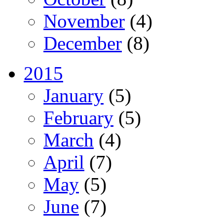
November
(4)
December
(8)
2015
January
(5)
February
(5)
March
(4)
April
(7)
May
(5)
June
(7)