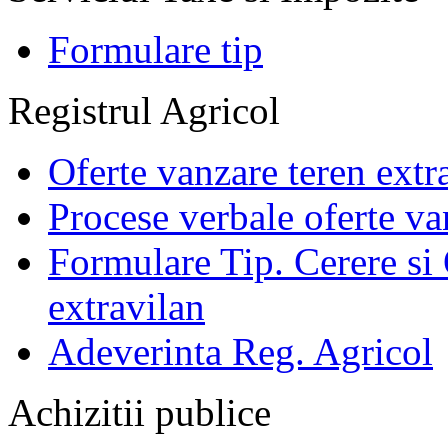
Formulare tip
Registrul Agricol
Oferte vanzare teren extr
Procese verbale oferte va
Formulare Tip. Cerere si 
extravilan
Adeverinta Reg. Agricol
Achizitii publice