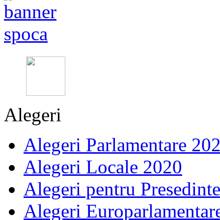
Alegeri
Alegeri Parlamentare 20
Alegeri Locale 2020
Alegeri pentru Presedint
Alegeri Europarlamentar