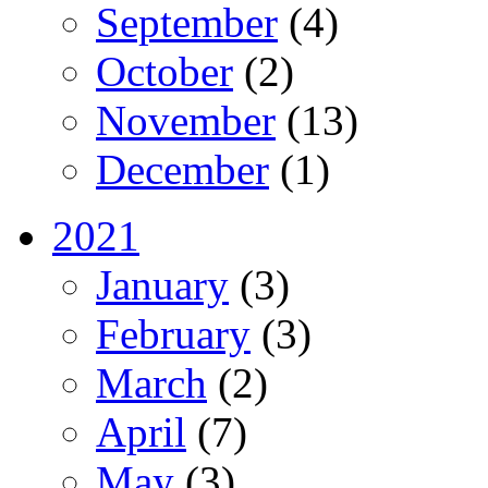
September
(4)
October
(2)
November
(13)
December
(1)
2021
January
(3)
February
(3)
March
(2)
April
(7)
May
(3)