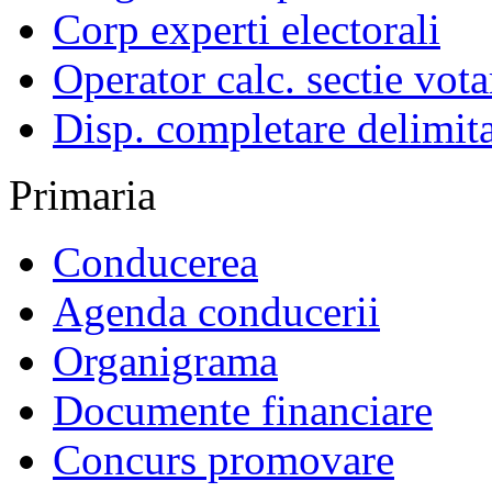
Corp experti electorali
Operator calc. sectie vota
Disp. completare delimita
Primaria
Conducerea
Agenda conducerii
Organigrama
Documente financiare
Concurs promovare