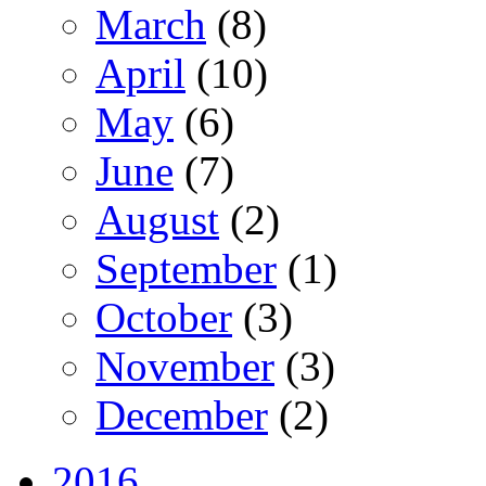
March
(8)
April
(10)
May
(6)
June
(7)
August
(2)
September
(1)
October
(3)
November
(3)
December
(2)
2016