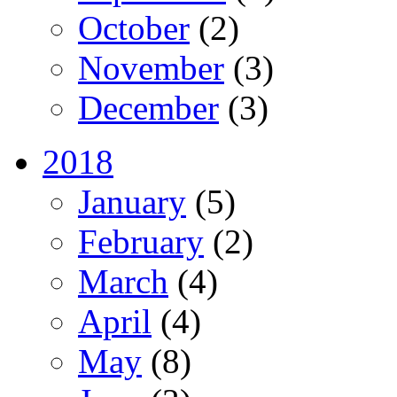
October
(2)
November
(3)
December
(3)
2018
January
(5)
February
(2)
March
(4)
April
(4)
May
(8)