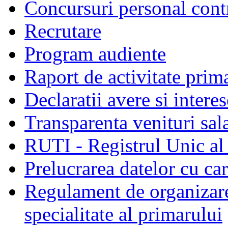
Concursuri personal cont
Recrutare
Program audiente
Raport de activitate prim
Declaratii avere si interes
Transparenta venituri sala
RUTI - Registrul Unic al 
Prelucrarea datelor cu c
Regulament de organizare 
specialitate al primarului