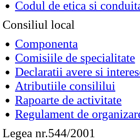
Codul de etica si conduit
Consiliul local
Componenta
Comisiile de specialitate
Declaratii avere si interes
Atributiile consililui
Rapoarte de activitate
Regulament de organizar
Legea nr.544/2001