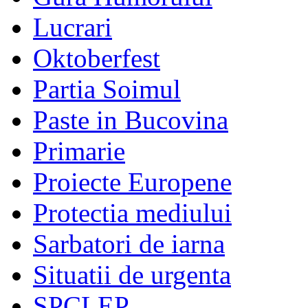
Lucrari
Oktoberfest
Partia Soimul
Paste in Bucovina
Primarie
Proiecte Europene
Protectia mediului
Sarbatori de iarna
Situatii de urgenta
SPCLEP