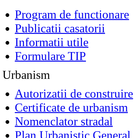
Program de functionare
Publicatii casatorii
Informatii utile
Formulare TIP
Urbanism
Autorizatii de construire
Certificate de urbanism
Nomenclator stradal
Plan Urbanistic General