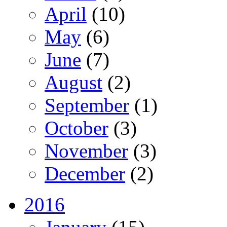
April
(10)
May
(6)
June
(7)
August
(2)
September
(1)
October
(3)
November
(3)
December
(2)
2016