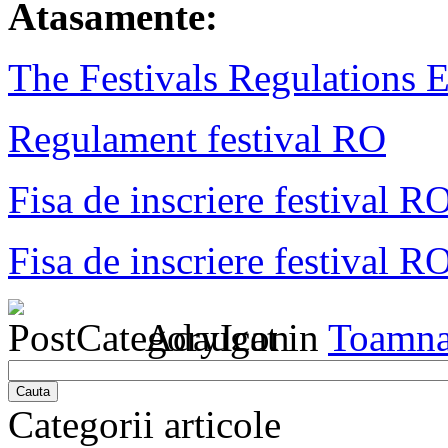
Atasamente:
The Festivals Regulations 
Regulament festival RO
Fisa de inscriere festival R
Fisa de inscriere festival R
Adaugat in
Toamna
Cauta
Categorii articole