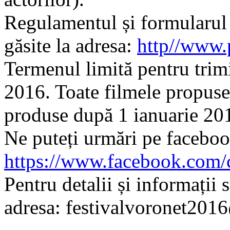
Regulamentul și formularul d
găsite la adresa:
http//www.
Termenul limită pentru trim
2016. Toate filmele propuse 
produse după 1 ianuarie 20
Ne puteți urmări pe facebo
https://www.facebook.com/
Pentru detalii și informații 
adresa: festivalvoronet20