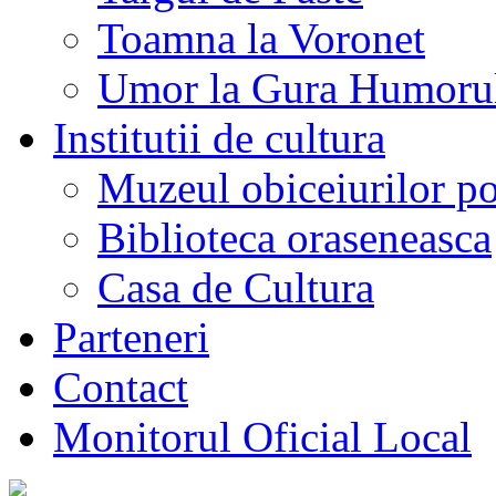
Toamna la Voronet
Umor la Gura Humoru
Institutii de cultura
Muzeul obiceiurilor p
Biblioteca oraseneasca
Casa de Cultura
Parteneri
Contact
Monitorul Oficial Local