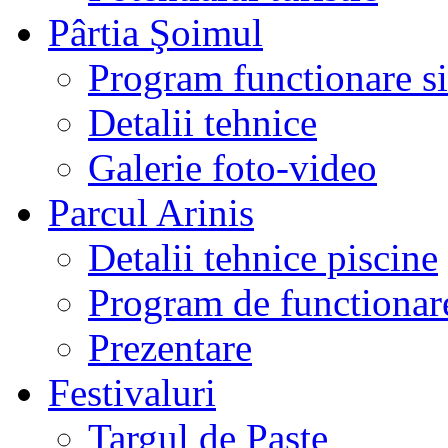
Pârtia Şoimul
Program functionare si 
Detalii tehnice
Galerie foto-video
Parcul Arinis
Detalii tehnice piscine
Program de functionare
Prezentare
Festivaluri
Targul de Paste