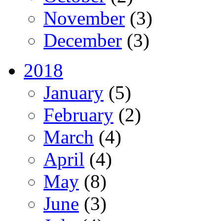
November
(3)
December
(3)
2018
January
(5)
February
(2)
March
(4)
April
(4)
May
(8)
June
(3)