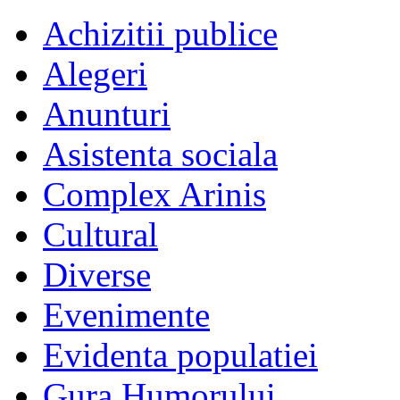
Achizitii publice
Alegeri
Anunturi
Asistenta sociala
Complex Arinis
Cultural
Diverse
Evenimente
Evidenta populatiei
Gura Humorului