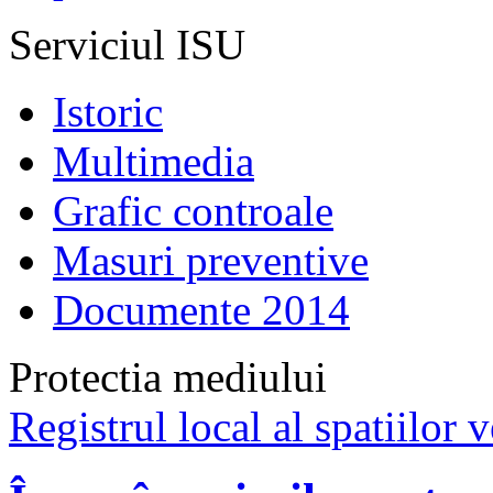
Serviciul ISU
Istoric
Multimedia
Grafic controale
Masuri preventive
Documente 2014
Protectia mediului
Registrul local al spatiilor v