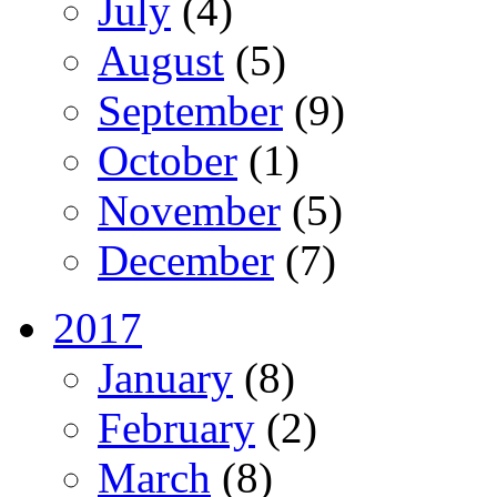
July
(4)
August
(5)
September
(9)
October
(1)
November
(5)
December
(7)
2017
January
(8)
February
(2)
March
(8)