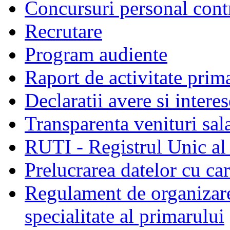
Concursuri personal cont
Recrutare
Program audiente
Raport de activitate prim
Declaratii avere si interes
Transparenta venituri sala
RUTI - Registrul Unic al 
Prelucrarea datelor cu c
Regulament de organizare 
specialitate al primarului