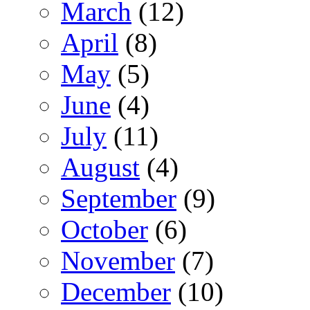
March
(12)
April
(8)
May
(5)
June
(4)
July
(11)
August
(4)
September
(9)
October
(6)
November
(7)
December
(10)