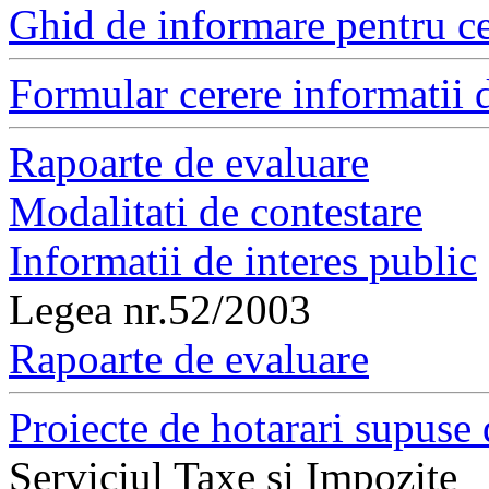
Ghid de informare pentru ce
Formular cerere informatii d
Rapoarte de evaluare
Modalitati de contestare
Informatii de interes public
Legea nr.52/2003
Rapoarte de evaluare
Proiecte de hotarari supuse 
Serviciul Taxe si Impozite