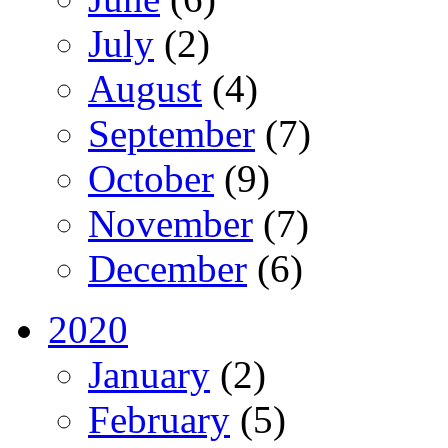
July
(2)
August
(4)
September
(7)
October
(9)
November
(7)
December
(6)
2020
January
(2)
February
(5)