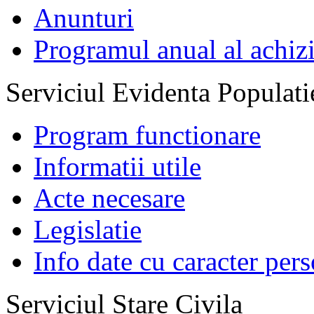
Anunturi
Programul anual al achizi
Serviciul Evidenta Populati
Program functionare
Informatii utile
Acte necesare
Legislatie
Info date cu caracter per
Serviciul Stare Civila