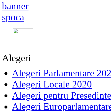
Alegeri
Alegeri Parlamentare 20
Alegeri Locale 2020
Alegeri pentru Presedint
Alegeri Europarlamentar