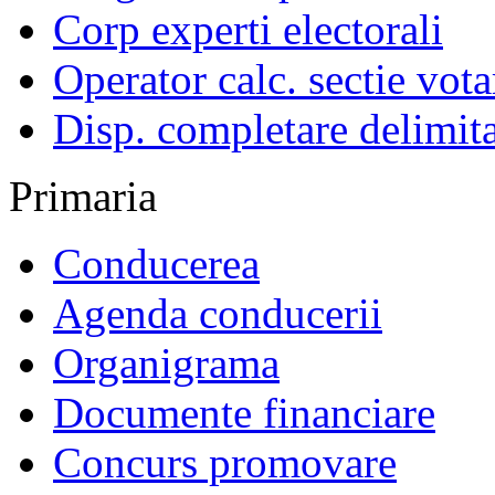
Corp experti electorali
Operator calc. sectie vota
Disp. completare delimita
Primaria
Conducerea
Agenda conducerii
Organigrama
Documente financiare
Concurs promovare