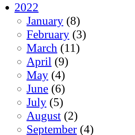
2022
January
(8)
February
(3)
March
(11)
April
(9)
May
(4)
June
(6)
July
(5)
August
(2)
September
(4)