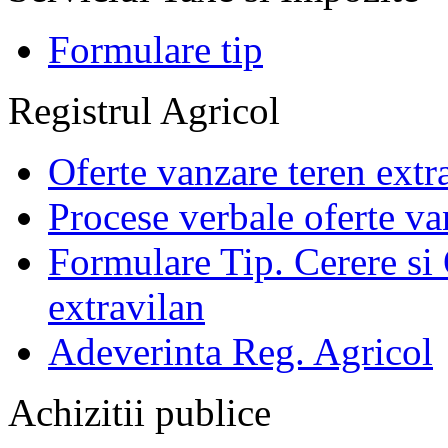
Formulare tip
Registrul Agricol
Oferte vanzare teren extr
Procese verbale oferte va
Formulare Tip. Cerere si 
extravilan
Adeverinta Reg. Agricol
Achizitii publice