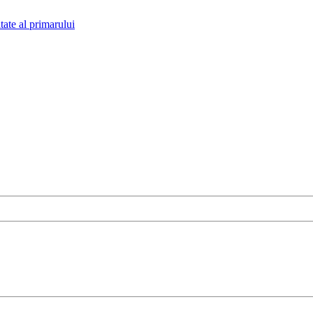
tate al primarului