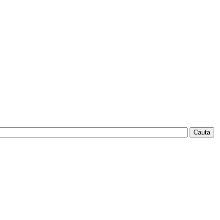
Cauta