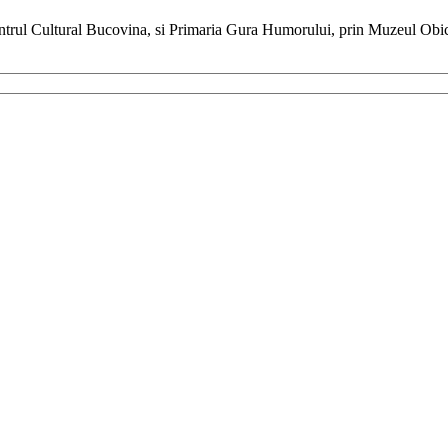
entrul Cultural Bucovina, si Primaria Gura Humorului, prin Muzeul Obi