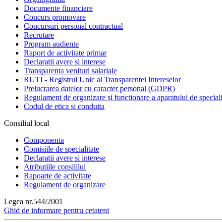
Documente financiare
Concurs promovare
Concursuri personal contractual
Recrutare
Program audiente
Raport de activitate primar
Declaratii avere si interese
Transparenta venituri salariale
RUTI - Registrul Unic al Transparentei Intereselor
Prelucrarea datelor cu caracter personal (GDPR)
Regulament de organizare si functionare a aparatului de speciali
Codul de etica si conduita
Consiliul local
Componenta
Comisiile de specialitate
Declaratii avere si interese
Atributiile consililui
Rapoarte de activitate
Regulament de organizare
Legea nr.544/2001
Ghid de informare pentru cetateni