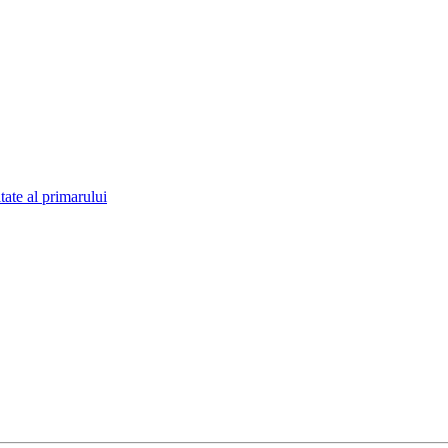
tate al primarului