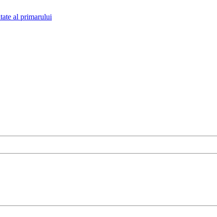
tate al primarului