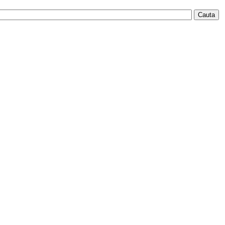
Cauta