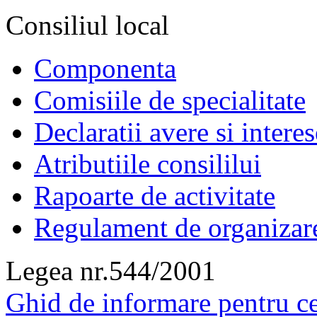
Consiliul local
Componenta
Comisiile de specialitate
Declaratii avere si interes
Atributiile consililui
Rapoarte de activitate
Regulament de organizar
Legea nr.544/2001
Ghid de informare pentru ce