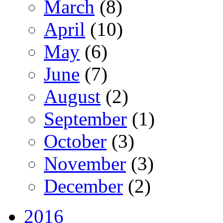
March
(8)
April
(10)
May
(6)
June
(7)
August
(2)
September
(1)
October
(3)
November
(3)
December
(2)
2016