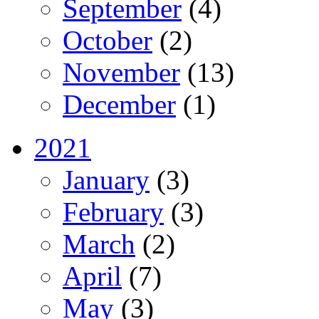
September
(4)
October
(2)
November
(13)
December
(1)
2021
January
(3)
February
(3)
March
(2)
April
(7)
May
(3)