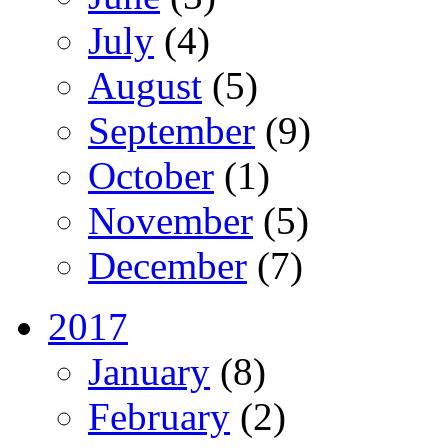
July
(4)
August
(5)
September
(9)
October
(1)
November
(5)
December
(7)
2017
January
(8)
February
(2)