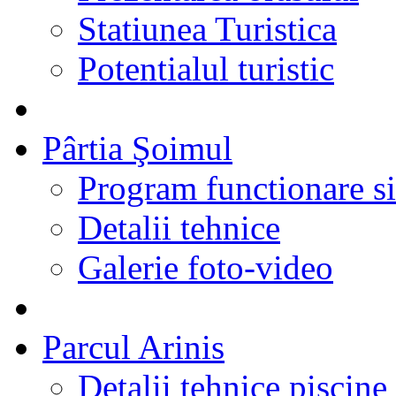
Statiunea Turistica
Potentialul turistic
Pârtia Şoimul
Program functionare si 
Detalii tehnice
Galerie foto-video
Parcul Arinis
Detalii tehnice piscine