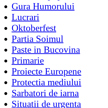
Gura Humorului
Lucrari
Oktoberfest
Partia Soimul
Paste in Bucovina
Primarie
Proiecte Europene
Protectia mediului
Sarbatori de iarna
Situatii de urgenta