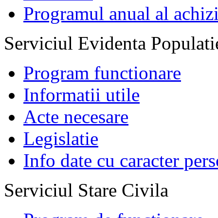
Programul anual al achizi
Serviciul Evidenta Populati
Program functionare
Informatii utile
Acte necesare
Legislatie
Info date cu caracter per
Serviciul Stare Civila