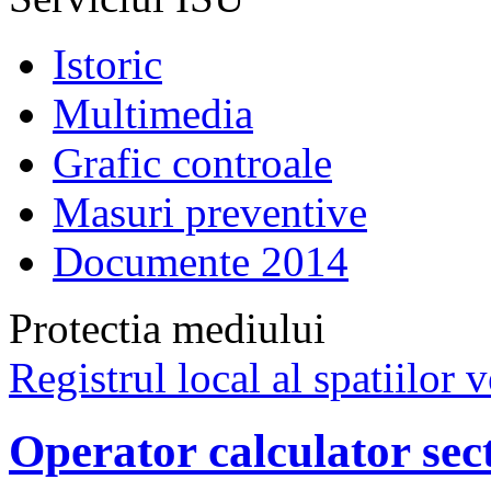
Istoric
Multimedia
Grafic controale
Masuri preventive
Documente 2014
Protectia mediului
Registrul local al spatiilor v
Operator calculator sect