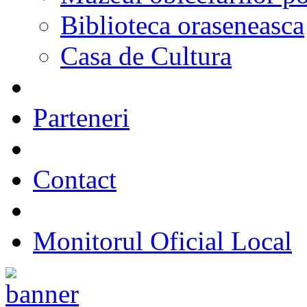
Biblioteca oraseneasca
Casa de Cultura
Parteneri
Contact
Monitorul Oficial Local