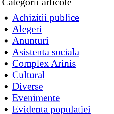
Categorii articole
Achizitii publice
Alegeri
Anunturi
Asistenta sociala
Complex Arinis
Cultural
Diverse
Evenimente
Evidenta populatiei