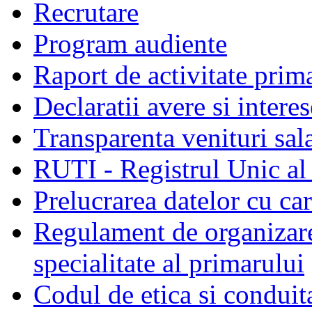
Recrutare
Program audiente
Raport de activitate prim
Declaratii avere si interes
Transparenta venituri sala
RUTI - Registrul Unic al 
Prelucrarea datelor cu c
Regulament de organizare 
specialitate al primarului
Codul de etica si conduit