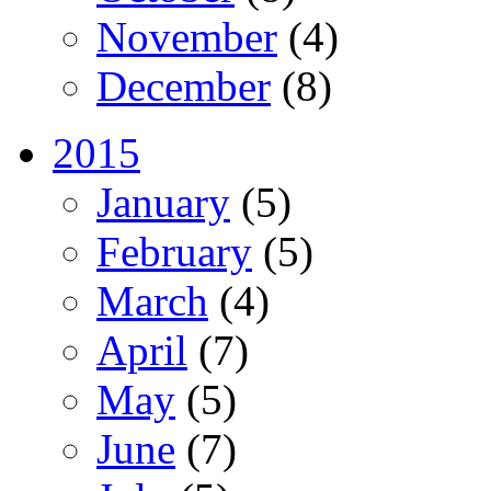
November
(4)
December
(8)
2015
January
(5)
February
(5)
March
(4)
April
(7)
May
(5)
June
(7)