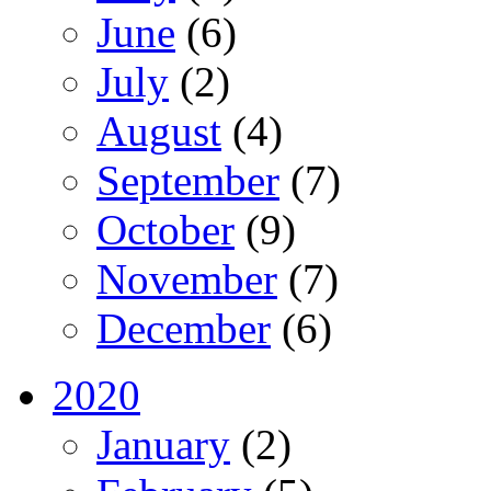
June
(6)
July
(2)
August
(4)
September
(7)
October
(9)
November
(7)
December
(6)
2020
January
(2)