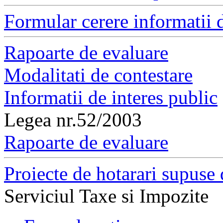
Formular cerere informatii d
Rapoarte de evaluare
Modalitati de contestare
Informatii de interes public
Legea nr.52/2003
Rapoarte de evaluare
Proiecte de hotarari supuse 
Serviciul Taxe si Impozite