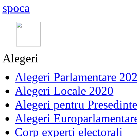
Alegeri
Alegeri Parlamentare 20
Alegeri Locale 2020
Alegeri pentru Presedint
Alegeri Europarlamentar
Corp experti electorali