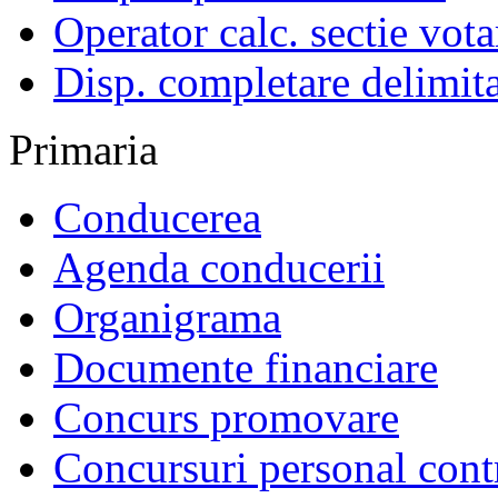
Operator calc. sectie vota
Disp. completare delimita
Primaria
Conducerea
Agenda conducerii
Organigrama
Documente financiare
Concurs promovare
Concursuri personal cont