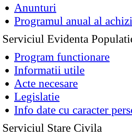
Anunturi
Programul anual al achizi
Serviciul Evidenta Populati
Program functionare
Informatii utile
Acte necesare
Legislatie
Info date cu caracter per
Serviciul Stare Civila