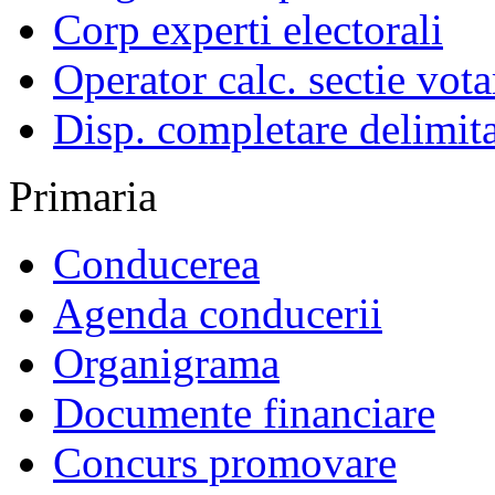
Corp experti electorali
Operator calc. sectie vota
Disp. completare delimita
Primaria
Conducerea
Agenda conducerii
Organigrama
Documente financiare
Concurs promovare