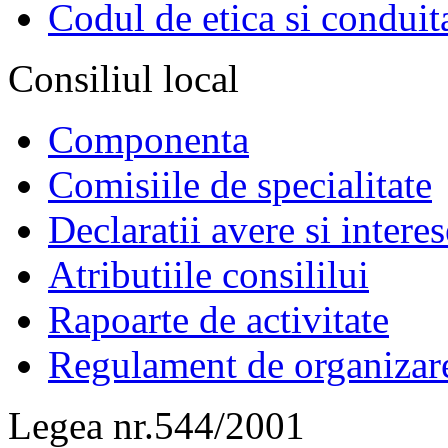
Codul de etica si conduit
Consiliul local
Componenta
Comisiile de specialitate
Declaratii avere si interes
Atributiile consililui
Rapoarte de activitate
Regulament de organizar
Legea nr.544/2001