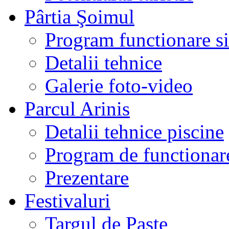
Pârtia Şoimul
Program functionare si 
Detalii tehnice
Galerie foto-video
Parcul Arinis
Detalii tehnice piscine
Program de functionare
Prezentare
Festivaluri
Targul de Paste