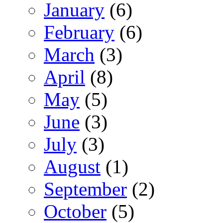
January
(6)
February
(6)
March
(3)
April
(8)
May
(5)
June
(3)
July
(3)
August
(1)
September
(2)
October
(5)