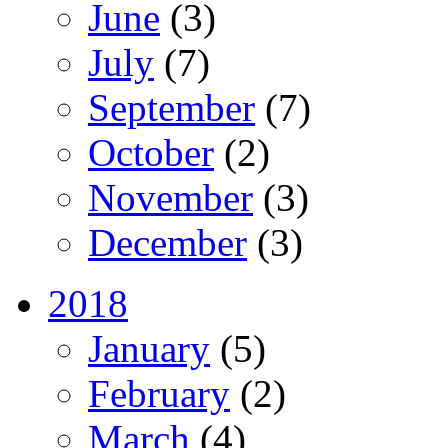
June
(3)
July
(7)
September
(7)
October
(2)
November
(3)
December
(3)
2018
January
(5)
February
(2)
March
(4)