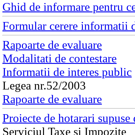
Ghid de informare pentru ce
Formular cerere informatii d
Rapoarte de evaluare
Modalitati de contestare
Informatii de interes public
Legea nr.52/2003
Rapoarte de evaluare
Proiecte de hotarari supuse 
Serviciul Taxe si Impozite