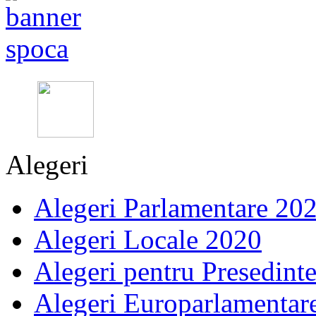
Alegeri
Alegeri Parlamentare 20
Alegeri Locale 2020
Alegeri pentru Presedint
Alegeri Europarlamentar