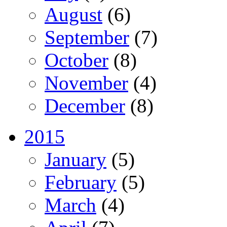
August
(6)
September
(7)
October
(8)
November
(4)
December
(8)
2015
January
(5)
February
(5)
March
(4)