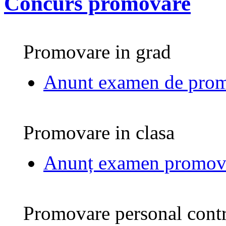
Concurs promovare
Promovare in grad
Anunt examen de prom
Promovare in clasa
Anunț examen promovar
Promovare personal contr