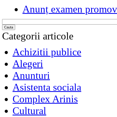
Anunț examen promova
Cauta
Categorii articole
Achizitii publice
Alegeri
Anunturi
Asistenta sociala
Complex Arinis
Cultural