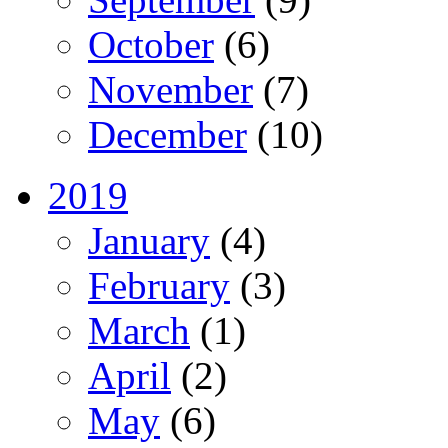
October
(6)
November
(7)
December
(10)
2019
January
(4)
February
(3)
March
(1)
April
(2)
May
(6)