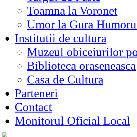
Toamna la Voronet
Umor la Gura Humoru
Institutii de cultura
Muzeul obiceiurilor p
Biblioteca oraseneasca
Casa de Cultura
Parteneri
Contact
Monitorul Oficial Local