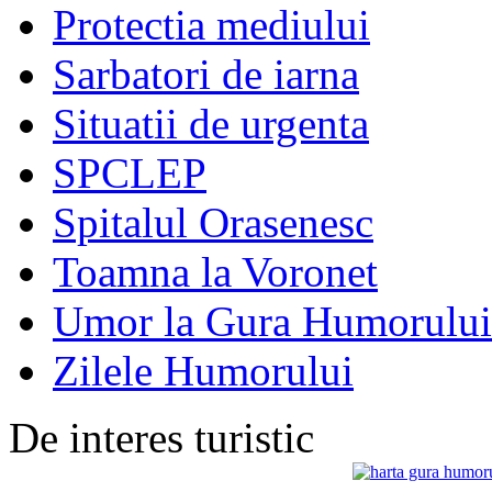
Protectia mediului
Sarbatori de iarna
Situatii de urgenta
SPCLEP
Spitalul Orasenesc
Toamna la Voronet
Umor la Gura Humorului
Zilele Humorului
De interes turistic