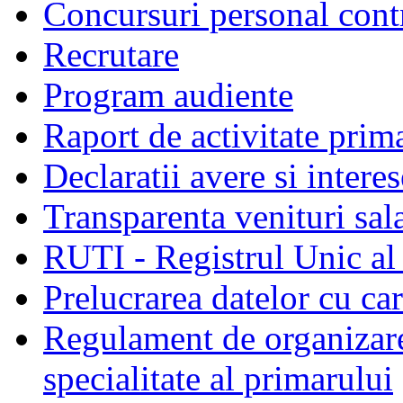
Concursuri personal cont
Recrutare
Program audiente
Raport de activitate prim
Declaratii avere si interes
Transparenta venituri sala
RUTI - Registrul Unic al 
Prelucrarea datelor cu c
Regulament de organizare 
specialitate al primarului