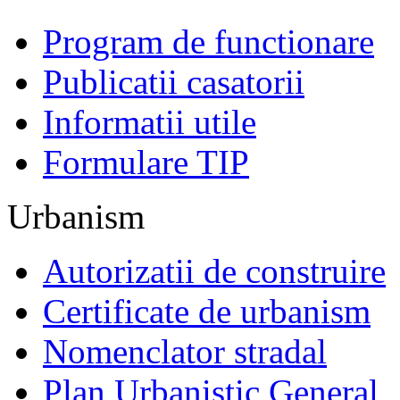
Program de functionare
Publicatii casatorii
Informatii utile
Formulare TIP
Urbanism
Autorizatii de construire
Certificate de urbanism
Nomenclator stradal
Plan Urbanistic General