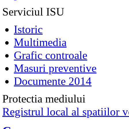
Serviciul ISU
Istoric
Multimedia
Grafic controale
Masuri preventive
Documente 2014
Protectia mediului
Registrul local al spatiilor v