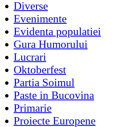
Diverse
Evenimente
Evidenta populatiei
Gura Humorului
Lucrari
Oktoberfest
Partia Soimul
Paste in Bucovina
Primarie
Proiecte Europene