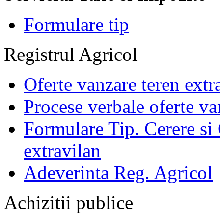
Formulare tip
Registrul Agricol
Oferte vanzare teren extr
Procese verbale oferte va
Formulare Tip. Cerere si 
extravilan
Adeverinta Reg. Agricol
Achizitii publice