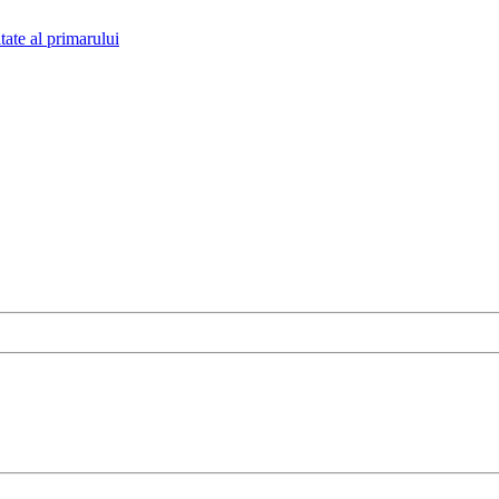
tate al primarului