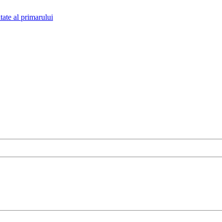
tate al primarului