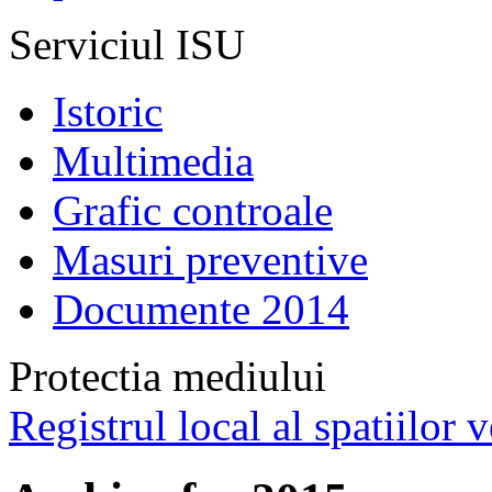
Serviciul ISU
Istoric
Multimedia
Grafic controale
Masuri preventive
Documente 2014
Protectia mediului
Registrul local al spatiilor v