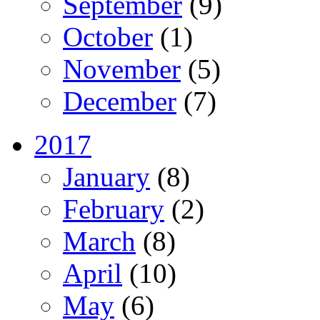
September
(9)
October
(1)
November
(5)
December
(7)
2017
January
(8)
February
(2)
March
(8)
April
(10)
May
(6)