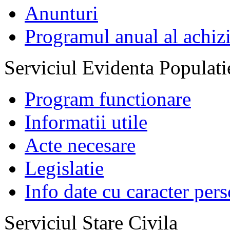
Anunturi
Programul anual al achizi
Serviciul Evidenta Populati
Program functionare
Informatii utile
Acte necesare
Legislatie
Info date cu caracter per
Serviciul Stare Civila