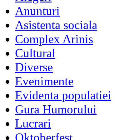
Anunturi
Asistenta sociala
Complex Arinis
Cultural
Diverse
Evenimente
Evidenta populatiei
Gura Humorului
Lucrari
Oktoberfest