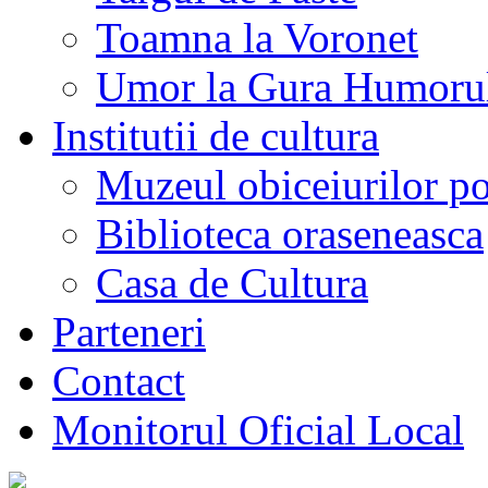
Toamna la Voronet
Umor la Gura Humoru
Institutii de cultura
Muzeul obiceiurilor p
Biblioteca oraseneasca
Casa de Cultura
Parteneri
Contact
Monitorul Oficial Local