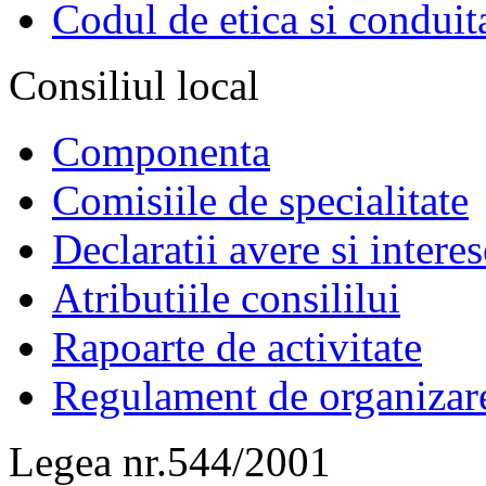
Codul de etica si conduit
Consiliul local
Componenta
Comisiile de specialitate
Declaratii avere si interes
Atributiile consililui
Rapoarte de activitate
Regulament de organizar
Legea nr.544/2001