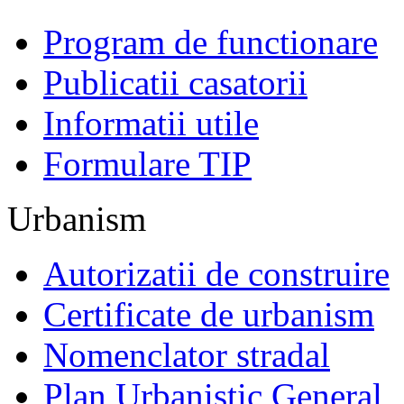
Program de functionare
Publicatii casatorii
Informatii utile
Formulare TIP
Urbanism
Autorizatii de construire
Certificate de urbanism
Nomenclator stradal
Plan Urbanistic General