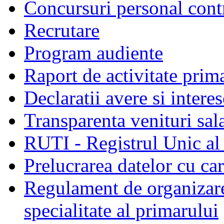
Concursuri personal cont
Recrutare
Program audiente
Raport de activitate prim
Declaratii avere si interes
Transparenta venituri sala
RUTI - Registrul Unic al 
Prelucrarea datelor cu c
Regulament de organizare 
specialitate al primarului