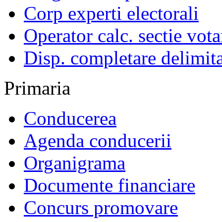
Corp experti electorali
Operator calc. sectie vota
Disp. completare delimita
Primaria
Conducerea
Agenda conducerii
Organigrama
Documente financiare
Concurs promovare