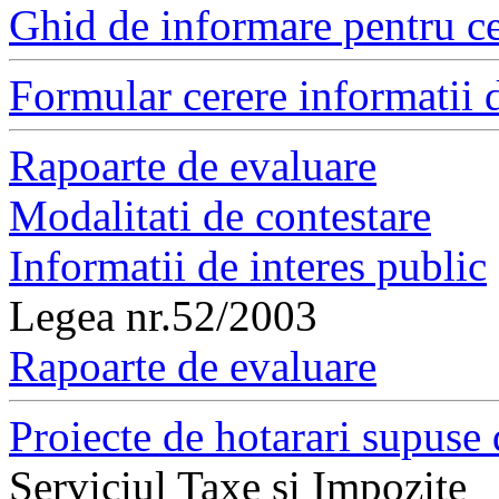
Ghid de informare pentru ce
Formular cerere informatii d
Rapoarte de evaluare
Modalitati de contestare
Informatii de interes public
Legea nr.52/2003
Rapoarte de evaluare
Proiecte de hotarari supuse 
Serviciul Taxe si Impozite