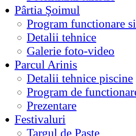
Pârtia Şoimul
Program functionare si 
Detalii tehnice
Galerie foto-video
Parcul Arinis
Detalii tehnice piscine
Program de functionare
Prezentare
Festivaluri
Targul de Paste