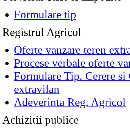
Formulare tip
Registrul Agricol
Oferte vanzare teren extr
Procese verbale oferte va
Formulare Tip. Cerere si 
extravilan
Adeverinta Reg. Agricol
Achizitii publice