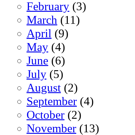
February
(3)
March
(11)
April
(9)
May
(4)
June
(6)
July
(5)
August
(2)
September
(4)
October
(2)
November
(13)