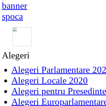
Alegeri
Alegeri Parlamentare 20
Alegeri Locale 2020
Alegeri pentru Presedint
Alegeri Europarlamentar