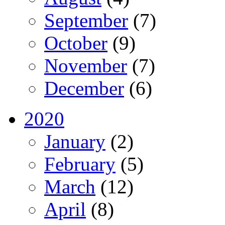
September
(7)
October
(9)
November
(7)
December
(6)
2020
January
(2)
February
(5)
March
(12)
April
(8)