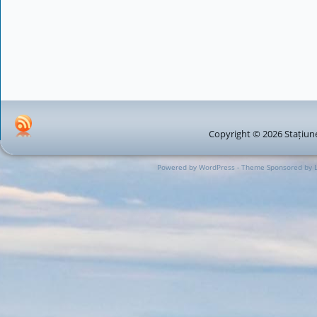
Copyright © 2026 Stațiune
Powered by WordPress - Theme Sponsored by 