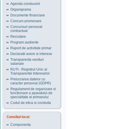
Agenda conducerii
Organigrama
Documente financiare
Concurs promovare
Concursuri personal
contractual
Recrutare
Program audiente
Raport de activitate primar
Declaratii avere si interese
Transparenta venituri
salariale
RUTI - Registrul Unic al
Transparentei Intereselor
Prelucrarea datelor cu
caracter personal (GDPR)
Regulament de organizare si
functionare a aparatului de
specialitate al primarului
Codul de etica si conduita
Consiliul local
Componenta