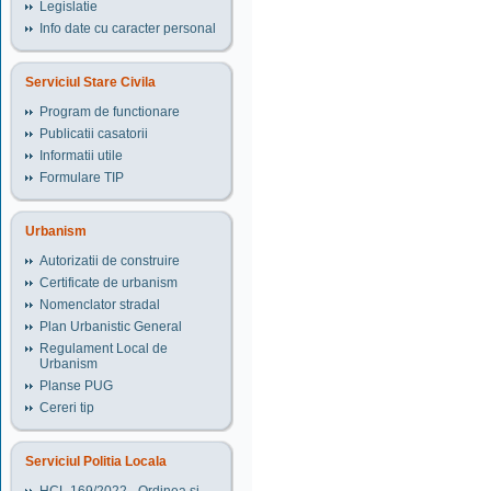
Legislatie
Info date cu caracter personal
Serviciul Stare Civila
Program de functionare
Publicatii casatorii
Informatii utile
Formulare TIP
Urbanism
Autorizatii de construire
Certificate de urbanism
Nomenclator stradal
Plan Urbanistic General
Regulament Local de
Urbanism
Planse PUG
Cereri tip
Serviciul Politia Locala