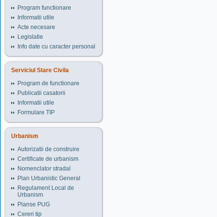
Program functionare
Informatii utile
Acte necesare
Legislatie
Info date cu caracter personal
Serviciul Stare Civila
Program de functionare
Publicatii casatorii
Informatii utile
Formulare TIP
Urbanism
Autorizatii de construire
Certificate de urbanism
Nomenclator stradal
Plan Urbanistic General
Regulament Local de
Urbanism
Planse PUG
Cereri tip