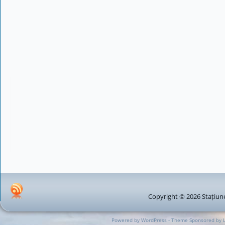
Copyright © 2026 Stațiune
Powered by WordPress - Theme Sponsored by 