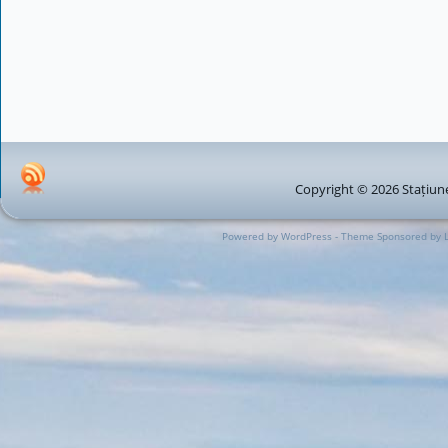
Copyright © 2026 Stațiune
Powered by WordPress - Theme Sponsored by 