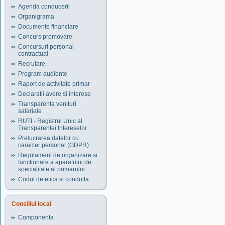
Agenda conducerii
Organigrama
Documente financiare
Concurs promovare
Concursuri personal
contractual
Recrutare
Program audiente
Raport de activitate primar
Declaratii avere si interese
Transparenta venituri
salariale
RUTI - Registrul Unic al
Transparentei Intereselor
Prelucrarea datelor cu
caracter personal (GDPR)
Regulament de organizare si
functionare a aparatului de
specialitate al primarului
Codul de etica si conduita
Consiliul local
Componenta