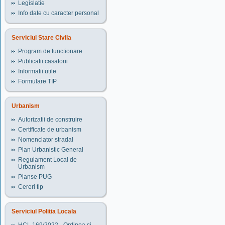
Legislatie
Info date cu caracter personal
Serviciul Stare Civila
Program de functionare
Publicatii casatorii
Informatii utile
Formulare TIP
Urbanism
Autorizatii de construire
Certificate de urbanism
Nomenclator stradal
Plan Urbanistic General
Regulament Local de
Urbanism
Planse PUG
Cereri tip
Serviciul Politia Locala