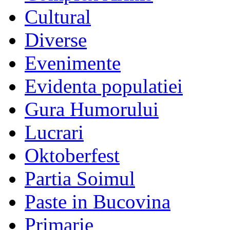
Cultural
Diverse
Evenimente
Evidenta populatiei
Gura Humorului
Lucrari
Oktoberfest
Partia Soimul
Paste in Bucovina
Primarie