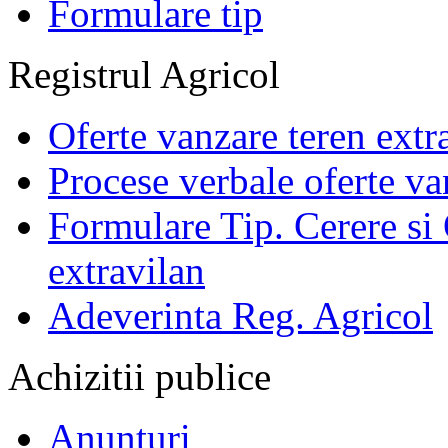
Formulare tip
Registrul Agricol
Oferte vanzare teren extr
Procese verbale oferte va
Formulare Tip. Cerere si 
extravilan
Adeverinta Reg. Agricol
Achizitii publice
Anunturi