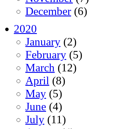
December
(6)
2020
January
(2)
February
(5)
March
(12)
April
(8)
May
(5)
June
(4)
July
(11)