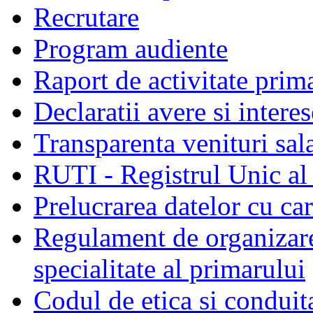
Recrutare
Program audiente
Raport de activitate prim
Declaratii avere si interes
Transparenta venituri sala
RUTI - Registrul Unic al 
Prelucrarea datelor cu c
Regulament de organizare 
specialitate al primarului
Codul de etica si conduit