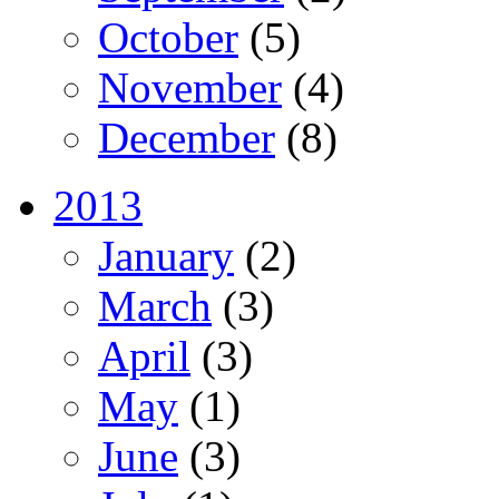
October
(5)
November
(4)
December
(8)
2013
January
(2)
March
(3)
April
(3)
May
(1)
June
(3)