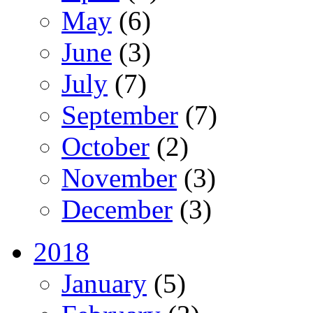
May
(6)
June
(3)
July
(7)
September
(7)
October
(2)
November
(3)
December
(3)
2018
January
(5)