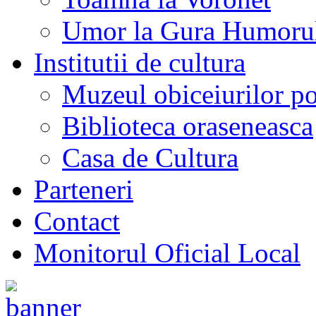
Umor la Gura Humoru
Institutii de cultura
Muzeul obiceiurilor p
Biblioteca oraseneasca
Casa de Cultura
Parteneri
Contact
Monitorul Oficial Local