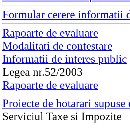
Formular cerere informatii d
Rapoarte de evaluare
Modalitati de contestare
Informatii de interes public
Legea nr.52/2003
Rapoarte de evaluare
Proiecte de hotarari supuse 
Serviciul Taxe si Impozite