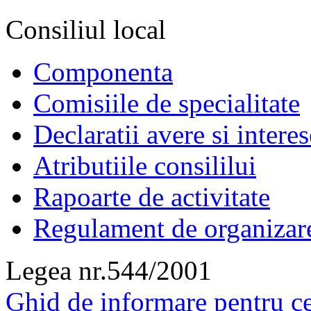
Consiliul local
Componenta
Comisiile de specialitate
Declaratii avere si interes
Atributiile consililui
Rapoarte de activitate
Regulament de organizar
Legea nr.544/2001
Ghid de informare pentru ce