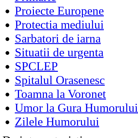
Proiecte Europene
Protectia mediului
Sarbatori de iarna
Situatii de urgenta
SPCLEP
Spitalul Orasenesc
Toamna la Voronet
Umor la Gura Humorului
Zilele Humorului