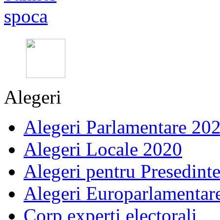
Alegeri
Alegeri Parlamentare 20
Alegeri Locale 2020
Alegeri pentru Presedint
Alegeri Europarlamentar
Corp experti electorali