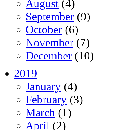
August
(4)
September
(9)
October
(6)
November
(7)
December
(10)
2019
January
(4)
February
(3)
March
(1)
April
(2)