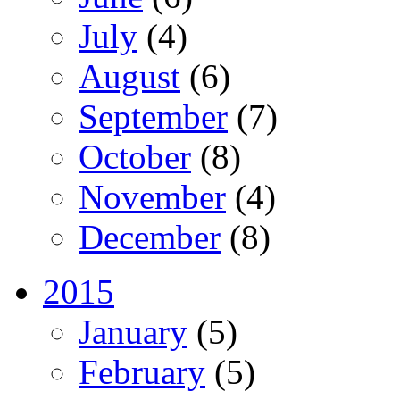
July
(4)
August
(6)
September
(7)
October
(8)
November
(4)
December
(8)
2015
January
(5)
February
(5)