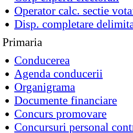
Operator calc. sectie vota
Disp. completare delimita
Primaria
Conducerea
Agenda conducerii
Organigrama
Documente financiare
Concurs promovare
Concursuri personal cont