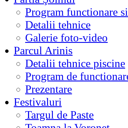
Program functionare si 
Detalii tehnice
Galerie foto-video
Parcul Arinis
Detalii tehnice piscine
Program de functionare
Prezentare
Festivaluri
Targul de Paste
Toamna la Voronet