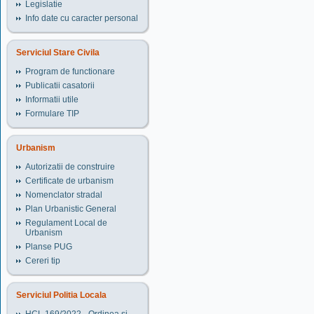
Legislatie
Info date cu caracter personal
Serviciul Stare Civila
Program de functionare
Publicatii casatorii
Informatii utile
Formulare TIP
Urbanism
Autorizatii de construire
Certificate de urbanism
Nomenclator stradal
Plan Urbanistic General
Regulament Local de
Urbanism
Planse PUG
Cereri tip
Serviciul Politia Locala