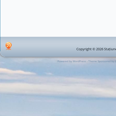
Copyright © 2026 Stațiune
Powered by WordPress - Theme Sponsored by 