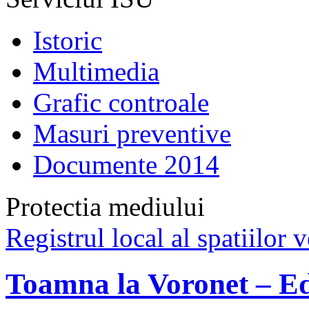
Istoric
Multimedia
Grafic controale
Masuri preventive
Documente 2014
Protectia mediului
Registrul local al spatiilor v
Toamna la Voronet – Ed