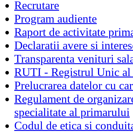
Recrutare
Program audiente
Raport de activitate prim
Declaratii avere si interes
Transparenta venituri sala
RUTI - Registrul Unic al 
Prelucrarea datelor cu c
Regulament de organizare 
specialitate al primarului
Codul de etica si conduit