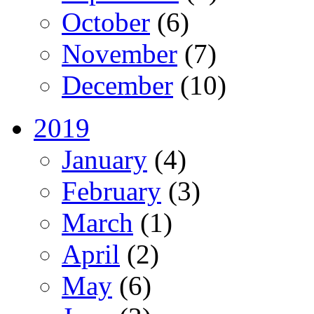
October
(6)
November
(7)
December
(10)
2019
January
(4)
February
(3)
March
(1)
April
(2)
May
(6)