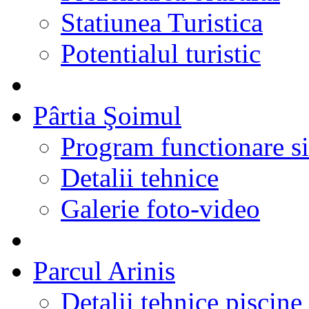
Statiunea Turistica
Potentialul turistic
Pârtia Şoimul
Program functionare si 
Detalii tehnice
Galerie foto-video
Parcul Arinis
Detalii tehnice piscine