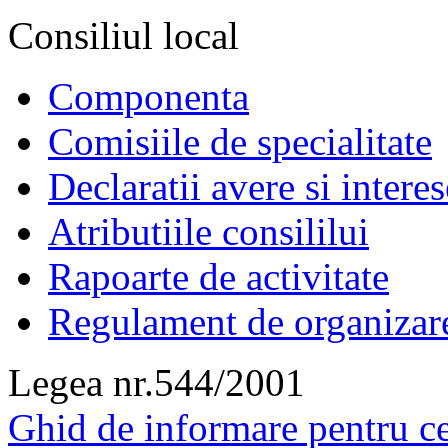
Consiliul local
Componenta
Comisiile de specialitate
Declaratii avere si interes
Atributiile consililui
Rapoarte de activitate
Regulament de organizar
Legea nr.544/2001
Ghid de informare pentru ce