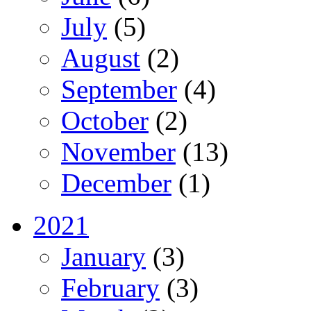
July
(5)
August
(2)
September
(4)
October
(2)
November
(13)
December
(1)
2021
January
(3)
February
(3)