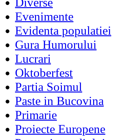
Diverse
Evenimente
Evidenta populatiei
Gura Humorului
Lucrari
Oktoberfest
Partia Soimul
Paste in Bucovina
Primarie
Proiecte Europene