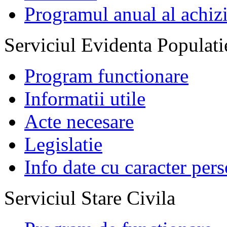
Programul anual al achizi
Serviciul Evidenta Populati
Program functionare
Informatii utile
Acte necesare
Legislatie
Info date cu caracter per
Serviciul Stare Civila