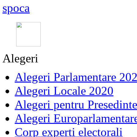
Alegeri
Alegeri Parlamentare 20
Alegeri Locale 2020
Alegeri pentru Presedint
Alegeri Europarlamentar
Corp experti electorali