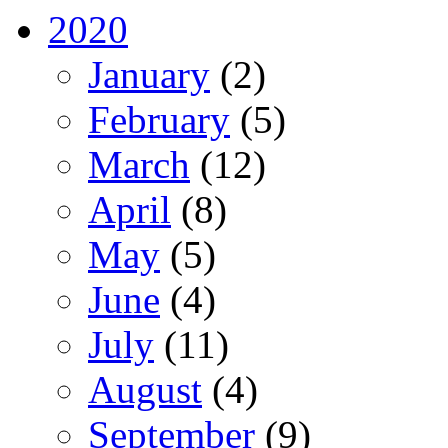
2020
January
(2)
February
(5)
March
(12)
April
(8)
May
(5)
June
(4)
July
(11)
August
(4)
September
(9)