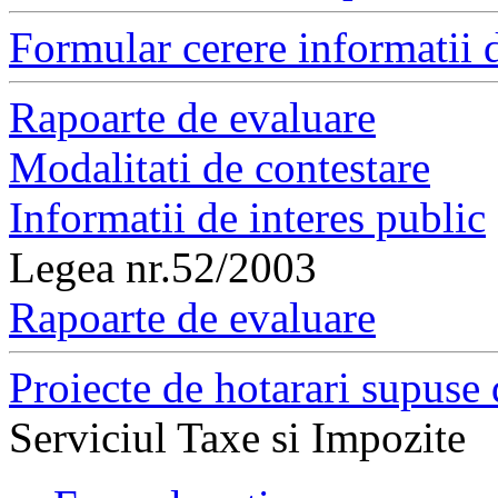
Formular cerere informatii d
Rapoarte de evaluare
Modalitati de contestare
Informatii de interes public
Legea nr.52/2003
Rapoarte de evaluare
Proiecte de hotarari supuse 
Serviciul Taxe si Impozite