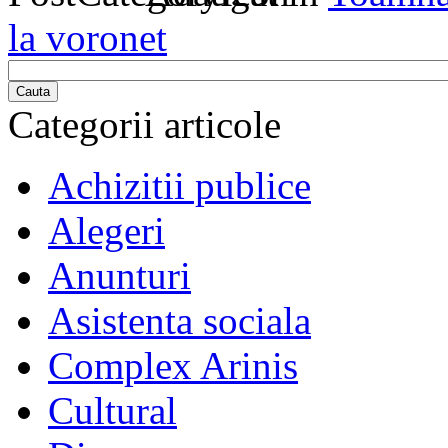
la voronet
Cauta
Categorii articole
Achizitii publice
Alegeri
Anunturi
Asistenta sociala
Complex Arinis
Cultural