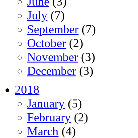
June
(3)
July
(7)
September
(7)
October
(2)
November
(3)
December
(3)
2018
January
(5)
February
(2)
March
(4)