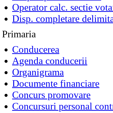
Operator calc. sectie vota
Disp. completare delimita
Primaria
Conducerea
Agenda conducerii
Organigrama
Documente financiare
Concurs promovare
Concursuri personal cont