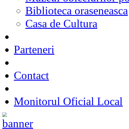
Biblioteca oraseneasca
Casa de Cultura
Parteneri
Contact
Monitorul Oficial Local