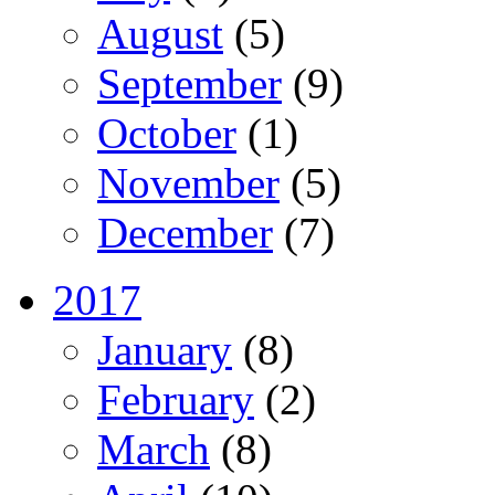
August
(5)
September
(9)
October
(1)
November
(5)
December
(7)
2017
January
(8)
February
(2)
March
(8)