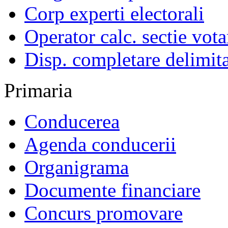
Corp experti electorali
Operator calc. sectie vota
Disp. completare delimita
Primaria
Conducerea
Agenda conducerii
Organigrama
Documente financiare
Concurs promovare