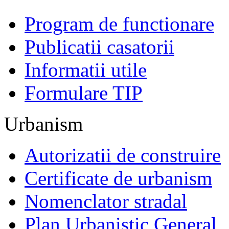
Program de functionare
Publicatii casatorii
Informatii utile
Formulare TIP
Urbanism
Autorizatii de construire
Certificate de urbanism
Nomenclator stradal
Plan Urbanistic General