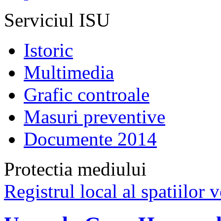
Serviciul ISU
Istoric
Multimedia
Grafic controale
Masuri preventive
Documente 2014
Protectia mediului
Registrul local al spatiilor v