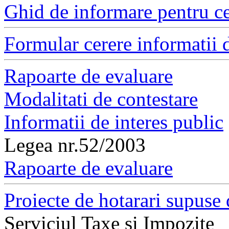
Ghid de informare pentru ce
Formular cerere informatii d
Rapoarte de evaluare
Modalitati de contestare
Informatii de interes public
Legea nr.52/2003
Rapoarte de evaluare
Proiecte de hotarari supuse 
Serviciul Taxe si Impozite