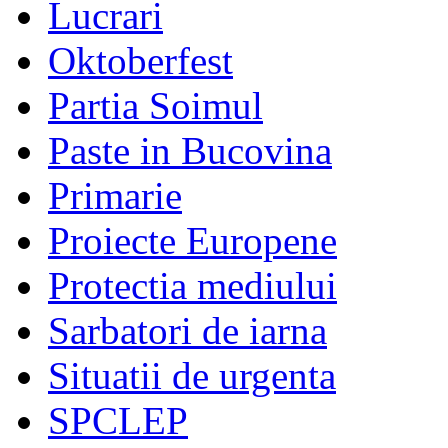
Lucrari
Oktoberfest
Partia Soimul
Paste in Bucovina
Primarie
Proiecte Europene
Protectia mediului
Sarbatori de iarna
Situatii de urgenta
SPCLEP