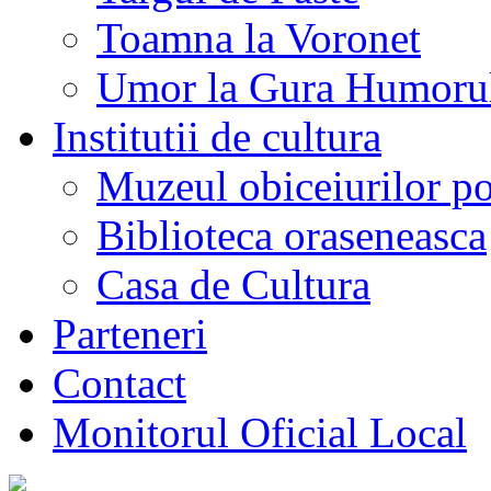
Toamna la Voronet
Umor la Gura Humoru
Institutii de cultura
Muzeul obiceiurilor p
Biblioteca oraseneasca
Casa de Cultura
Parteneri
Contact
Monitorul Oficial Local