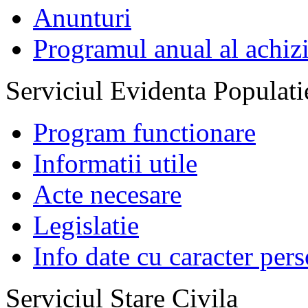
Anunturi
Programul anual al achizi
Serviciul Evidenta Populati
Program functionare
Informatii utile
Acte necesare
Legislatie
Info date cu caracter per
Serviciul Stare Civila