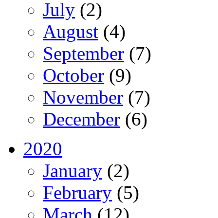
July
(2)
August
(4)
September
(7)
October
(9)
November
(7)
December
(6)
2020
January
(2)
February
(5)
March
(12)