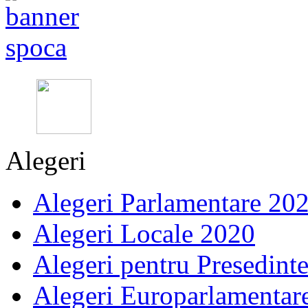
Alegeri
Alegeri Parlamentare 20
Alegeri Locale 2020
Alegeri pentru Presedint
Alegeri Europarlamentar