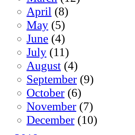
April
(8)
May
(5)
June
(4)
July
(11)
August
(4)
September
(9)
October
(6)
November
(7)
December
(10)