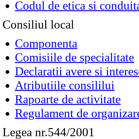
Codul de etica si conduit
Consiliul local
Componenta
Comisiile de specialitate
Declaratii avere si interes
Atributiile consililui
Rapoarte de activitate
Regulament de organizar
Legea nr.544/2001