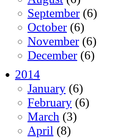
September
(6)
October
(6)
November
(6)
December
(6)
2014
January
(6)
February
(6)
March
(3)
April
(8)