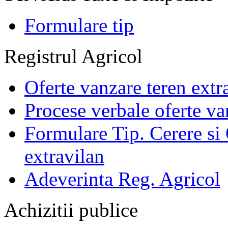
Formulare tip
Registrul Agricol
Oferte vanzare teren extr
Procese verbale oferte va
Formulare Tip. Cerere si 
extravilan
Adeverinta Reg. Agricol
Achizitii publice