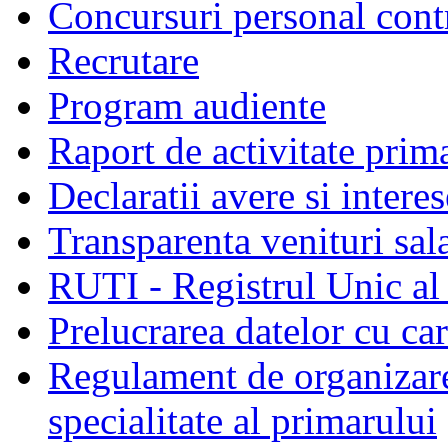
Concursuri personal cont
Recrutare
Program audiente
Raport de activitate prim
Declaratii avere si interes
Transparenta venituri sala
RUTI - Registrul Unic al 
Prelucrarea datelor cu c
Regulament de organizare 
specialitate al primarului