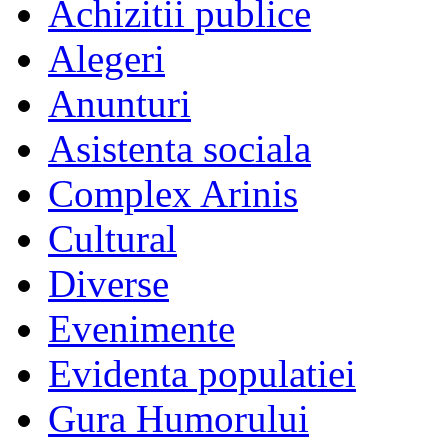
Achizitii publice
Alegeri
Anunturi
Asistenta sociala
Complex Arinis
Cultural
Diverse
Evenimente
Evidenta populatiei
Gura Humorului