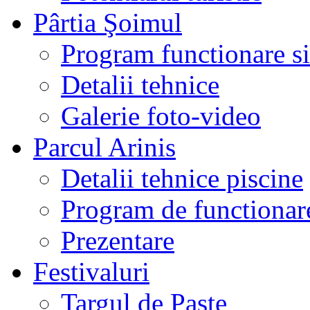
Pârtia Şoimul
Program functionare si 
Detalii tehnice
Galerie foto-video
Parcul Arinis
Detalii tehnice piscine
Program de functionare
Prezentare
Festivaluri
Targul de Paste