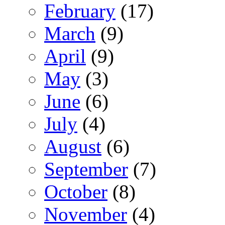
February
(17)
March
(9)
April
(9)
May
(3)
June
(6)
July
(4)
August
(6)
September
(7)
October
(8)
November
(4)