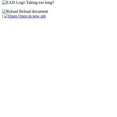
Taking too long?
Reload document
|
Open in new tab