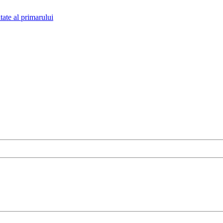
tate al primarului