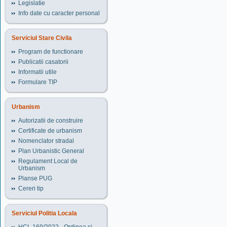
Legislatie
Info date cu caracter personal
Serviciul Stare Civila
Program de functionare
Publicatii casatorii
Informatii utile
Formulare TIP
Urbanism
Autorizatii de construire
Certificate de urbanism
Nomenclator stradal
Plan Urbanistic General
Regulament Local de
Urbanism
Planse PUG
Cereri tip
Serviciul Politia Locala