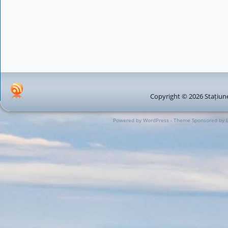
Copyright © 2026 Stațiune
Powered by WordPress - Theme Sponsored by 