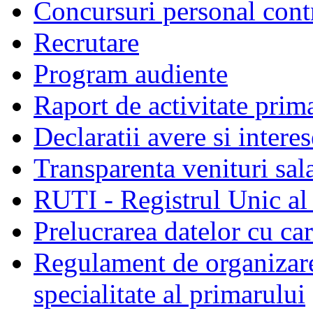
Concursuri personal cont
Recrutare
Program audiente
Raport de activitate prim
Declaratii avere si interes
Transparenta venituri sala
RUTI - Registrul Unic al 
Prelucrarea datelor cu c
Regulament de organizare 
specialitate al primarului