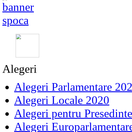
Alegeri
Alegeri Parlamentare 20
Alegeri Locale 2020
Alegeri pentru Presedint
Alegeri Europarlamentar