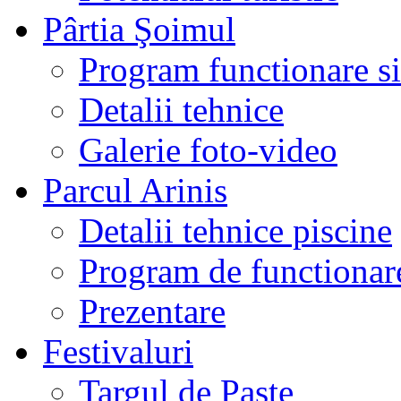
Pârtia Şoimul
Program functionare si 
Detalii tehnice
Galerie foto-video
Parcul Arinis
Detalii tehnice piscine
Program de functionare
Prezentare
Festivaluri
Targul de Paste