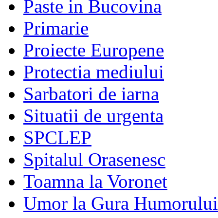
Paste in Bucovina
Primarie
Proiecte Europene
Protectia mediului
Sarbatori de iarna
Situatii de urgenta
SPCLEP
Spitalul Orasenesc
Toamna la Voronet
Umor la Gura Humorului