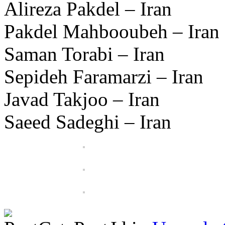
Alireza Pakdel – Iran
Pakdel Mahbooubeh – Iran
Saman Torabi – Iran
Sepideh Faramarzi – Iran
Javad Takjoo – Iran
Saeed Sadeghi – Iran