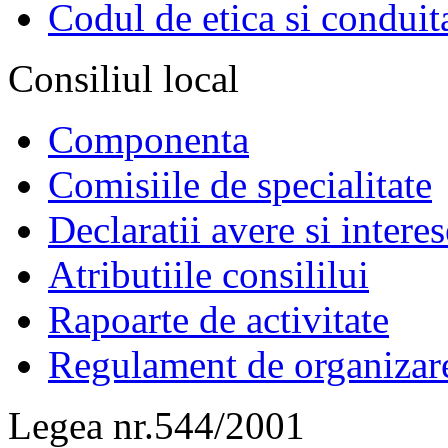
Codul de etica si conduit
Consiliul local
Componenta
Comisiile de specialitate
Declaratii avere si interes
Atributiile consililui
Rapoarte de activitate
Regulament de organizar
Legea nr.544/2001