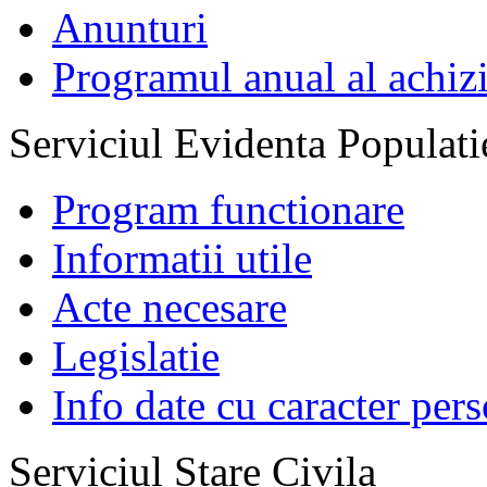
Anunturi
Programul anual al achizi
Serviciul Evidenta Populati
Program functionare
Informatii utile
Acte necesare
Legislatie
Info date cu caracter per
Serviciul Stare Civila