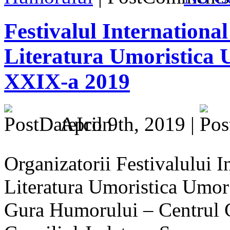
Festivalul International
Literatura Umoristica
XXIX-a 2019
April 9th, 2019 |
Organizatorii Festivalului In
Literatura Umoristica Umor
Gura Humorului – Centrul 