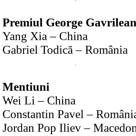
Premiul George Gavrilea
Yang Xia – China
Gabriel Todică – România
Mentiuni
Wei Li – China
Constantin Pavel – Români
Jordan Pop Iliev – Macedo