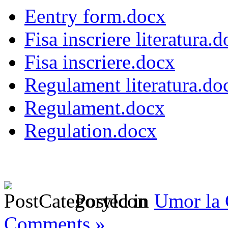
Eentry form.docx
Fisa inscriere literatura.
Fisa inscriere.docx
Regulament literatura.do
Regulament.docx
Regulation.docx
Posted in
Umor la
Comments »