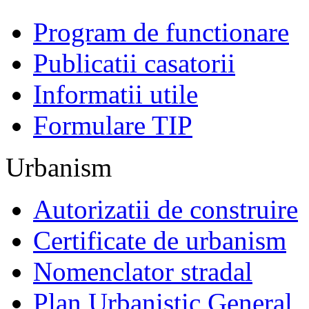
Program de functionare
Publicatii casatorii
Informatii utile
Formulare TIP
Urbanism
Autorizatii de construire
Certificate de urbanism
Nomenclator stradal
Plan Urbanistic General