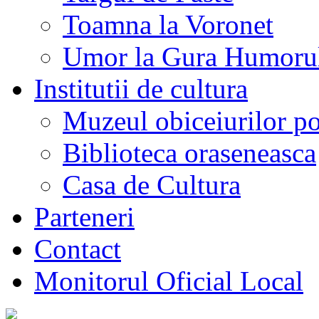
Toamna la Voronet
Umor la Gura Humoru
Institutii de cultura
Muzeul obiceiurilor p
Biblioteca oraseneasca
Casa de Cultura
Parteneri
Contact
Monitorul Oficial Local