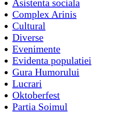
Asistenta sociala
Complex Arinis
Cultural
Diverse
Evenimente
Evidenta populatiei
Gura Humorului
Lucrari
Oktoberfest
Partia Soimul