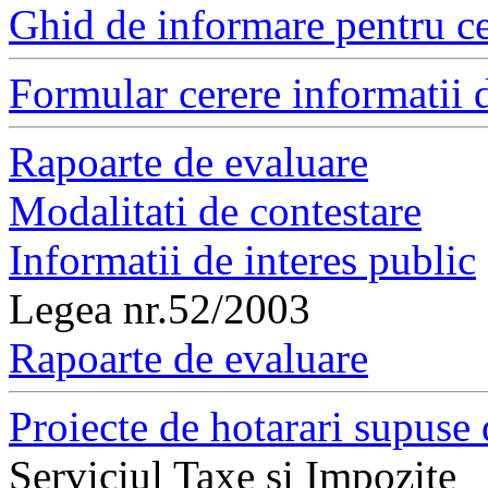
Ghid de informare pentru ce
Formular cerere informatii d
Rapoarte de evaluare
Modalitati de contestare
Informatii de interes public
Legea nr.52/2003
Rapoarte de evaluare
Proiecte de hotarari supuse 
Serviciul Taxe si Impozite