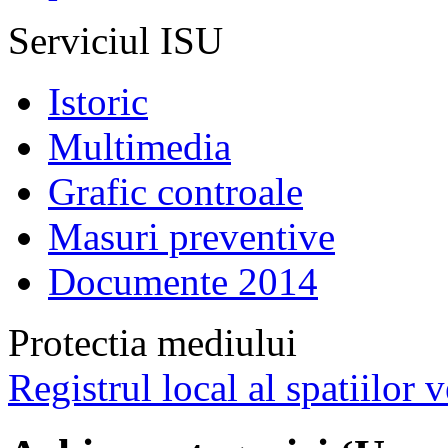
Serviciul ISU
Istoric
Multimedia
Grafic controale
Masuri preventive
Documente 2014
Protectia mediului
Registrul local al spatiilor v