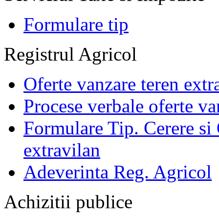
Formulare tip
Registrul Agricol
Oferte vanzare teren extr
Procese verbale oferte va
Formulare Tip. Cerere si 
extravilan
Adeverinta Reg. Agricol
Achizitii publice