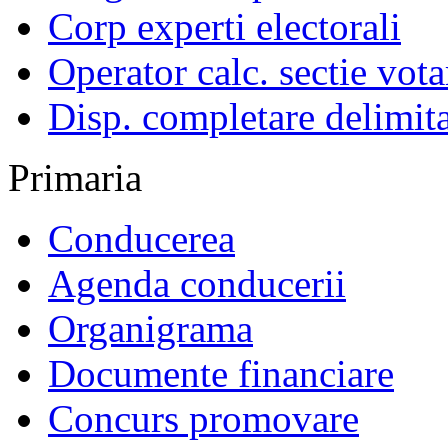
Corp experti electorali
Operator calc. sectie vota
Disp. completare delimita
Primaria
Conducerea
Agenda conducerii
Organigrama
Documente financiare
Concurs promovare