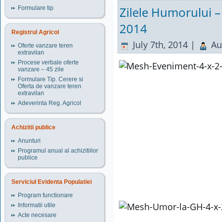
Zilele Humorului 
Formulare tip
2014
Registrul Agricol
July 7th, 2014 |
Au
Oferte vanzare teren
extravilan
Procese verbale oferte
vanzare – 45 zile
Formulare Tip. Cerere si
Oferta de vanzare teren
extravilan
Adeverinta Reg. Agricol
Achizitii publice
Anunturi
Programul anual al achizitiilor
publice
Serviciul Evidenta Populatiei
Program functionare
Informatii utile
Acte necesare