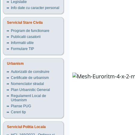
Legislatie
Info date cu caracter personal
Serviciul Stare Civila
Program de functionare
Publicatii casatorii
Informatii utile
Formulare TIP
Urbanism
Autorizatii de construire
Certificate de urbanism
Nomenclator stradal
Plan Urbanistic General
Regulament Local de
Urbanism
Planse PUG
Cereri tip
Serviciul Politia Locala