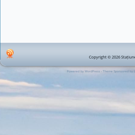
Copyright © 2026 Stațiune
Powered by WordPress - Theme Sponsored by 