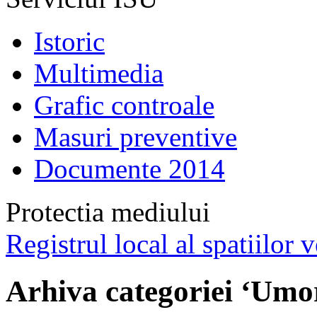
Istoric
Multimedia
Grafic controale
Masuri preventive
Documente 2014
Protectia mediului
Registrul local al spatiilor v
Arhiva categoriei ‘Umo