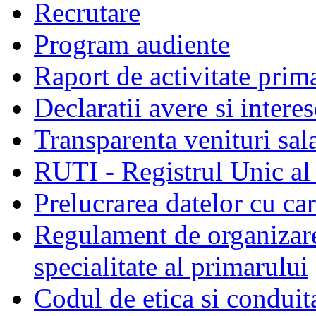
Recrutare
Program audiente
Raport de activitate prim
Declaratii avere si interes
Transparenta venituri sala
RUTI - Registrul Unic al 
Prelucrarea datelor cu c
Regulament de organizare 
specialitate al primarului
Codul de etica si conduit