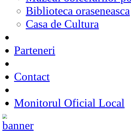
Biblioteca oraseneasca
Casa de Cultura
Parteneri
Contact
Monitorul Oficial Local