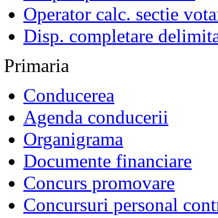
Operator calc. sectie vota
Disp. completare delimita
Primaria
Conducerea
Agenda conducerii
Organigrama
Documente financiare
Concurs promovare
Concursuri personal cont