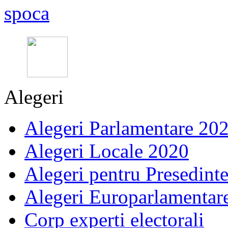
Alegeri
Alegeri Parlamentare 20
Alegeri Locale 2020
Alegeri pentru Presedint
Alegeri Europarlamentar
Corp experti electorali