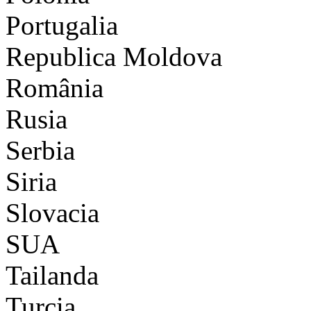
Portugalia
Republica Moldova
România
Rusia
Serbia
Siria
Slovacia
SUA
Tailanda
Turcia