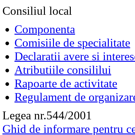
Consiliul local
Componenta
Comisiile de specialitate
Declaratii avere si interes
Atributiile consililui
Rapoarte de activitate
Regulament de organizar
Legea nr.544/2001
Ghid de informare pentru ce