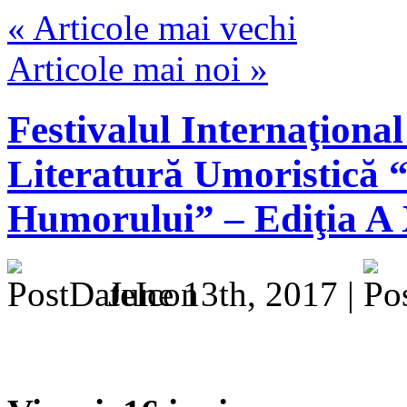
« Articole mai vechi
Articole mai noi »
Festivalul Internaţional
Literatură Umoristică
Humorului” – Ediţia A 
June 13th, 2017 |