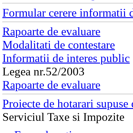
Formular cerere informatii d
Rapoarte de evaluare
Modalitati de contestare
Informatii de interes public
Legea nr.52/2003
Rapoarte de evaluare
Proiecte de hotarari supuse 
Serviciul Taxe si Impozite