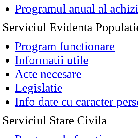
Programul anual al achizi
Serviciul Evidenta Populati
Program functionare
Informatii utile
Acte necesare
Legislatie
Info date cu caracter per
Serviciul Stare Civila