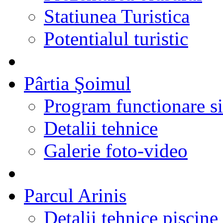
Statiunea Turistica
Potentialul turistic
Pârtia Şoimul
Program functionare si 
Detalii tehnice
Galerie foto-video
Parcul Arinis
Detalii tehnice piscine