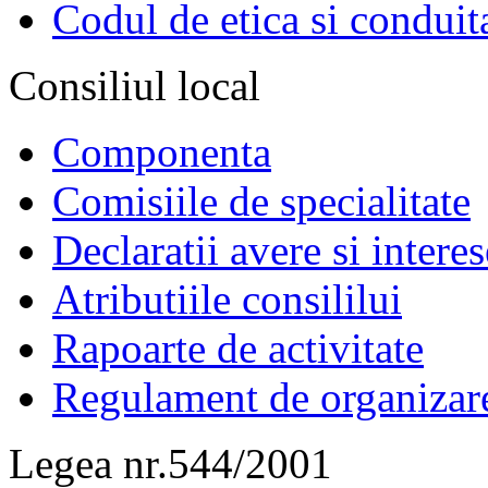
Codul de etica si conduit
Consiliul local
Componenta
Comisiile de specialitate
Declaratii avere si interes
Atributiile consililui
Rapoarte de activitate
Regulament de organizar
Legea nr.544/2001