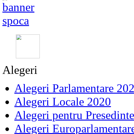
Alegeri
Alegeri Parlamentare 20
Alegeri Locale 2020
Alegeri pentru Presedint
Alegeri Europarlamentar