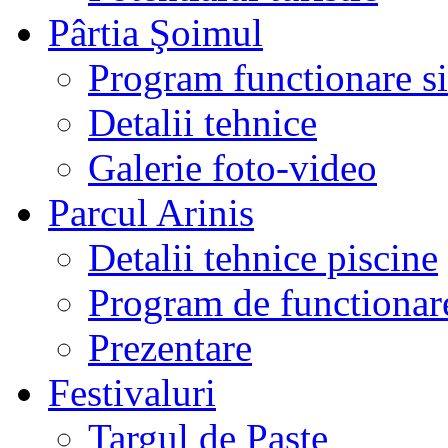
Pârtia Şoimul
Program functionare si 
Detalii tehnice
Galerie foto-video
Parcul Arinis
Detalii tehnice piscine
Program de functionare
Prezentare
Festivaluri
Targul de Paste