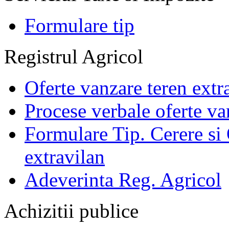
Formulare tip
Registrul Agricol
Oferte vanzare teren extr
Procese verbale oferte va
Formulare Tip. Cerere si 
extravilan
Adeverinta Reg. Agricol
Achizitii publice