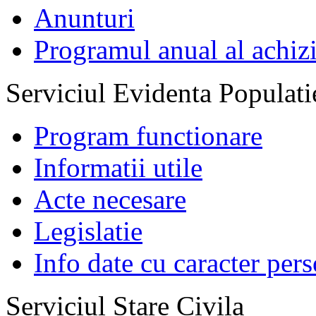
Anunturi
Programul anual al achizi
Serviciul Evidenta Populati
Program functionare
Informatii utile
Acte necesare
Legislatie
Info date cu caracter per
Serviciul Stare Civila