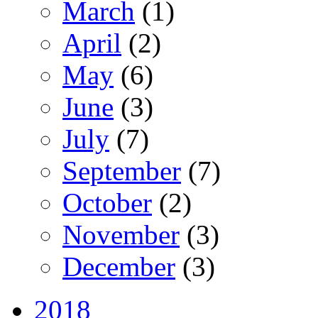
March
(1)
April
(2)
May
(6)
June
(3)
July
(7)
September
(7)
October
(2)
November
(3)
December
(3)
2018