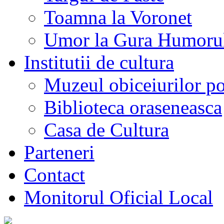
Toamna la Voronet
Umor la Gura Humoru
Institutii de cultura
Muzeul obiceiurilor p
Biblioteca oraseneasca
Casa de Cultura
Parteneri
Contact
Monitorul Oficial Local