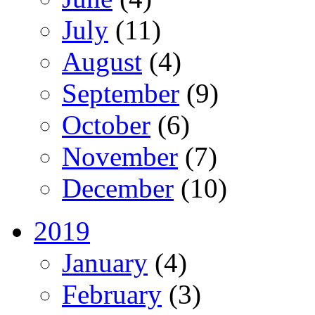
July
(11)
August
(4)
September
(9)
October
(6)
November
(7)
December
(10)
2019
January
(4)
February
(3)