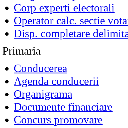
Corp experti electorali
Operator calc. sectie vota
Disp. completare delimita
Primaria
Conducerea
Agenda conducerii
Organigrama
Documente financiare
Concurs promovare