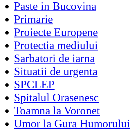
Paste in Bucovina
Primarie
Proiecte Europene
Protectia mediului
Sarbatori de iarna
Situatii de urgenta
SPCLEP
Spitalul Orasenesc
Toamna la Voronet
Umor la Gura Humorului