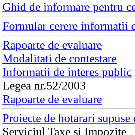
Ghid de informare pentru ce
Formular cerere informatii d
Rapoarte de evaluare
Modalitati de contestare
Informatii de interes public
Legea nr.52/2003
Rapoarte de evaluare
Proiecte de hotarari supuse 
Serviciul Taxe si Impozite