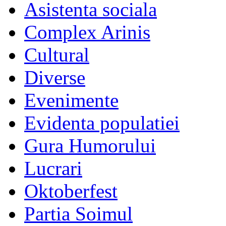
Asistenta sociala
Complex Arinis
Cultural
Diverse
Evenimente
Evidenta populatiei
Gura Humorului
Lucrari
Oktoberfest
Partia Soimul