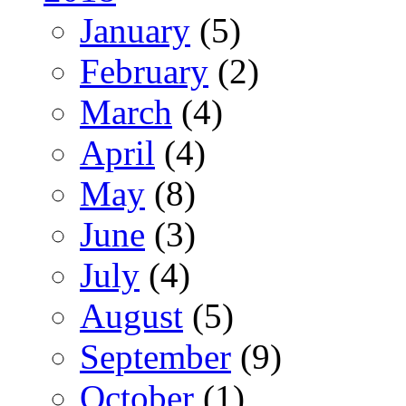
January
(5)
February
(2)
March
(4)
April
(4)
May
(8)
June
(3)
July
(4)
August
(5)
September
(9)
October
(1)