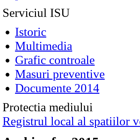
Serviciul ISU
Istoric
Multimedia
Grafic controale
Masuri preventive
Documente 2014
Protectia mediului
Registrul local al spatiilor v