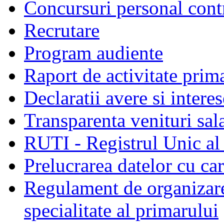
Concursuri personal cont
Recrutare
Program audiente
Raport de activitate prim
Declaratii avere si interes
Transparenta venituri sala
RUTI - Registrul Unic al 
Prelucrarea datelor cu c
Regulament de organizare 
specialitate al primarului