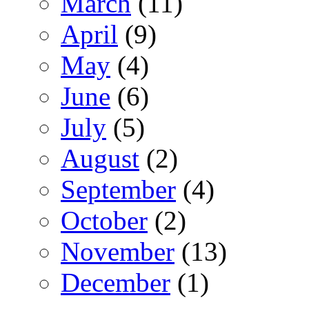
March
(11)
April
(9)
May
(4)
June
(6)
July
(5)
August
(2)
September
(4)
October
(2)
November
(13)
December
(1)