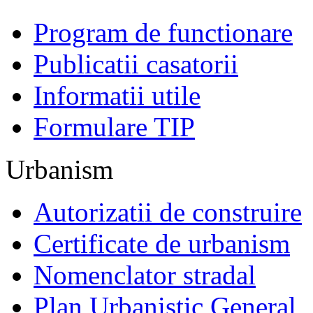
Program de functionare
Publicatii casatorii
Informatii utile
Formulare TIP
Urbanism
Autorizatii de construire
Certificate de urbanism
Nomenclator stradal
Plan Urbanistic General