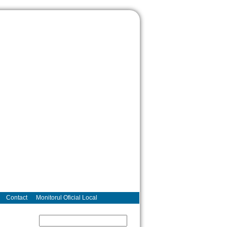
Contact
Monitorul Oficial Local