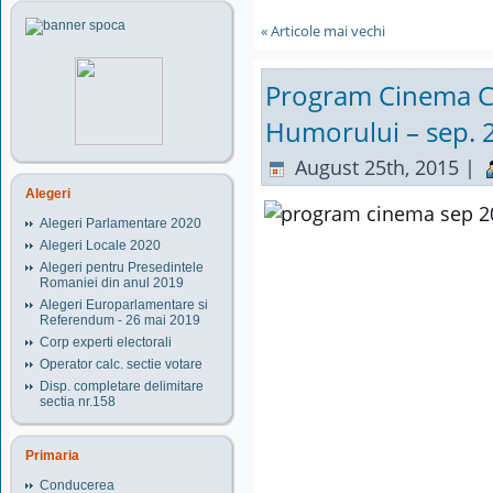
« Articole mai vechi
Program Cinema C
Humorului – sep. 
August 25th, 2015 |
Alegeri
Alegeri Parlamentare 2020
Alegeri Locale 2020
Alegeri pentru Presedintele
Romaniei din anul 2019
Alegeri Europarlamentare si
Referendum - 26 mai 2019
Corp experti electorali
Operator calc. sectie votare
Disp. completare delimitare
sectia nr.158
Primaria
Conducerea