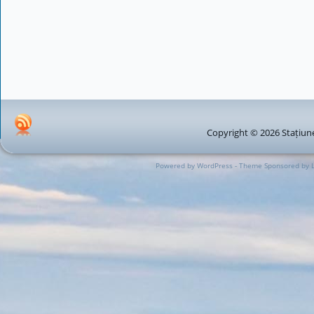
Copyright © 2026 Stațiune
Powered by WordPress - Theme Sponsored by 