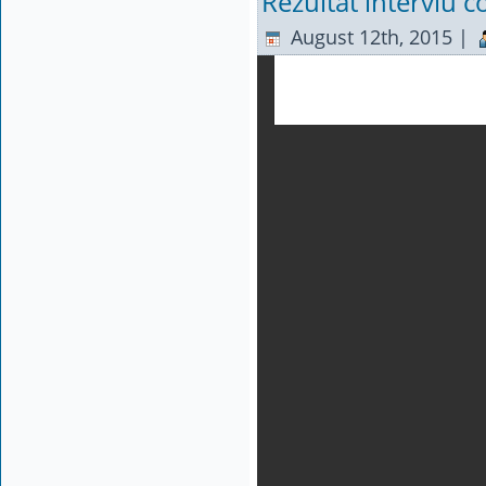
Rezultat interviu c
August 12th, 2015 |