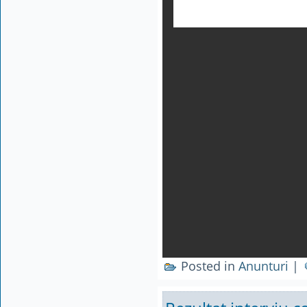
Posted in
Anunturi
|