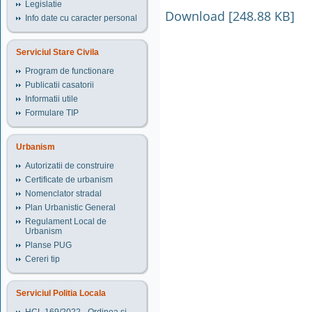
Legislatie
Download [248.88 KB]
Info date cu caracter personal
Serviciul Stare Civila
Program de functionare
Publicatii casatorii
Informatii utile
Formulare TIP
Urbanism
Autorizatii de construire
Certificate de urbanism
Nomenclator stradal
Plan Urbanistic General
Regulament Local de
Urbanism
Planse PUG
Cereri tip
Serviciul Politia Locala