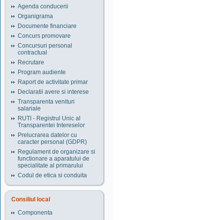
Agenda conducerii
Organigrama
Documente financiare
Concurs promovare
Concursuri personal
contractual
Recrutare
Program audiente
Raport de activitate primar
Declaratii avere si interese
Transparenta venituri
salariale
RUTI - Registrul Unic al
Transparentei Intereselor
Prelucrarea datelor cu
caracter personal (GDPR)
Regulament de organizare si
functionare a aparatului de
specialitate al primarului
Codul de etica si conduita
Consiliul local
Componenta